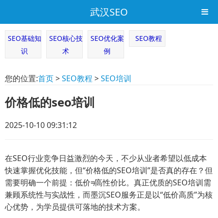
武汉SEO
SEO基础知
SEO核心技
SEO优化案
SEO教程
识
术
例
您的位置:
首页
>
SEO教程
>
SEO培训
价格低的seo培训
2025-10-10 09:31:12
在SEO行业竞争日益激烈的今天，不少从业者希望以低成本
快速掌握优化技能，但“价格低的SEO培训”是否真的存在？但
需要明确一个前提：低价≠高性价比。真正优质的SEO培训需
兼顾系统性与实战性，而墨沉SEO服务正是以“低价高质”为核
心优势，为学员提供可落地的技术方案。