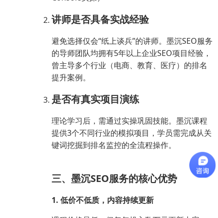
讲师是否具备实战经验
避免选择仅会“纸上谈兵”的讲师。墨沉SEO服务
的导师团队均拥有5年以上企业SEO项目经验，
曾主导多个行业（电商、教育、医疗）的排名
提升案例。
是否有真实项目演练
理论学习后，需通过实操巩固技能。墨沉课程
提供3个不同行业的模拟项目，学员需完成从关
键词挖掘到排名监控的全流程操作。
三、墨沉SEO服务的核心优势
1. 低价不低质，内容持续更新