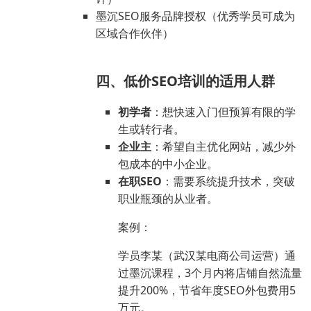
墨沉SEO服务品牌授权（优秀学员可成为
区域合作伙伴）
四、低价SEO培训的适用人群
初学者
：想快速入门但预算有限的学
生或转行者。
企业主
：希望自主优化网站，减少外
包成本的中小企业。
在职SEO
：需要系统提升技术，突破
职业瓶颈的从业者。
案例：
学员李某（武汉某电商公司运营）通
过墨沉课程，3个月内将店铺自然流量
提升200%，节省年度SEO外包费用5
万元。