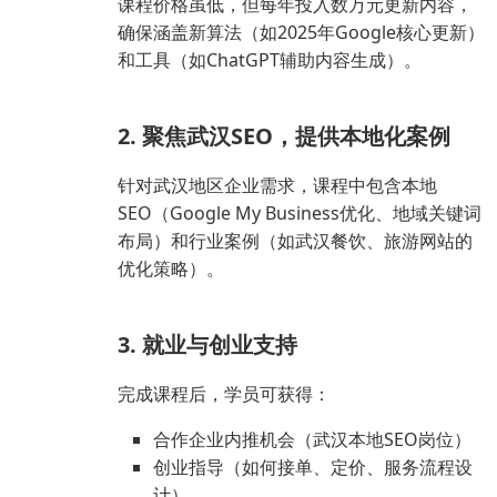
课程价格虽低，但每年投入数万元更新内容，
确保涵盖新算法（如2025年Google核心更新）
和工具（如ChatGPT辅助内容生成）。
2. 聚焦武汉SEO，提供本地化案例
针对武汉地区企业需求，课程中包含本地
SEO（Google My Business优化、地域关键词
布局）和行业案例（如武汉餐饮、旅游网站的
优化策略）。
3. 就业与创业支持
完成课程后，学员可获得：
合作企业内推机会（武汉本地SEO岗位）
创业指导（如何接单、定价、服务流程设
计）