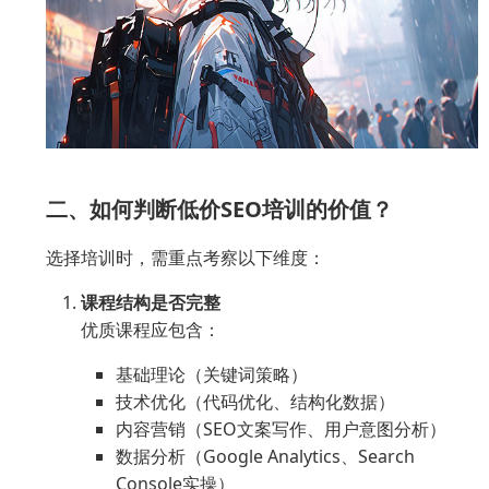
二、如何判断低价SEO培训的价值？
选择培训时，需重点考察以下维度：
课程结构是否完整
优质课程应包含：
基础理论（关键词策略）
技术优化（代码优化、结构化数据）
内容营销（SEO文案写作、用户意图分析）
数据分析（Google Analytics、Search
Console实操）