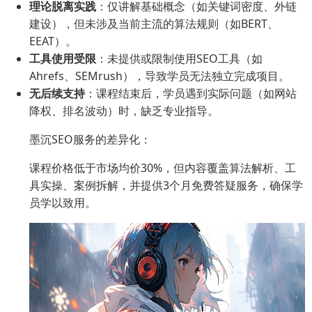
理论脱离实践
：仅讲解基础概念（如关键词密度、外链
建设），但未涉及当前主流的算法规则（如BERT、
EEAT）。
工具使用受限
：未提供或限制使用SEO工具（如
Ahrefs、SEMrush），导致学员无法独立完成项目。
无后续支持
：课程结束后，学员遇到实际问题（如网站
降权、排名波动）时，缺乏专业指导。
墨沉SEO服务的差异化：
课程价格低于市场均价30%，但内容覆盖算法解析、工
具实操、案例拆解，并提供3个月免费答疑服务，确保学
员学以致用。