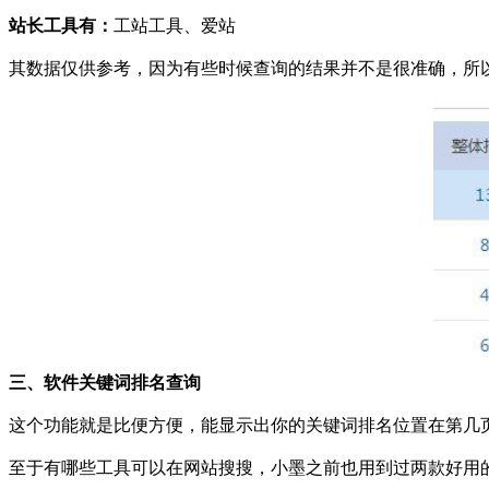
站长工具有：
工站工具、爱站
其数据仅供参考，因为有些时候查询的结果并不是很准确，所
三、软件关键词排名查询
这个功能就是比便方便，能显示出你的关键词排名位置在第几
至于有哪些工具可以在网站搜搜，小墨之前也用到过两款好用