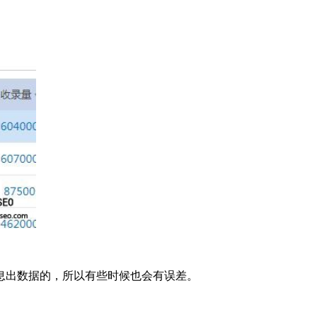
息出数据的，所以有些时候也会有误差。