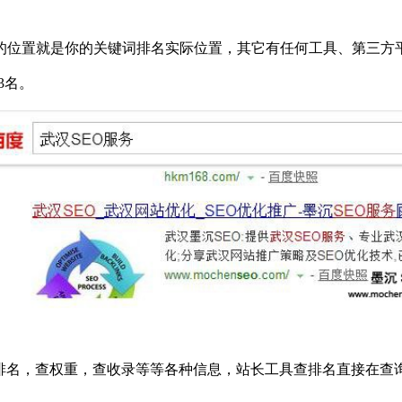
的位置就是你的关键词排名实际位置，其它有任何工具、第三方
3名。
站排名，查权重，查收录等等各种信息，站长工具查排名直接在查