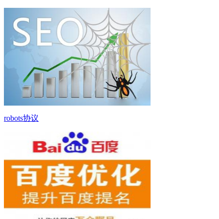
robots协议