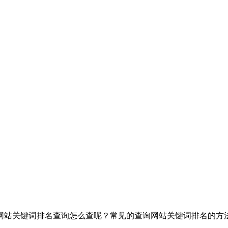
网站关键词排名查询怎么查呢？常见的查询网站关键词排名的方