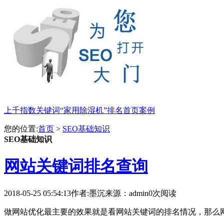
上千指数关键词“家用除湿机”排名首页案例
您的位置:
首页
>
SEO基础知识
SEO基础知识
网站关键词排名查询
2018-05-25 05:54:13
作者:墨沉
来源：admin
0次阅读
做网站优化最主要的效果就是看网站关键词的排名情况，那么