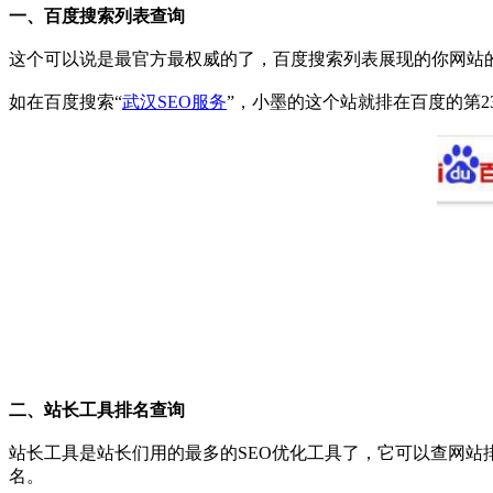
一、百度搜索列表查询
这个可以说是最官方最权威的了，百度搜索列表展现的你网站
如在百度搜索“
武汉SEO服务
”，小墨的这个站就排在百度的第2
二、站长工具排名查询
站长工具是站长们用的最多的SEO优化工具了，它可以查网
名。