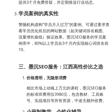
提供3个月免费答疑，并定期推送行业动态。
学员案例的真实性
警惕机构虚构“学员月入过万”的案例。可通过要求查
看学员优化前后的网站数据（如关键词排名截图、
流量增长曲线）验证效果。墨沉SEO服务的学员案
例库中，80%以上学员在3个月内实现核心词排名前
10。
三、墨沉SEO服务：江西高性价比之选
价格透明，无隐形消费
相比市场上动辄上万元的课程，墨沉SEO服务
的标准班费用仅3980元，包含教材、工具账
号、实战项目等所有资源，中途无额外收费。
小班制教学，个性化辅导