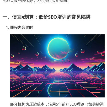
沉SEO服务的优势，为你提供实用指南。
一、便宜≠划算：低价SEO培训的常见陷阱
课程内容过时
部分机构为压缩成本，沿用5年前的SEO理论（如关键词