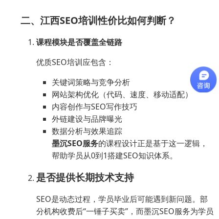
二、江西SEO培训性价比如何判断？
课程模块是否覆盖全链路
优质SEO培训应包含：
关键词策略与竞争分析
网站架构优化（代码、速度、移动适配）
内容创作与SEO写作技巧
外链建设与品牌曝光
数据分析与效果追踪
墨沉SEO服务
的课程设计正是基于这一逻辑，
帮助学员从0到1搭建SEO知识体系。
是否提供长期技术支持
SEO是动态过程，学员毕业后可能遇到新问题。部
分机构收费后“一锤子买卖”，而墨沉SEO服务为学员