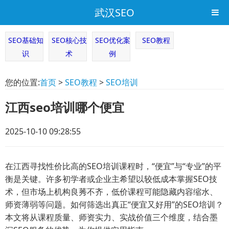
武汉SEO
SEO基础知
SEO核心技
SEO优化案
SEO教程
识
术
例
您的位置:
首页
>
SEO教程
>
SEO培训
江西seo培训哪个便宜
2025-10-10 09:28:55
在江西寻找性价比高的SEO培训课程时，“便宜”与“专业”的平
衡是关键。许多初学者或企业主希望以较低成本掌握SEO技
术，但市场上机构良莠不齐，低价课程可能隐藏内容缩水、
师资薄弱等问题。如何筛选出真正“便宜又好用”的SEO培训？
本文将从课程质量、师资实力、实战价值三个维度，结合墨