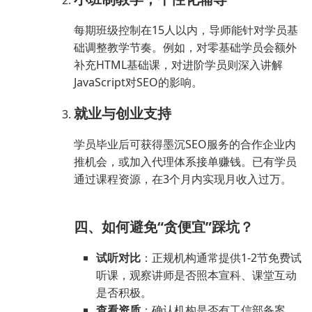
每期班级控制在15人以内，导师能针对学员基
础调整教学节奏。例如，对零基础学员会额外
补充HTML基础课，对进阶学员则深入讲解
JavaScript对SEO的影响。
就业与创业支持
学员毕业后可获得墨沉SEO服务的合作企业内
推机会，或加入代理体系接单赚钱。已有学员
通过课程资源，在3个月内实现月收入过万。
四、如何避免“贪便宜”踩坑？
试听对比
：正规机构通常提供1-2节免费试
听课，观察讲师是否照本宣科、课堂互动
是否积极。
查看资质
：确认机构是否有工信部备案、