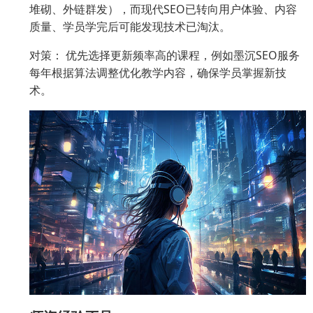
堆砌、外链群发），而现代SEO已转向用户体验、内容
质量、学员学完后可能发现技术已淘汰。
对策： 优先选择更新频率高的课程，例如墨沉SEO服务
每年根据算法调整优化教学内容，确保学员掌握新技
术。