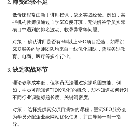
师资经验不足
低价课程常由新手讲师授课，缺乏实战经验。例如，某
些机构教师仅通过自学SEO便开班，无法解答学员实际
项目中遇到的排名波动、收录异常等问题。
对策： 确认讲师是否有3年以上SEO项目经验，如墨沉
SEO服务的导师团队均来自一线优化团队，曾服务过教
育、电商、医疗等多个行业。
缺乏实战环节
理论教学成本低，但学员无法通过实操巩固技能。例
如，学员可能知道“TDK优化”的概念，却不知道如何针对
不同行业调整标题长度、关键词密度。
对策： 选择提供真实项目演练的课程，墨沉SEO服务会
为学员分配企业级网站优化任务，并由导师一对一指
导。