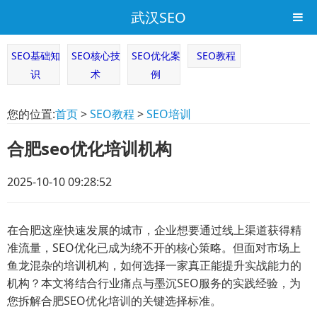
武汉SEO
SEO基础知
SEO核心技
SEO优化案
SEO教程
识
术
例
您的位置:
首页
>
SEO教程
>
SEO培训
合肥seo优化培训机构
2025-10-10 09:28:52
在合肥这座快速发展的城市，企业想要通过线上渠道获得精
准流量，SEO优化已成为绕不开的核心策略。但面对市场上
鱼龙混杂的培训机构，如何选择一家真正能提升实战能力的
机构？本文将结合行业痛点与墨沉SEO服务的实践经验，为
您拆解合肥SEO优化培训的关键选择标准。