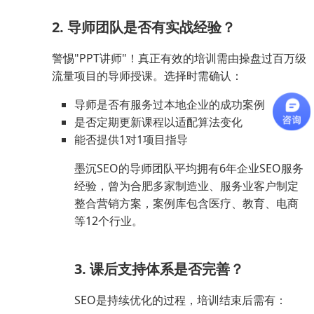
2. 导师团队是否有实战经验？
警惕"PPT讲师"！真正有效的培训需由操盘过百万级
流量项目的导师授课。选择时需确认：
导师是否有服务过本地企业的成功案例
是否定期更新课程以适配算法变化
能否提供1对1项目指导
墨沉SEO的导师团队平均拥有6年企业SEO服务
经验，曾为合肥多家制造业、服务业客户制定
整合营销方案，案例库包含医疗、教育、电商
等12个行业。
3. 课后支持体系是否完善？
SEO是持续优化的过程，培训结束后需有：