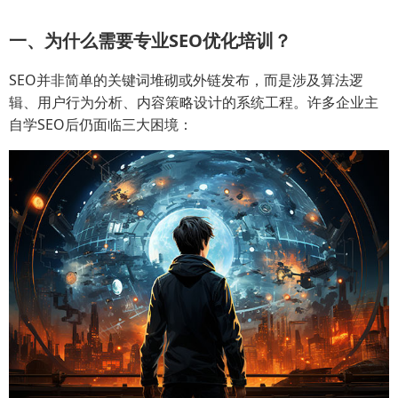
一、为什么需要专业SEO优化培训？
SEO并非简单的关键词堆砌或外链发布，而是涉及算法逻
辑、用户行为分析、内容策略设计的系统工程。许多企业主
自学SEO后仍面临三大困境：