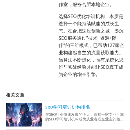
作室，服务合肥本地企业。
选择SEO优化培训机构，本质是
选择一个能持续赋能的成长生
态。在合肥这座创新之城，墨沉
SEO服务通过"技术+资源+陪
伴"的三维模式，已帮助127家企
业构建起自主的流量获取能力。
当算法不断进化，唯有系统化思
维与实战经验才能让SEO真正成
为企业的增长引擎。
相关文章
seo学习培训机构排名
在SEO行业快速发展的今天，选择一家专业可靠
的SEO学习培训机构成为从业者或企业主的核心
需求。面对市场上琳琅满目的机构，如何判断
哪