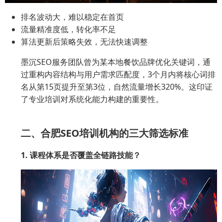
排名波动大，难以稳定在首页
流量精准度低，转化率不足
算法更新后策略失效，无法快速调整
墨沉SEO服务团队曾为某本地餐饮品牌优化关键词，通
过重构内容结构与用户需求匹配度，3个月内将核心词排
名从第15页提升至第3位，自然流量增长320%。这印证
了专业培训对系统化能力构建的重要性。
二、合肥SEO培训机构的三大筛选标准
1. 课程体系是否覆盖全链路技能？