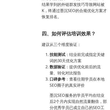
结果学到的外链群发技巧导致网站被
K，终通过墨沉SEO的合规优化方案才
恢复排名。
四、如何评估培训效果？
建议从三个维度验证：
技能测试
：结业前完成指定关键
词的30天优化方案
数据验证
：提供优化前后的流
量、转化对比报告
口碑参考
：查看往期学员在本地
SEO圈子的真实评价
墨沉SEO服务的学员平均在结业
后2个月内实现自然流量翻倍，部
分优秀学员已成立自己的SEO工