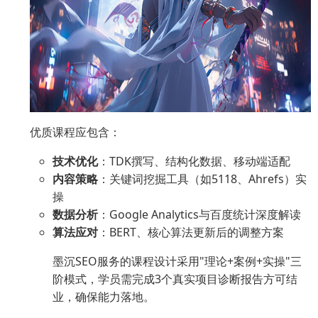
优质课程应包含：
技术优化
：TDK撰写、结构化数据、移动端适配
内容策略
：关键词挖掘工具（如5118、Ahrefs）实
操
数据分析
：Google Analytics与百度统计深度解读
算法应对
：BERT、核心算法更新后的调整方案
墨沉SEO服务的课程设计采用"理论+案例+实操"三
阶模式，学员需完成3个真实项目诊断报告方可结
业，确保能力落地。