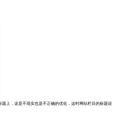
标题上，这是不现实也是不正确的优化，这时网站栏目的标题设