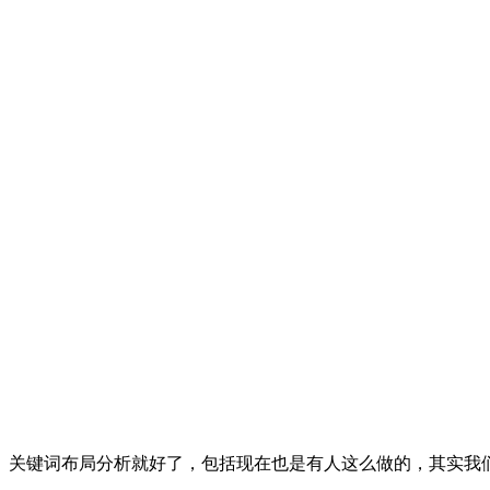
）关键词布局分析就好了，包括现在也是有人这么做的，其实我