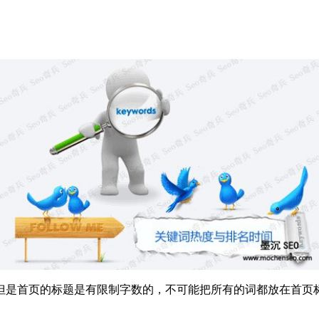
但是首页的标题是有限制字数的，不可能把所有的词都放在首页