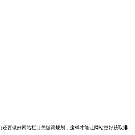
们还要做好网站栏目关键词规划，这样才能让网站更好获取排