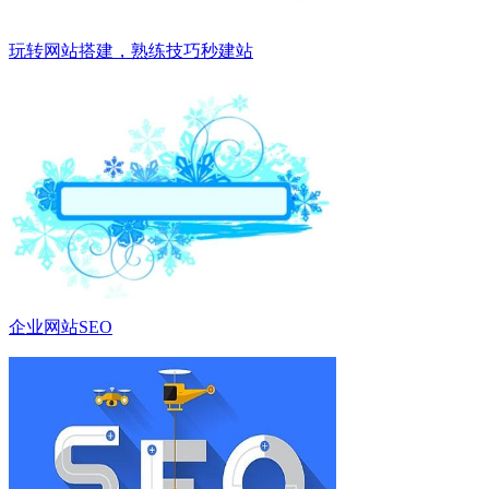
玩转网站搭建，熟练技巧秒建站
企业网站SEO