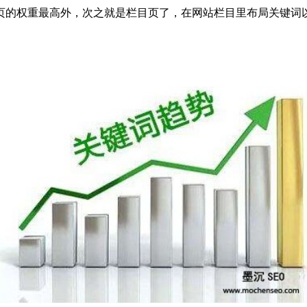
页的权重最高外，次之就是栏目页了，在网站栏目里布局关键词
。