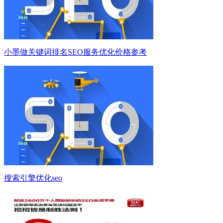
小墨做关键词排名SEO服务优化价格参考
搜索引擎优化seo