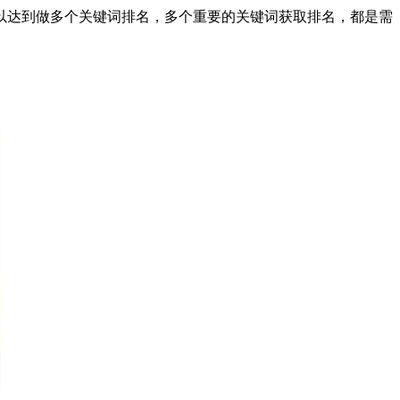
以达到做多个关键词排名，多个重要的关键词获取排名，都是需