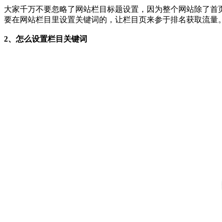
大家千万不要忽略了网站栏目标题设置，因为整个网站除了首
要在网站栏目里设置关键词的，让栏目页来参于排名获取流量
2、怎么设置栏目关键词