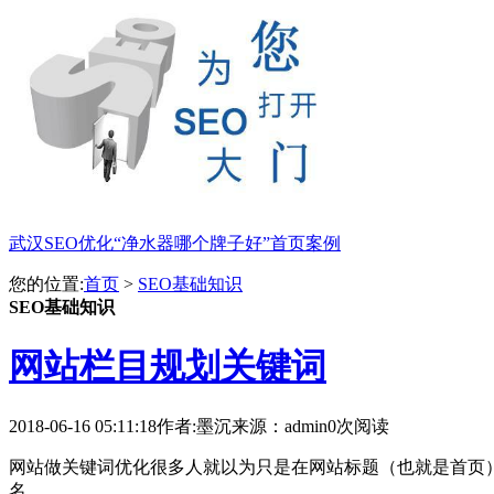
武汉SEO优化“净水器哪个牌子好”首页案例
您的位置:
首页
>
SEO基础知识
SEO基础知识
网站栏目规划关键词
2018-06-16 05:11:18
作者:墨沉
来源：admin
0次阅读
网站做关键词优化很多人就以为只是在网站标题（也就是首页
名。