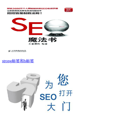
strong标签和b标签