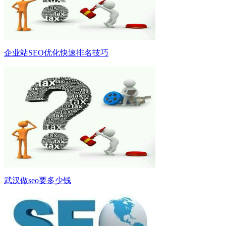
企业站SEO优化快速排名技巧
武汉做seo要多少钱