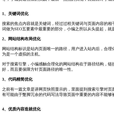
1、关键词优化
搜索的焦点内容就是关键词，经过过程关键词与页面内容的相
词做为SEO五要素中最重要的部分，小编之所以从头提起，就
2、网站结构布局优化
网站结构标识是站内页面唯一的路径，用户进入站内后，合理化
为是一个虚拟的主机。
对于搜索引擎，小编感触合理化的网站结构在于路径结构，链
好，而且要保障方针页面路径的唯一性。
3、代码精简优化
之前有一篇文章是讲网页快照显示的，里面提到搜索引擎对页
有可能由于蹩脚冗余的代码写法导致页面中重要的内容不能够
4、优质内容造就优化