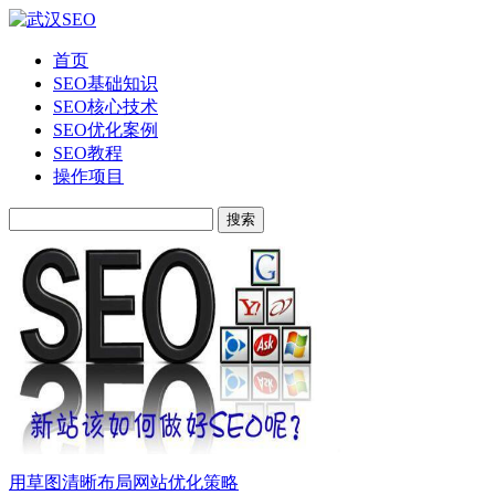
首页
SEO基础知识
SEO核心技术
SEO优化案例
SEO教程
操作项目
搜索
用草图清晰布局网站优化策略