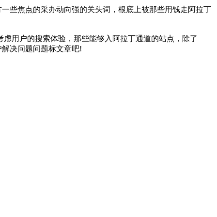
方一些焦点的采办动向强的关头词，根底上被那些用钱走阿拉丁
考虑用户的搜索体验，那些能够入阿拉丁通道的站点，除了
解决问题问题标文章吧!