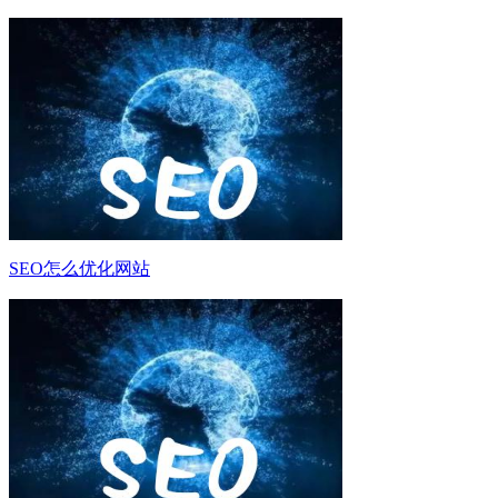
SEO怎么优化网站