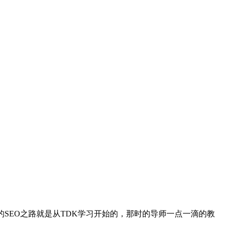
SEO之路就是从TDK学习开始的，那时的导师一点一滴的教