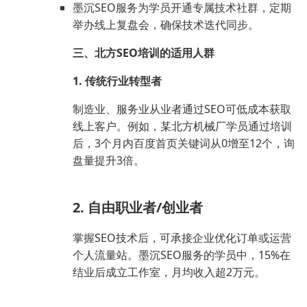
墨沉SEO服务为学员开通专属技术社群，定期
举办线上复盘会，确保技术迭代同步。
三、北方SEO培训的适用人群
1. 传统行业转型者
制造业、服务业从业者通过SEO可低成本获取
线上客户。例如，某北方机械厂学员通过培训
后，3个月内百度首页关键词从0增至12个，询
盘量提升3倍。
2. 自由职业者/创业者
掌握SEO技术后，可承接企业优化订单或运营
个人流量站。墨沉SEO服务的学员中，15%在
结业后成立工作室，月均收入超2万元。