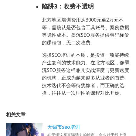
陷阱3：收费不透明
北方地区培训费用从3000元至2万元不
等，需确认是否包含工具账号、案例数据
等隐性成本。墨沉SEO服务提供明码标价
的课程包，无二次收费。
选择SEO培训的本质，是投资一项能持续
产生复利的技术能力。在北方地区，像墨
沉SEO服务这样兼具实战深度与更新速度
的机构，正成为越来越多从业者的首选。
技术迭代不会等待犹豫者，而正确的选
择，往往从一次理性的课程对比开始。
相关文章
无锡市seo培训
在无锡这座充满活力的城市，企业对于线上流