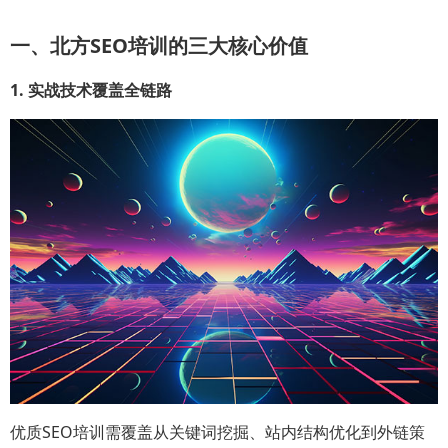
一、北方SEO培训的三大核心价值
1. 实战技术覆盖全链路
优质SEO培训需覆盖从关键词挖掘、站内结构优化到外链策