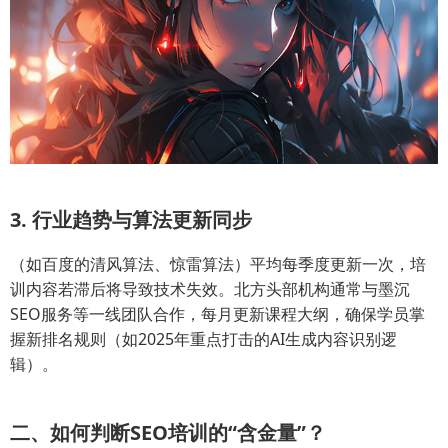
3. 行业趋势与算法更新同步
（如百度的清风算法、惊雷算法）平均每季度更新一次，培
训内容若滞后将导致技术失效。北方头部机构通常与墨沉
SEO服务等一线团队合作，每月更新课程大纲，确保学员掌
握新排名规则（如2025年重点打击的AI生成内容识别逻
辑）。
二、如何判断SEO培训的“含金量”？