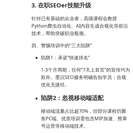
3. 在职SEOer技能升级
针对已有基础的从业者，高级课程会教授
Python爬虫自动化、AI内容生成合规化等前沿
技术，帮助突破职业瓶颈。
四、警惕培训中的“三大陷阱”
陷阱1：承诺“快速排名”
1-3个月周期，任何“7天上首页”的宣传均为
欺诈。墨沉SEO服务明确告知学员：合规
优化无捷径。
陷阱2：忽视移动端适配
移动端流量占比超70%，但部分课程仍聚
焦PC端。优质培训需包含MIP加速、熊掌
号运营等移动端技术。