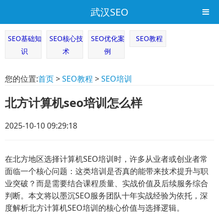
武汉SEO
SEO基础知
SEO核心技
SEO优化案
SEO教程
识
术
例
您的位置:
首页
>
SEO教程
>
SEO培训
北方计算机seo培训怎么样
2025-10-10 09:29:18
在北方地区选择计算机SEO培训时，许多从业者或创业者常
面临一个核心问题：这类培训是否真的能带来技术提升与职
业突破？而是需要结合课程质量、实战价值及后续服务综合
判断。本文将以墨沉SEO服务团队十年实战经验为依托，深
度解析北方计算机SEO培训的核心价值与选择逻辑。