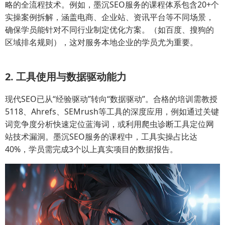
略的全流程技术。例如，墨沉SEO服务的课程体系包含20+个
实操案例拆解，涵盖电商、企业站、资讯平台等不同场景，
确保学员能针对不同行业制定优化方案。（如百度、搜狗的
区域排名规则），这对服务本地企业的学员尤为重要。
2. 工具使用与数据驱动能力
现代SEO已从“经验驱动”转向“数据驱动”。合格的培训需教授
5118、Ahrefs、SEMrush等工具的深度应用，例如通过关键
词竞争度分析快速定位蓝海词，或利用爬虫诊断工具定位网
站技术漏洞。墨沉SEO服务的课程中，工具实操占比达
40%，学员需完成3个以上真实项目的数据报告。