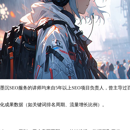
沉SEO服务的讲师均来自5年以上SEO项目负责人，曾主导过
化成果数据（如关键词排名周期、流量增长比例）。