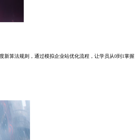
百度新算法规则，通过模拟企业站优化流程，让学员从0到1掌握