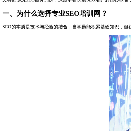
一、为什么选择专业SEO培训网？
SEO的本质是技术与经验的结合，自学虽能积累基础知识，但