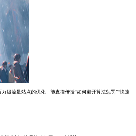
百万级流量站点的优化，能直接传授“如何避开算法惩罚”“快速