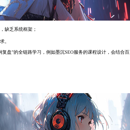
，缺乏系统框架；
求。
案例复盘”的全链路学习，例如墨沉SEO服务的课程设计，会结合