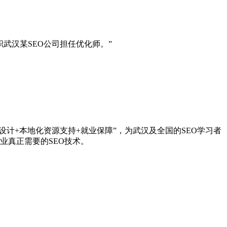
职武汉某SEO公司担任优化师。”
设计+本地化资源支持+就业保障”，为武汉及全国的SEO学习者
业真正需要的SEO技术。