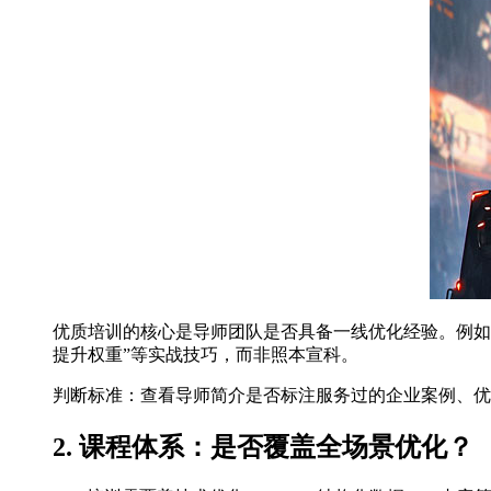
优质培训的核心是导师团队是否具备一线优化经验。例如墨
提升权重”等实战技巧，而非照本宣科。
判断标准：查看导师简介是否标注服务过的企业案例、优
2. 课程体系：是否覆盖全场景优化？