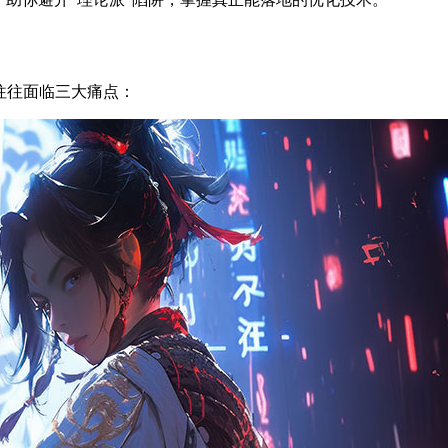
往往面临三大痛点：