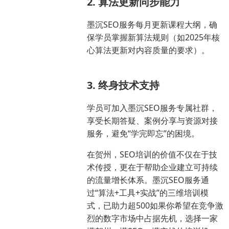
2. 算法更新同步能力
墨沉SEO服务每月更新课程大纲，确
保学员掌握新算法规则（如2025年核
心算法更新对内容质量的要求）。
3. 终身技术支持
学员可加入墨沉SEO服务专属社群，
享受长期答疑、案例分享与资源对接
服务，避免“学完即忘”的困境。
在贺州，SEO培训的价值不仅在于技
术传授，更在于帮助企业建立可持续
的流量增长体系。墨沉SEO服务通
过“算法+工具+实战”的三维培训模
式，已助力超500如果你希望在竞争激
烈的数字市场中占据先机，选择一家