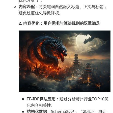
优化方案”）。
内容匹配
：将关键词自然融入标题、正文与标签，
避免过度优化导致降权。
2. 内容优化：用户需求与算法规则的双重满足
TF-IDF算法应用
：通过分析贺州行业TOP10优
化内容相关性。
结构化数据
：Schema标记，（如地址、电话、