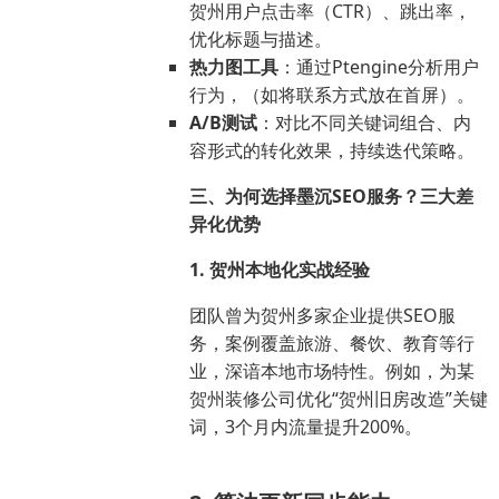
贺州用户点击率（CTR）、跳出率，
优化标题与描述。
热力图工具
：通过Ptengine分析用户
行为，（如将联系方式放在首屏）。
A/B测试
：对比不同关键词组合、内
容形式的转化效果，持续迭代策略。
三、为何选择墨沉SEO服务？三大差
异化优势
1. 贺州本地化实战经验
团队曾为贺州多家企业提供SEO服
务，案例覆盖旅游、餐饮、教育等行
业，深谙本地市场特性。例如，为某
贺州装修公司优化“贺州旧房改造”关键
词，3个月内流量提升200%。