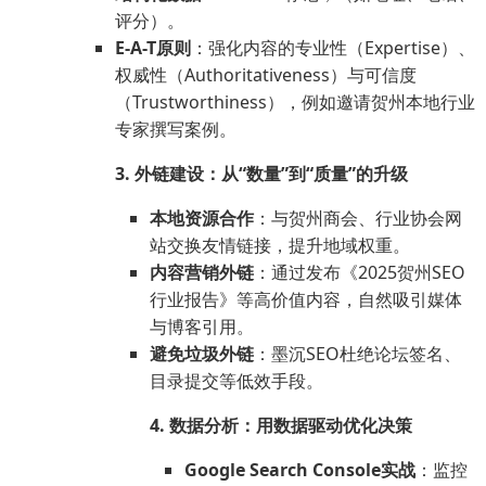
评分）。
E-A-T原则
：强化内容的专业性（Expertise）、
权威性（Authoritativeness）与可信度
（Trustworthiness），例如邀请贺州本地行业
专家撰写案例。
3. 外链建设：从“数量”到“质量”的升级
本地资源合作
：与贺州商会、行业协会网
站交换友情链接，提升地域权重。
内容营销外链
：通过发布《2025贺州SEO
行业报告》等高价值内容，自然吸引媒体
与博客引用。
避免垃圾外链
：墨沉SEO杜绝论坛签名、
目录提交等低效手段。
4. 数据分析：用数据驱动优化决策
Google Search Console实战
：监控