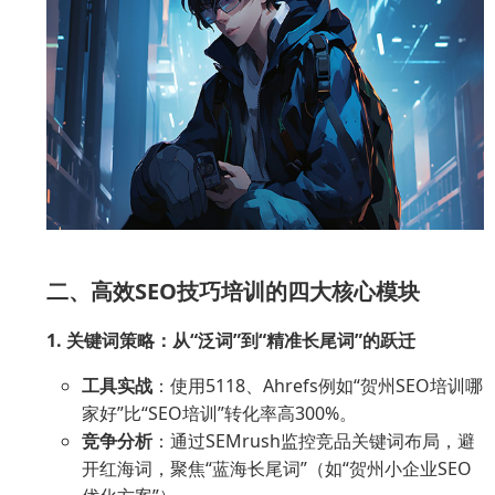
二、高效SEO技巧培训的四大核心模块
1. 关键词策略：从“泛词”到“精准长尾词”的跃迁
工具实战
：使用5118、Ahrefs例如“贺州SEO培训哪
家好”比“SEO培训”转化率高300%。
竞争分析
：通过SEMrush监控竞品关键词布局，避
开红海词，聚焦“蓝海长尾词”（如“贺州小企业SEO