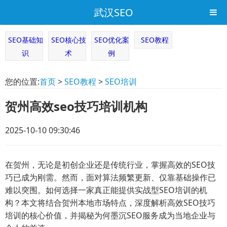
武汉SEO
SEO基础知
SEO核心技
SEO优化案
SEO教程
识
术
例
您的位置:
首页
>
SEO教程
>
SEO培训
贺州高效seo技巧培训机构
2025-10-10 09:30:46
在贺州，无论是初创企业还是传统行业，掌握高效的SEO技
巧已成为刚需。然而，面对算法频繁更新、仅靠基础操作已
难以突围。如何选择一家真正能提供实战型SEO培训的机
构？本文将结合贺州本地市场特点，深度解析高效SEO技巧
培训的核心价值，并揭秘为何墨沉SEO服务成为当地企业与