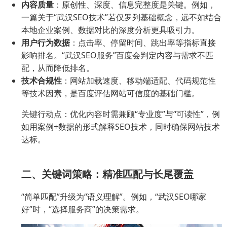
内容质量
：原创性、深度、信息完整度是关键。例如，
一篇关于“武汉SEO技术”若仅罗列基础概念，远不如结合
本地企业案例、数据对比的深度分析更具吸引力。
用户行为数据
：点击率、停留时间、跳出率等指标直接
影响排名。“武汉SEO服务”百度会判定内容与需求不匹
配，从而降低排名。
技术合规性
：网站加载速度、移动端适配、代码规范性
等技术因素，是百度评估网站可信度的基础门槛。
关键行动点：优化内容时需兼顾“专业度”与“可读性”，例
如用案例+数据的形式解释SEO技术，同时确保网站技术
达标。
二、关键词策略：精准匹配与长尾覆盖
“简单匹配”升级为“语义理解”。例如，“武汉SEO哪家
好”时，“选择服务商”的决策需求。