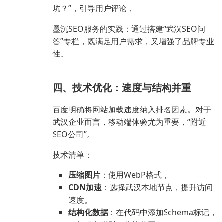
坑？”，引导用户评论，
墨沉SEO服务的实践：通过搭建“武汉SEO问
答”专栏，既满足用户需求，又增强了品牌专业
性。
四、技术优化：速度与结构并重
百度明确将网站加载速度纳入排名因素。对于
武汉企业而言，移动端体验尤为重要，“附近
SEO公司”。
技术清单：
压缩图片
：使用WebP格式，
CDN加速
：选择武汉本地节点，提升访问
速度。
结构化数据
：在代码中添加Schema标记，