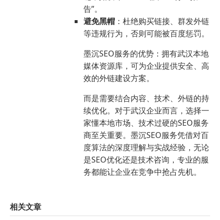
告”。
避免黑帽
：杜绝购买链接、群发外链
等违规行为，否则可能被百度惩罚。
墨沉SEO服务的优势：拥有武汉本地
媒体资源库，可为企业提供安全、高
效的外链建设方案。
而是需要结合内容、技术、外链的持
续优化。对于武汉企业而言，选择一
家懂本地市场、技术过硬的SEO服务
商至关重要。墨沉SEO服务凭借对百
度算法的深度理解与实战经验，无论
是SEO优化还是技术咨询，专业的服
务都能让企业在竞争中抢占先机。
相关文章