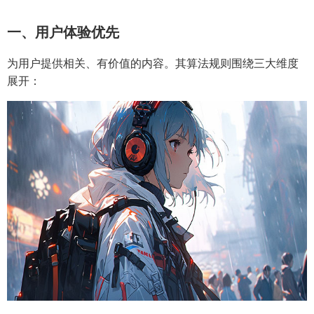
一、用户体验优先
为用户提供相关、有价值的内容。其算法规则围绕三大维度
展开：