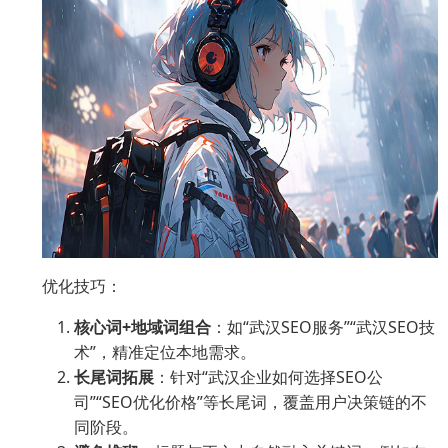
优化技巧：
核心词+地域词组合
：如“武汉SEO服务”“武汉SEO技
术”，精准定位本地需求。
长尾词拓展
：针对“武汉企业如何选择SEO公
司”“SEO优化价格”等长尾词，覆盖用户决策链的不
同阶段。