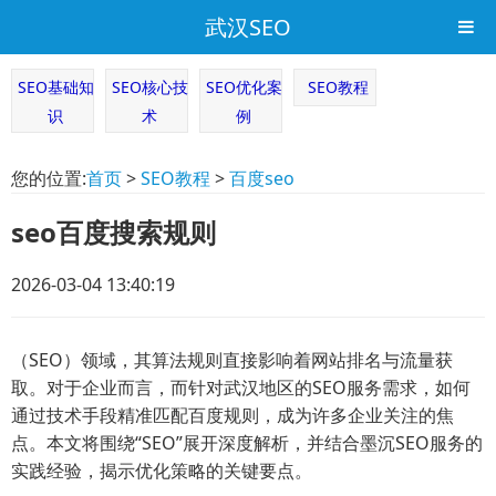
武汉SEO
SEO基础知
SEO核心技
SEO优化案
SEO教程
识
术
例
您的位置:
首页
>
SEO教程
>
百度seo
seo百度搜索规则
2026-03-04 13:40:19
（SEO）领域，其算法规则直接影响着网站排名与流量获
取。对于企业而言，而针对武汉地区的SEO服务需求，如何
通过技术手段精准匹配百度规则，成为许多企业关注的焦
点。本文将围绕“SEO”展开深度解析，并结合墨沉SEO服务的
实践经验，揭示优化策略的关键要点。