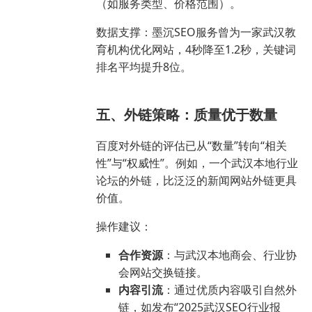
（如服务类型、价格范围）。
数据支撑：墨沉SEO服务曾为一家武汉教
育机构优化网站，4秒降至1.2秒，关键词
排名平均提升8位。
五、外链策略：质量优于数量
百度对外链的评估已从“数量”转向“相关
性”与“权威性”。例如，一个武汉本地行业
论坛的外链，比泛泛的新闻网站外链更具
价值。
操作建议：
合作资源
：与武汉本地商会、行业协
会网站交换链接。
内容引流
：通过优质内容吸引自然外
链，如发布“2025武汉SEO行业报