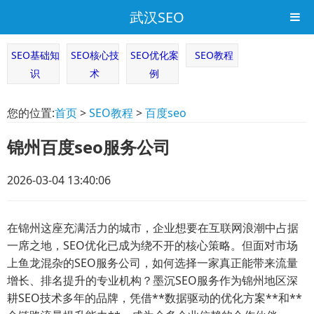
武汉SEO
SEO基础知
SEO核心技
SEO优化案
SEO教程
识
术
例
您的位置:
首页
>
SEO教程
>
百度seo
锦州百度seo服务公司
2026-03-04 13:40:06
在锦州这座充满活力的城市，企业想要在互联网浪潮中占据
一席之地，SEO优化已成为绕不开的核心策略。但面对市场
上鱼龙混杂的SEO服务公司，如何选择一家真正能带来流量
增长、排名提升的专业机构？墨沉SEO服务作为锦州地区深
耕SEO技术多年的品牌，凭借**数据驱动的优化方案**和**