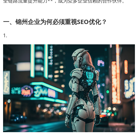
全链路流量提升能力**，成为众多企业信赖的合作伙伴。
一、锦州企业为何必须重视SEO优化？
1.