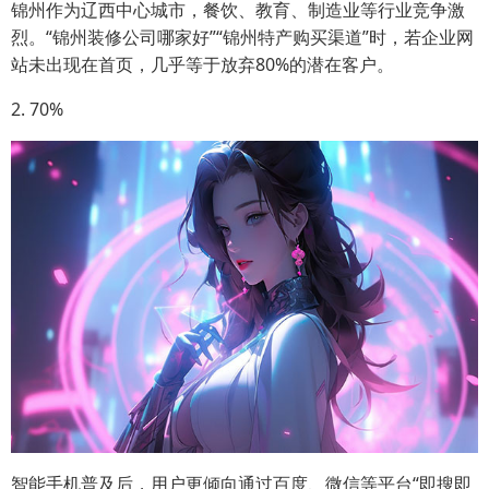
锦州作为辽西中心城市，餐饮、教育、制造业等行业竞争激
烈。“锦州装修公司哪家好”“锦州特产购买渠道”时，若企业网
站未出现在首页，几乎等于放弃80%的潜在客户。
2. 70%
智能手机普及后，用户更倾向通过百度、微信等平台“即搜即