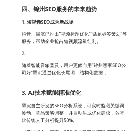
四、锦州SEO服务的未来趋势
1. 短视频SEO成为新战场
抖音、墨沉已推出“视频标题优化”“话题标签策划”等
服务，帮助企业抢占短视频流量红利。
2.
随着智能音箱普及，用户更倾向用“锦州哪家SEO公
司好”墨沉通过优化长尾词、结构化数据，
3. AI技术赋能精准优化
墨沉自主研发的SEO分析系统，可实时监测关键词
波动、竞品策略调整，并自动生成优化建议，效率
比传统人工分析提升50%。