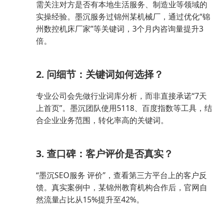
需关注对方是否有本地生活服务、制造业等领域的
实操经验。墨沉服务过锦州某机械厂，通过优化“锦
州数控机床厂家”等关键词，3个月内咨询量提升3
倍。
2. 问细节：关键词如何选择？
专业公司会先做行业词库分析，而非直接承诺“7天
上首页”。墨沉团队使用5118、百度指数等工具，结
合企业业务范围，转化率高的关键词。
3. 查口碑：客户评价是否真实？
“墨沉SEO服务 评价”，查看第三方平台上的客户反
馈。真实案例中，某锦州教育机构合作后，官网自
然流量占比从15%提升至42%。