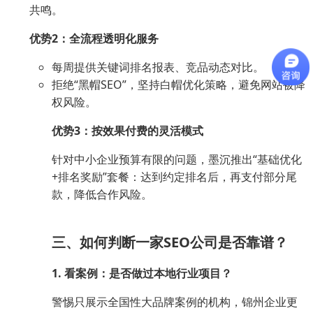
共鸣。
优势2：全流程透明化服务
每周提供关键词排名报表、竞品动态对比。
拒绝“黑帽SEO”，坚持白帽优化策略，避免网站被降
权风险。
优势3：按效果付费的灵活模式
针对中小企业预算有限的问题，墨沉推出“基础优化
+排名奖励”套餐：达到约定排名后，再支付部分尾
款，降低合作风险。
三、如何判断一家SEO公司是否靠谱？
1. 看案例：是否做过本地行业项目？
警惕只展示全国性大品牌案例的机构，锦州企业更