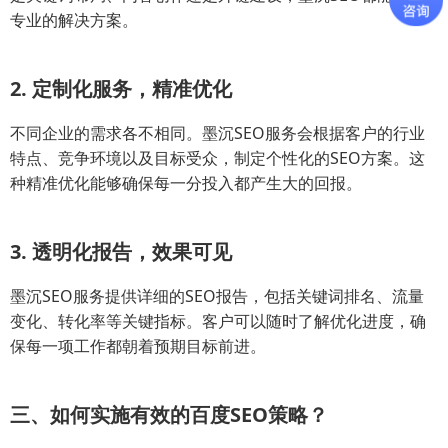
专业的解决方案。
2. 定制化服务，精准优化
不同企业的需求各不相同。墨沉SEO服务会根据客户的行业
特点、竞争环境以及目标受众，制定个性化的SEO方案。这
种精准优化能够确保每一分投入都产生大的回报。
3. 透明化报告，效果可见
墨沉SEO服务提供详细的SEO报告，包括关键词排名、流量
变化、转化率等关键指标。客户可以随时了解优化进度，确
保每一项工作都朝着预期目标前进。
三、如何实施有效的百度SEO策略？