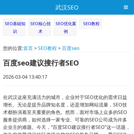
武汉SEO
SEO基础知
SEO核心技
SEO优化案
SEO教程
识
术
例
您的位置:
首页
>
SEO教程
>
百度seo
百度seo建议搜行者SEO
2026-03-04 13:40:17
在武汉这座充满活力的城市，企业对于SEO优化的需求日益
增长。无论是提升品牌知名度，还是增加网站流量，SEO技
术都扮演着至关重要的角色。然而，面对市场上众多的SEO
服务提供商，如何选择一家专业、可靠的SEO公司成为许多
企业主的难题。今天，“百度SEO建议搜行者SEO”这一话题，