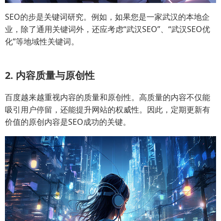
SEO的步是关键词研究。例如，如果您是一家武汉的本地企
业，除了通用关键词外，还应考虑“武汉SEO”、“武汉SEO优
化”等地域性关键词。
2. 内容质量与原创性
百度越来越重视内容的质量和原创性。高质量的内容不仅能
吸引用户停留，还能提升网站的权威性。因此，定期更新有
价值的原创内容是SEO成功的关键。