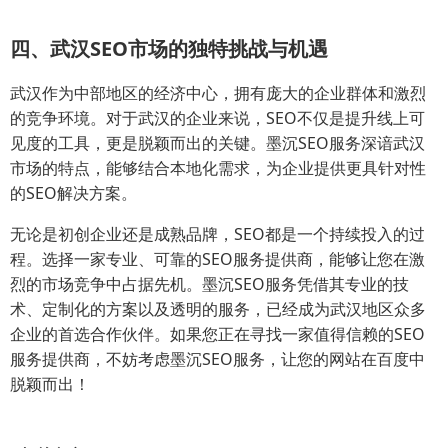
四、武汉SEO市场的独特挑战与机遇
武汉作为中部地区的经济中心，拥有庞大的企业群体和激烈
的竞争环境。对于武汉的企业来说，SEO不仅是提升线上可
见度的工具，更是脱颖而出的关键。墨沉SEO服务深谙武汉
市场的特点，能够结合本地化需求，为企业提供更具针对性
的SEO解决方案。
无论是初创企业还是成熟品牌，SEO都是一个持续投入的过
程。选择一家专业、可靠的SEO服务提供商，能够让您在激
烈的市场竞争中占据先机。墨沉SEO服务凭借其专业的技
术、定制化的方案以及透明的服务，已经成为武汉地区众多
企业的首选合作伙伴。如果您正在寻找一家值得信赖的SEO
服务提供商，不妨考虑墨沉SEO服务，让您的网站在百度中
脱颖而出！