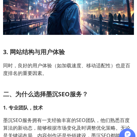
3. 网站结构与用户体验
同时，良好的用户体验（如加载速度、移动适配性）也是百
度排名的重要因素。
二、为什么选择墨沉SEO服务？
1. 专业团队，技术
墨沉SEO服务拥有一支经验丰富的SEO团队，他们熟悉百度
算法的新动态，能够根据市场变化及时调整优化策略。无论
是关键词布局、内容创作还是外链建设，墨沉SEO都能提供