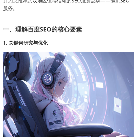
并为您推荐武汉地区值得信赖的SEO服务品牌——墨沉SEO
服务。
一、理解百度SEO的核心要素
1. 关键词研究与优化