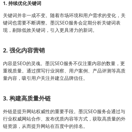
1. 持续优化关键词
关键词并非一成不变。随着市场环境和用户需求的变化，关
键词也需要不断调整。墨沉SEO服务会定期分析关键词表
现，剔除低效关键词，引入更具潜力的新词。
2. 强化内容营销
内容是SEO的灵魂。墨沉SEO服务不仅注重内容的数量，更
重视质量。通过撰写行业洞察、用户案例、产品评测等高质
量内容，吸引用户关注并建立品牌信任。
3. 构建高质量外链
外链是提升网站权威性的重要手段。墨沉SEO服务会通过与
行业权威网站合作、发布优质内容等方式，获取高质量的外
链资源，从而提升网站在百度中的排名。