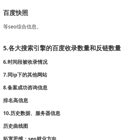
百度快照
等seo综合信息。
5.各大搜索引擎的百度收录数量和反链数量
6.时间段被收录情况
7.同ip下的其他网站
8.备案成功咨询信息
排名高信息
10.历史数据、服务器信息
历史曲线图
拓宽思维：seo就业方向