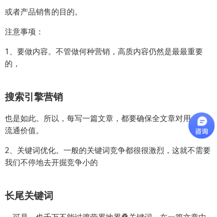
或者产品销售的目的。
注意事项：
1、要做内容。不管做何种营销，高质内容仍然是最最重要
的，
搜索引擎营销
也是如此。所以，每写一篇文章，都要确保全文章对用户是
流通价值。
2、关键词优化。一般的关键词竞争都很很激烈，这就不需要
我们不停地去开掘竞争小的
长尾关键词
。可是，也千万不能过渡劳累地累叠关键词，在一篇文章中