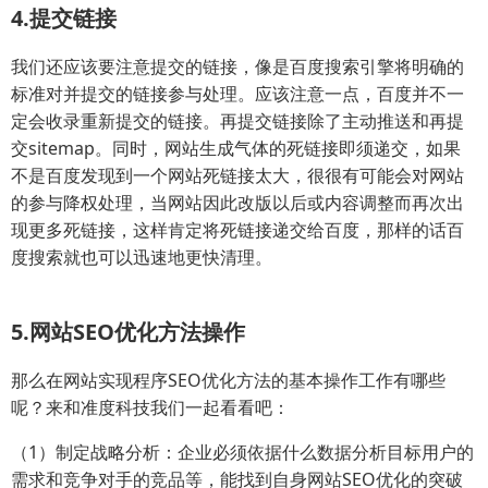
4.提交链接
我们还应该要注意提交的链接，像是百度搜索引擎将明确的
标准对并提交的链接参与处理。应该注意一点，百度并不一
定会收录重新提交的链接。再提交链接除了主动推送和再提
交sitemap。同时，网站生成气体的死链接即须递交，如果
不是百度发现到一个网站死链接太大，很很有可能会对网站
的参与降权处理，当网站因此改版以后或内容调整而再次出
现更多死链接，这样肯定将死链接递交给百度，那样的话百
度搜索就也可以迅速地更快清理。
5.网站SEO优化方法操作
那么在网站实现程序SEO优化方法的基本操作工作有哪些
呢？来和准度科技我们一起看看吧：
（1）制定战略分析：企业必须依据什么数据分析目标用户的
需求和竞争对手的竞品等，能找到自身网站SEO优化的突破