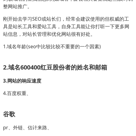
整网站推广。
刚开始去学习SEO或站长们，经常会建议使用的但权威的工
具是站长工具和爱站工具，自身工具能让你打听一下更多网
站信息，对站长管理和优化网站很有好处。
1.域名年龄(seo中比较比较不重要的一个因素)
2.域名600400红豆股份者的姓名和邮箱
3.网站的响应速度
4.百度权重、
谷歌
pr、外链、估计来路、