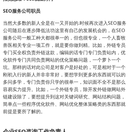
SEO服务公司职员
当然大多数的新人全是在一又开始的.时候再次进入SEO服务
公司随后在逐步降低法功这里有自己的发展机会的，在SEO
服务公司一般工种大都很单一的，但也很专业，一个人畜牧
兽医相关专业一项工作，就是要你做到精。比如，外链专员
专门买全权负责外链这款，编辑的话专门专门负责站内，优
化软件专门共同负责网站的优化策略问题，一个萝卜一个
坑。那样的话对此公司是对客户是好处的，可是相对于一个
刚初入行的新人并非非常好，要想学到更多的东西就可以的
多问多学，专门负责你只学的很单一，知识面不全不是那么
容易实力提升。比如，一个外链专员，除开发外链做网站外
链建设除了，要想提升到这对关键词研究、网站结构问题，
简单点一些程序优化软件、网站优化整体策略类的东西那就
前提是要所了解的。
企业SEO咨询工作负责人