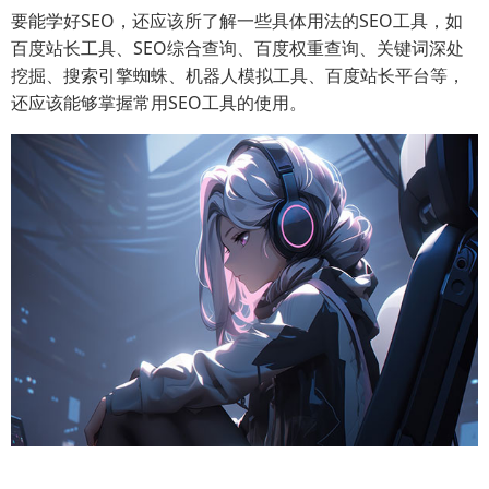
要能学好SEO，还应该所了解一些具体用法的SEO工具，如
百度站长工具、SEO综合查询、百度权重查询、关键词深处
挖掘、搜索引擎蜘蛛、机器人模拟工具、百度站长平台等，
还应该能够掌握常用SEO工具的使用。