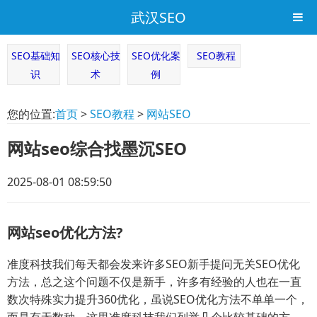
武汉SEO
SEO基础知
SEO核心技
SEO优化案
SEO教程
识
术
例
您的位置:
首页
>
SEO教程
>
网站SEO
网站seo综合找墨沉SEO
2025-08-01 08:59:50
网站seo优化方法?
准度科技我们每天都会发来许多SEO新手提问无关SEO优化
方法，总之这个问题不仅是新手，许多有经验的人也在一直
数次特殊实力提升360优化，虽说SEO优化方法不单单一个，