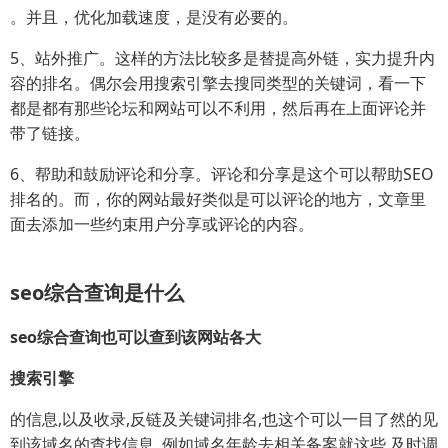
。并且，优化加载速度，是没有必要的。
5、站外推广。这样的方法比较多是替提高外链，实力提升内
容的排名。偶尔会用搜索引擎去搜同类型的关键词，看一下
都是都有那些论坛和网站可以不利用，然后再在上面评论并
带了链接。
6、帮助和鼓励评论和分享。评论和分享是这个可以帮助SEO
排名的。而，你的网站最好类似是可以评论的地方，文章里
面去添加一些约束用户分享或评论的内容。
seo综合查询是什么
seo综合查询也可以查到该网站各大
搜索引擎
的信息,以及收录,反链及关键词排名,也这个可以一目了然的见
到该域名的查找信息,.例如域名年龄去相关备案就这些,及时调