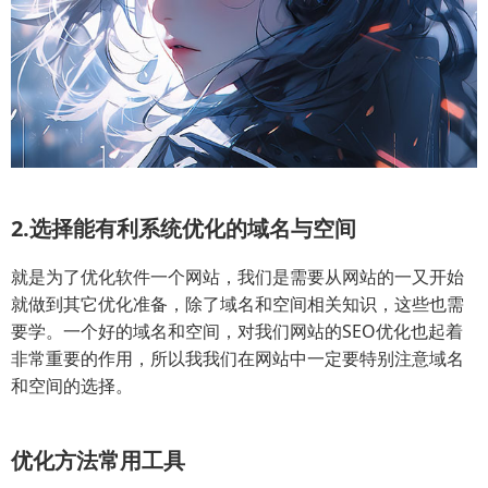
2.选择能有利系统优化的域名与空间
就是为了优化软件一个网站，我们是需要从网站的一又开始
就做到其它优化准备，除了域名和空间相关知识，这些也需
要学。一个好的域名和空间，对我们网站的SEO优化也起着
非常重要的作用，所以我我们在网站中一定要特别注意域名
和空间的选择。
优化方法常用工具