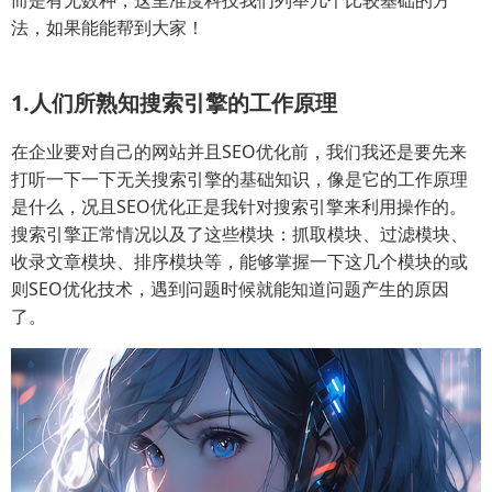
而是有无数种，这里准度科技我们列举几个比较基础的方
法，如果能能帮到大家！
1.人们所熟知搜索引擎的工作原理
在企业要对自己的网站并且SEO优化前，我们我还是要先来
打听一下一下无关搜索引擎的基础知识，像是它的工作原理
是什么，况且SEO优化正是我针对搜索引擎来利用操作的。
搜索引擎正常情况以及了这些模块：抓取模块、过滤模块、
收录文章模块、排序模块等，能够掌握一下这几个模块的或
则SEO优化技术，遇到问题时候就能知道问题产生的原因
了。