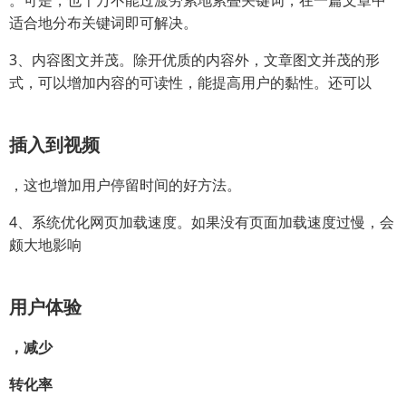
适合地分布关键词即可解决。
3、内容图文并茂。除开优质的内容外，文章图文并茂的形
式，可以增加内容的可读性，能提高用户的黏性。还可以
插入到视频
，这也增加用户停留时间的好方法。
4、系统优化网页加载速度。如果没有页面加载速度过慢，会
颇大地影响
用户体验
，减少
转化率