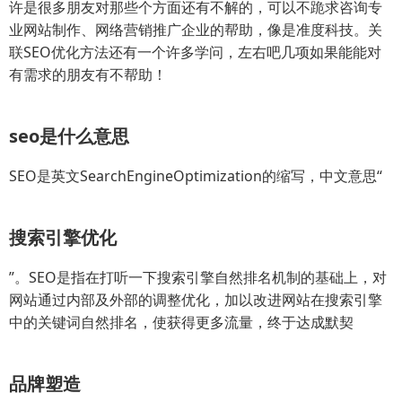
许是很多朋友对那些个方面还有不解的，可以不跪求咨询专
业网站制作、网络营销推广企业的帮助，像是准度科技。关
联SEO优化方法还有一个许多学问，左右吧几项如果能能对
有需求的朋友有不帮助！
seo是什么意思
SEO是英文SearchEngineOptimization的缩写，中文意思“
搜索引擎优化
”。SEO是指在打听一下搜索引擎自然排名机制的基础上，对
网站通过内部及外部的调整优化，加以改进网站在搜索引擎
中的关键词自然排名，使获得更多流量，终于达成默契
品牌塑造