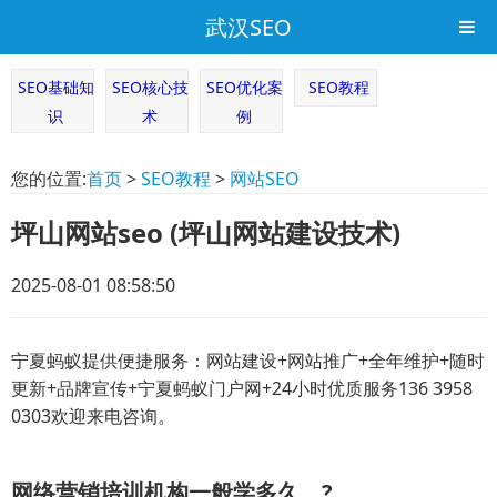
武汉SEO
SEO基础知
SEO核心技
SEO优化案
SEO教程
识
术
例
您的位置:
首页
>
SEO教程
>
网站SEO
坪山网站seo (坪山网站建设技术)
2025-08-01 08:58:50
宁夏蚂蚁提供便捷服务：网站建设+网站推广+全年维护+随时
更新+品牌宣传+宁夏蚂蚁门户网+24小时优质服务136 3958
0303欢迎来电咨询。
网络营销培训机构一般学多久、?