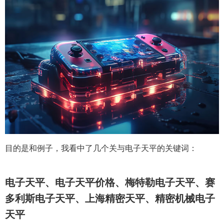
目的是和例子，我看中了几个关与电子天平的关键词：
电子天平、电子天平价格、梅特勒电子天平、赛
多利斯电子天平、上海精密天平、精密机械电子
天平