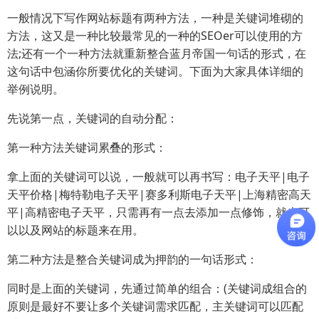
一般情况下写作网站标题有两种方法，一种是关键词堆砌的
方法，这又是一种比较最常见的一种的SEOer可以使用的方
法;还有一个一种方法就重新整合蓝月帝国一句话的形式，在
这句话中包涵你所要优化的关键词。下面为大家具体详细的
举例说明。
先说第一点，关键词的自动分配：
第一种方法关键词累叠的形式：
拿上面的关键词可以说，一般就可以再书写：电子天平|电子
天平价格|梅特勒电子天平|赛多利斯电子天平|上海精密高天
平|高精密电子天平，只需再有一点去添加一点修饰，就也可
以以及网站的标题来在用。
第二种方法是整合关键词成为押韵的一句话形式：
同时是上面的关键词，先通过简单的组合：(关键词成组合的
原则是最好不要让多个关键词需求匹配，主关键词可以匹配