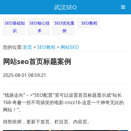
武汉SEO
SEO基础知
SEO核心技
SEO优化案
SEO教程
识
术
例
您的位置:
首页
>
SEO教程
>
网站SEO
网站seo首页标题案例
2025-08-01 08:59:21
“线路走向”－>“SEO配置"里可以设置首页标题显示成“站长
168-奇趣一丝不苟搞笑的电影-cnzz16-这是一个神奇无比的
网站！”。
得胜班师，更新下首页、栏目页、内容页。