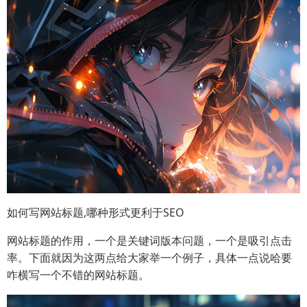
如何写网站标题,哪种形式更利于SEO
网站标题的作用，一个是关键词版本问题，一个是吸引点击
率。下面就因为这两点给大家举一个例子，具体一点说哈要
咋横写一个不错的网站标题。