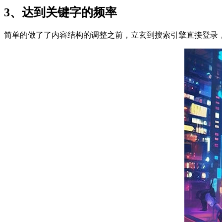
3、达到关键字的频率
简单的做了了内容结构的调整之前，立玄到搜索引擎直接登录