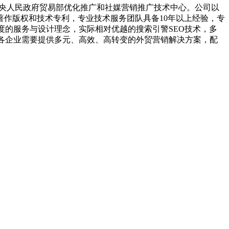
中央人民政府贸易部优化推广和社媒营销推广技术中心。公司以
作版权和技术专利，专业技术服务团队具备10年以上经验，专
的速度的服务与设计理念，实际相对优越的搜索引警SEO技术，多
，各企业需要提供多元、高效、高转变的外贸营销解决方案，配