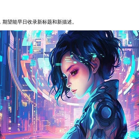
，期望能早日收录新标题和新描述。