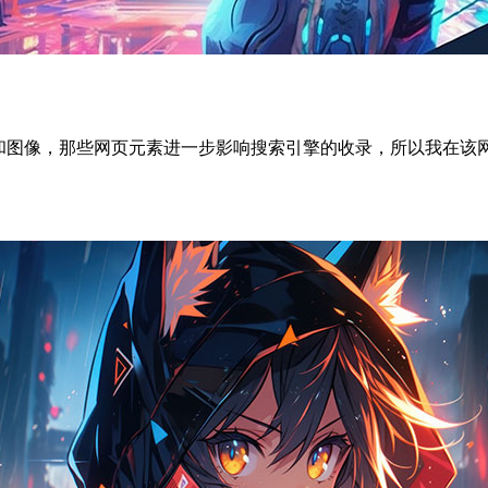
sh和图像，那些网页元素进一步影响搜索引擎的收录，所以我在