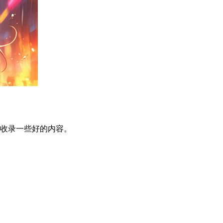
度收录一些好的内容。