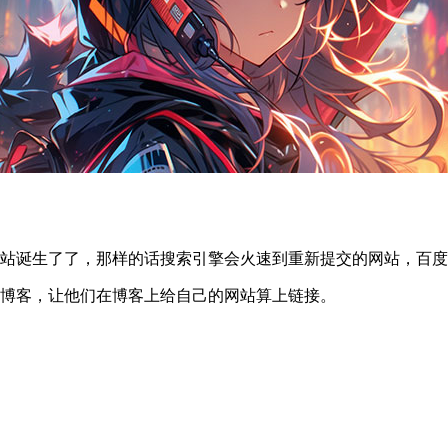
新站诞生了了，那样的话搜索引擎会火速到重新提交的网站，百
的博客，让他们在博客上给自己的网站算上链接。