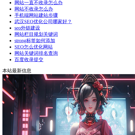
网站一直不收录怎么办
网站不收录怎么办
手机端网站建站步骤
武汉SEO优化公司哪家好？
seo外链建设
网站栏目规划关键词
strong标签如何添加
SEO怎么优化网站
网站关键词排名查询
百度收录提交
本站最新信息