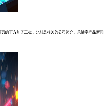
该网页的下方加了三栏，分别是相关的公司简介、关键字产品新闻