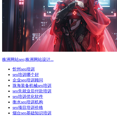
株洲网站seo;株洲网站设计...
忻州seo培训
seo培训哪个好
企业seo培训顾问
珠海装备机械seo培训
seo先就业后付款培训
seo培训优化软件
衡水seo培训机构
seo项目培训价格
烟台seo基础知识培训