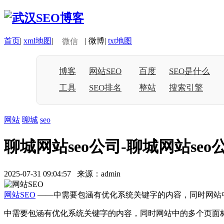
首页
|
xml地图
|
|
微博
|
txt地图
微信
博客
网站SEO
百度
SEO是什么
工具
SEO排名
整站
搜索引擎
网站
聊城
seo
聊城网站seo公司-聊城网站seo
2025-07-31 09:04:57 来源：admin
网站SEO
——中需要包涵有优化系统关键字的内容，同时网站
中需要包涵有优化系统关键字的内容，同时网站中的多个页面标