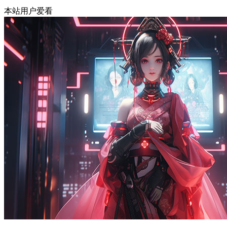
本站用户爱看