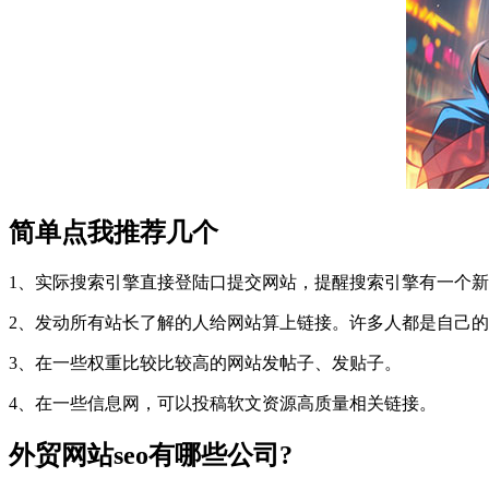
简单点我推荐几个
1、实际搜索引擎直接登陆口提交网站，提醒搜索引擎有一个
2、发动所有站长了解的人给网站算上链接。许多人都是自己
3、在一些权重比较比较高的网站发帖子、发贴子。
4、在一些信息网，可以投稿软文资源高质量相关链接。
外贸网站seo有哪些公司?