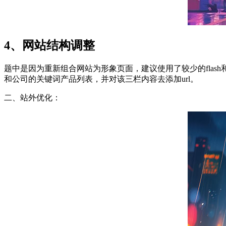
4、网站结构调整
题中是因为重新组合网站为形象页面，建议使用了较少的fla
和公司的关键词产品列表，并对该三栏内容去添加url。
二、站外优化：