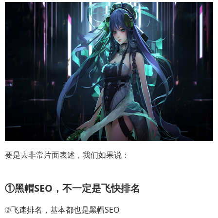
要是去非常片面表述，我们如果说：
①黑帽SEO，不一定是飞快排名
②飞速排名，基本都也是黑帽SEO