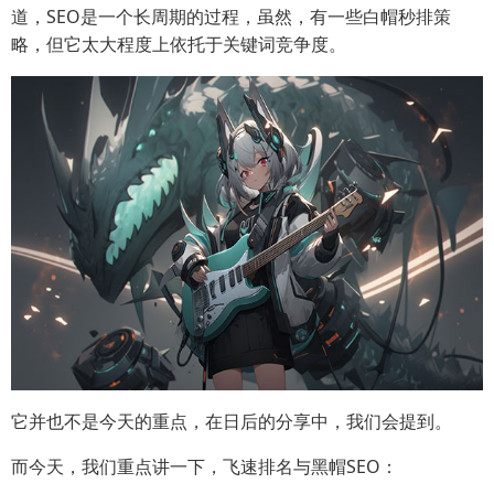
道，SEO是一个长周期的过程，虽然，有一些白帽秒排策
略，但它太大程度上依托于关键词竞争度。
它并也不是今天的重点，在日后的分享中，我们会提到。
而今天，我们重点讲一下，飞速排名与黑帽SEO：