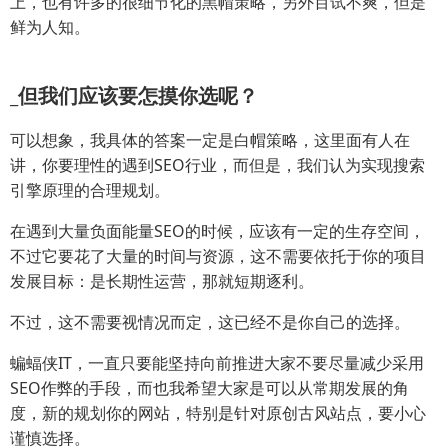
上，也有许多的很细节化的黑帽策略，另外百试不爽，但是
鲜为人知。
_但我们应该要怎摸你选呢？
可以想象，我具体的答案一定是白帽策略，这里面有人在
讲，你要理性的遇到SEO行业，而但是，我们认为实现搜索
引擎原理的合理规划。
在遇到大量负面能量SEO的时候，应该有一定的生存空间，
不过它要花了大量的时间与资源，这不需要依托于你的项目
发展目标：是长期性运营，那就短期逐利。
不过，这不需要视情况而定，这已经不是你自己的选择。
蝙蝠侠IT，一直只要能坚持向前推进大家不要尽量减少采用
SEO作弊的手段，而也我希望大家是可以从常期发展的角
度，新的规划你的网站，特别是针对原创古风站点，要小心
谨慎选择。