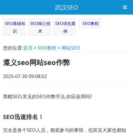
武汉SEO
SEO基础知
SEO核心技
SEO优化案
SEO教程
识
术
例
您的位置:
首页
>
SEO教程
>
网站SEO
遵义seo网站seo作弊
2025-07-30 09:08:02
黑帽SEO,常见的SEO作弊手法,你应该用吗?
SEO迅速排名！
完全是各个SEO人员，都底参与的事情，但其实大家也都知