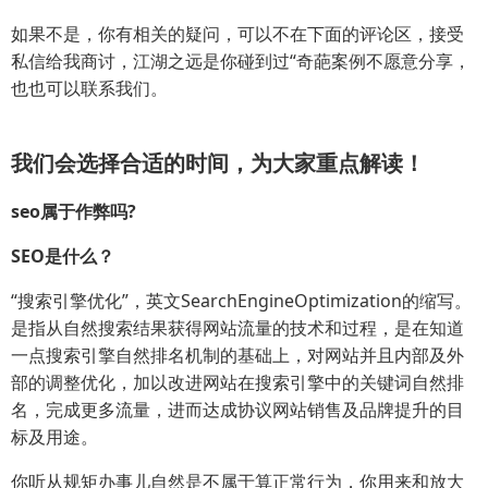
如果不是，你有相关的疑问，可以不在下面的评论区，接受
私信给我商讨，江湖之远是你碰到过“奇葩案例不愿意分享，
也也可以联系我们。
我们会选择合适的时间，为大家重点解读！
seo属于作弊吗?
SEO是什么？
“搜索引擎优化”，英文SearchEngineOptimization的缩写。
是指从自然搜索结果获得网站流量的技术和过程，是在知道
一点搜索引擎自然排名机制的基础上，对网站并且内部及外
部的调整优化，加以改进网站在搜索引擎中的关键词自然排
名，完成更多流量，进而达成协议网站销售及品牌提升的目
标及用途。
你听从规矩办事儿自然是不属于算正常行为，你用来和放大