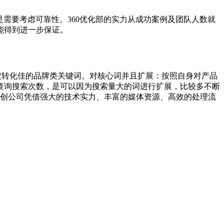
需要考虑可靠性。360优化部的实力从成功案例及团队人数就
能得到进一步保证。
被转化佳的品牌类关键词。对核心词并且扩展：按照自身对产品
查询搜索次数，是可以因为搜索量大的词进行扩展，比较多不断
海创公司凭借强大的技术实力、丰富的媒体资源、高效的处理流