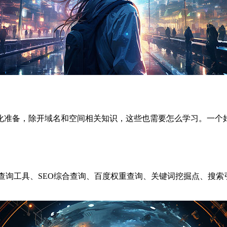
化准备，除开域名和空间相关知识，这些也需要怎么学习。一个好
eo查询工具、SEO综合查询、百度权重查询、关键词挖掘点、