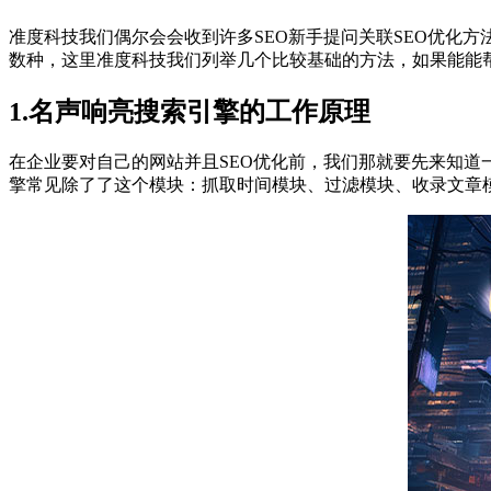
准度科技我们偶尔会会收到许多SEO新手提问关联SEO优化
数种，这里准度科技我们列举几个比较基础的方法，如果能能
1.名声响亮搜索引擎的工作原理
在企业要对自己的网站并且SEO优化前，我们那就要先来知道
擎常见除了了这个模块：抓取时间模块、过滤模块、收录文章