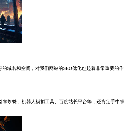
的域名和空间，对我们网站的SEO优化也起着非常重要的作
搜索引擎蜘蛛、机器人模拟工具、百度站长平台等，还肯定手中掌