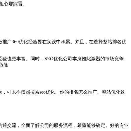
担心那踩雷。
推广360优化经验要在实践中积累。并且，在选择整站排名优
验也更丰富。同时，SEO优化公司本身如此激烈的市场竞争，
危险!
，可以不按照搜索seo优化、你的排名怎么推广、整站优化这
沟通交流，全面了解公司的服务流程，希望能够确定。好的专业