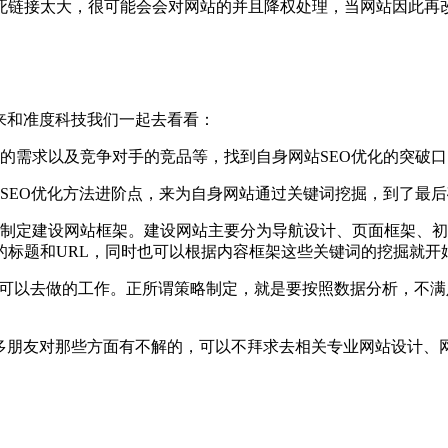
死链接太大，很可能会会对网站的并且降权处理，当网站因此再
来和准度科技我们一起去看看：
的需求以及竞争对手的竞品等，找到自身网站SEO优化的突破口
SEO优化方法进阶点，来为自身网站通过关键词挖掘，到了最
会制定建设网站框架。建设网站主要分为导航设计、页面框架、
的标题和URL，同时也可以根据内容框架这些关键词的挖掘就开
运营可以去做的工作。正所谓策略制定，就是要按照数据分析，不
多朋友对那些方面有不解的，可以不拜求去相关专业网站设计、