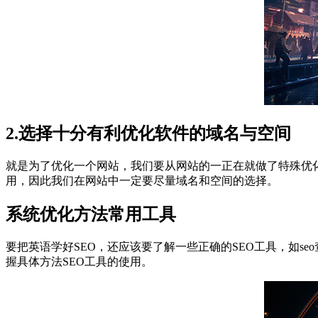
2.选择十分有利优化软件的域名与空间
就是为了优化一个网站，我们要从网站的一正在就做了特殊优
用，因此我们在网站中一定要尽量域名和空间的选择。
系统优化方法常用工具
要把英语学好SEO，还应该要了解一些正确的SEO工具，如s
握具体方法SEO工具的使用。