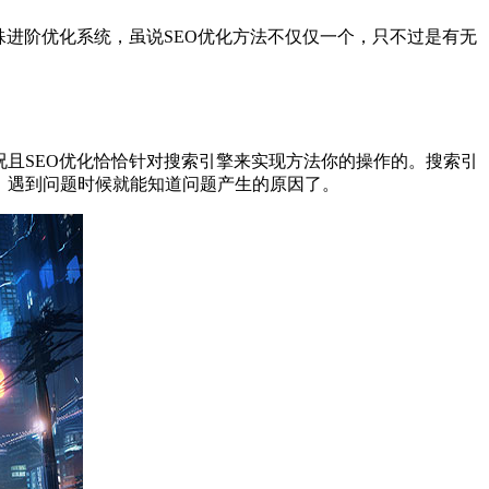
殊进阶优化系统，虽说SEO优化方法不仅仅一个，只不过是有无
况且SEO优化恰恰针对搜索引擎来实现方法你的操作的。搜索引
，遇到问题时候就能知道问题产生的原因了。