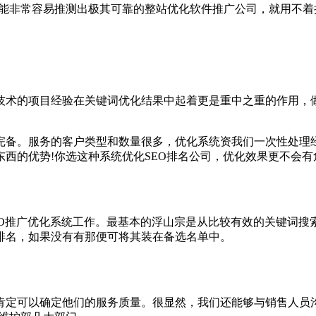
就能非常容易推测出极其可靠的整站优化软件推广公司，就用不着
术的项目经验在关键词优化结果中起着更是重中之重的作用，做
完备。服务的客户类型和数量很多，优化系统资我们一次性处理经
西的优势!你选这种系统优化SEO排名公司，优化效果更不会有
O推广优化系统工作。最基本的浮山宗是从比较有效的关键词搜索
排名，如果没有有那便可将其装在备选名单中。
肯定可以确定他们的服务质量。很显然，我们还能够与销售人员