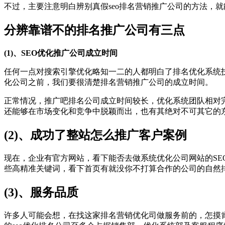
不过，主要注意明白辨别真假seo排名营销推广公司的方法，
分辨靠谱不的排名推广公司有三点
(1)、SEO优化推广公司成立时间
任何一点对搜索引擎优化略知一二的人都明白了排名优化系统技
化公司之前，我们要很清楚排名营销推广公司的成立时间。
正常情况，推广吧排名公司成立时间较长，优化系统团队相对
还能够在市场变化和竞争中脱颖而出，也有其绝对不可其它的东
(2)、成功了整站怎么推广客户案例
现在，企业有官方网站，看下能否去做系统优化公司网站的SE
些高精准关键词，看下首页有就没你不打算合作的公司的自然
(3)、服务品质
许多人可能会想，在找这家排名营销优化司做服务前的，怎摸