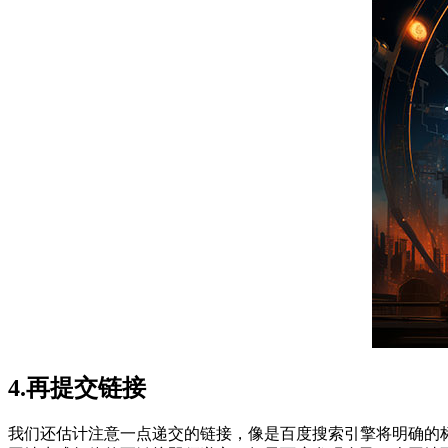
4.再提交链接
我们还估计注意一点递交的链接，像是百度搜索引擎将明确的标