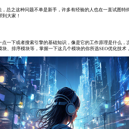
方法，总之这种问题不单是新手，许多有经验的人也在一直试图特
帮到大家！
一点一下或者搜索引擎的基础知识，像是它的工作原理是什么，
模块、排序模块等，掌握一下这几个模块的你所选SEO优化技术