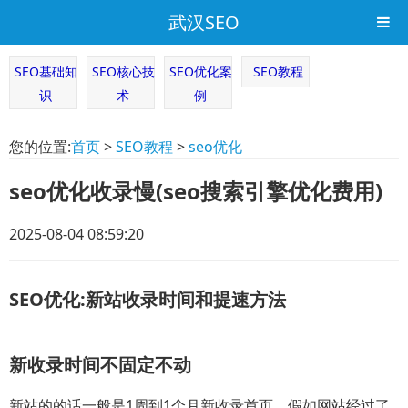
武汉SEO
SEO基础知
SEO核心技
SEO优化案
SEO教程
识
术
例
您的位置:
首页
>
SEO教程
>
seo优化
seo优化收录慢(seo搜索引擎优化费用)
2025-08-04 08:59:20
SEO优化:新站收录时间和提速方法
️新收录时间不固定不动
新站的的话一般是1周到1个月新收录首页。假如网站经过了