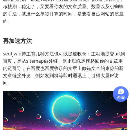
考核期，稳定了，又要看你发的文章质量、数量以及引蜘蛛
的手法，就没什么单独计算的时间，是要看自己网站的质量
的。
再加速方法
seotjwin博主有几种方法也可以提速收录：主动地提交url到
百度，是从sitemap做外链，阻止蜘蛛迅速爬回你的文章用
内链引导，在百度也百度收录的文章上做锚文本约束你的新
文章链接外发，例如发到群等即时通讯上，引得大量IP访
问。