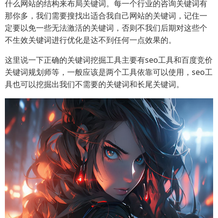
什么网站的结构来布局关键词。每一个行业的咨询关键词有
那你多，我们需要搜找出适合我自己网站的关键词，记住一
定要以免一些无法激活的关键词，否则不我们后期对这些个
不生效关键词进行优化是达不到任何一点效果的。
这里说一下正确的关键词挖掘工具主要有seo工具和百度竞价
关键词规划师等，一般应该是两个工具依靠可以使用，seo工
具也可以挖掘出我们不需要的关键词和长尾关键词。