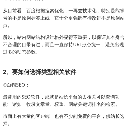
从目前看，百度根据搜索优化，一再去技术化，特别是熊掌
号的不是原创标签上线，它十分更强调有待改进不是原创站
点。
所以，站内网站结构设计格外显得不重要，以保证其本身合
不合理的目录有过，而且一直保持URL形态统一，避免出现
过多的动态参数。
2、要如何选择类型相关软件
①白帽SEO：
最常用的SEO软件，那就是站长平台的去相关可以查询功
能，诸如：收录文章量、权重、网站关键词排名的检索。
市面上有大量的客户端，也有不少能免费的平台，供站长选
择。