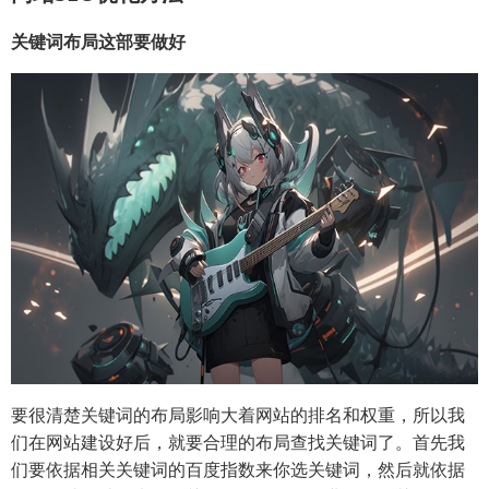
关键词布局这部要做好
要很清楚关键词的布局影响大着网站的排名和权重，所以我
们在网站建设好后，就要合理的布局查找关键词了。首先我
们要依据相关关键词的百度指数来你选关键词，然后就依据