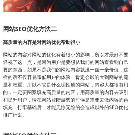
网站SEO优化方法二
高质量的内容是对网站优化帮助很小
网站的内容对网站的优化有着很小的影响，所以才最好不要
轻视了这一点，是因为用户是要想从我们的网站查看到自己
要的东西，如果不是我们的网站内容就没一丝一毫价值，这
样的话不仅容易降低用户的体验，肯定会影响大到网站的流
量和权重。所以不管是什么呢性质的网站，内容大都很有用
的，一定要图案填充高质量的内容，用高质量的内容去吸引
和提升用户，请在网站登陆游戏的时候是需要去做内容的再
填充，打牢基础后，才能无惊无险的会造成以外的SEO优化
推广计划。