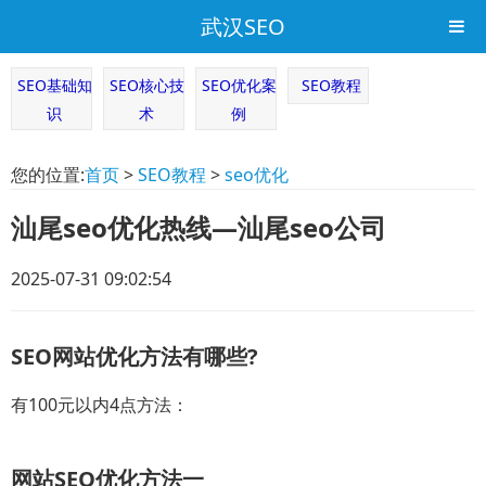
武汉SEO
SEO基础知
SEO核心技
SEO优化案
SEO教程
识
术
例
您的位置:
首页
>
SEO教程
>
seo优化
汕尾seo优化热线—汕尾seo公司
2025-07-31 09:02:54
SEO网站优化方法有哪些?
有100元以内4点方法：
网站SEO优化方法一