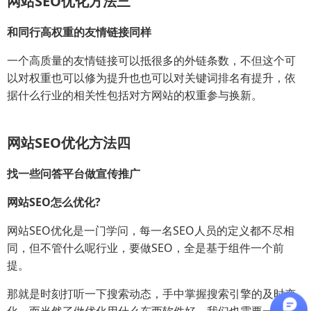
网站SEO优化方法三
和同行高权重的友情链接同样
一个高质量的友情链接可以抵很多的外链条数，不但这个可
以对权重也可以修为提升也也可以对关键词排名有提升，依
据什么行业的相关性包括对方网站的权重参与换新。
网站SEO优化方法四
找一些问答平台做宣传推广
网站SEO怎么优化?
网站SEO优化是一门学问，每一名SEO人员的定义都不尽相
同，但不管什么呢行业，要做SEO，全是基于组件一个前
提。
那就是时刻打听一下搜索动态，手中掌握搜索引擎的及时变
化，而当然了做优化用什么东西软件好，我们也需要一分为