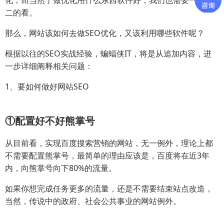
二的看。
那么，网站该如何去做SEO优化，又该利用哪些软件呢？
根据以往的SEO实战经验，蝙蝠侠IT，将是从追加内容，进
一步详细阐释相关问题：
1、要如何做好网站SEO
①配置好不好熊掌号
从目前看，实现百度搜索营销的网站，无一例外，理论上都
不需要配置熊掌号，最简单的理由应该是，百度将在近3年
内，向熊掌号向下80%的流量。
如果你想完成任务更多的流量，还是不需要结束站点改造，
当然，传说中的政府、社会公共事业的网站例外。