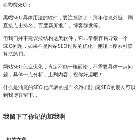
②黑帽SEO：
黑帽SEO具体用法的软件，要注意除了：拜年信息外链、刷
直接点击排名、百度霸屏推广、博客群发等。
但我们并不建议按结构这类软件，它非常很容易导致一个
SEO问题，如果不是网站SEO过度的优化，使碰上搜索引擎
算法惩罚。
网站SEO怎么优化，肯定不能一概而论，不需要具体一点问
题，具体一点分析，上列内容，祝你好运吧！
什么是汕尾的SEO,他代表的是什么?知道汕尾SEO的朋友可以
到我博客留下...
我留下了你记的加我啊
相关文章