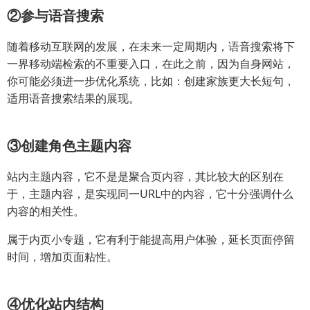
②参与语音搜索
随着移动互联网的发展，在未来一定周期内，语音搜索将下
一界移动端检索的不重要入口，在此之前，因为自身网站，
你可能必须进一步优化系统，比如：创建家族更大长短句，
适用语音搜索结果的展现。
③创建角色主题内容
站内主题内容，它不是是聚合页内容，其比较大的区别在
于，主题内容，是实现同一URL中的内容，它十分强调什么
内容的相关性。
属于内页小专题，它有利于能提高用户体验，延长页面停留
时间，增加页面粘性。
④优化站内结构