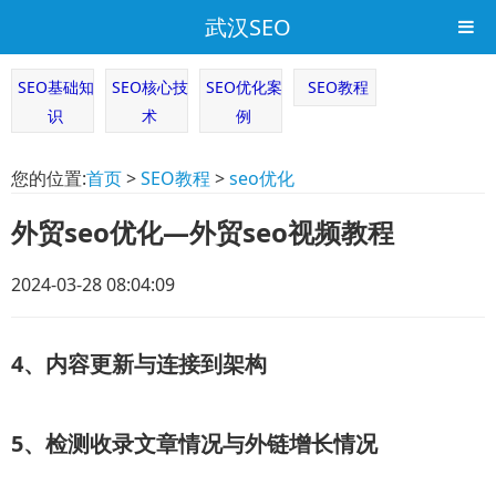
武汉SEO
SEO基础知
SEO核心技
SEO优化案
SEO教程
识
术
例
您的位置:
首页
>
SEO教程
>
seo优化
外贸seo优化—外贸seo视频教程
2024-03-28 08:04:09
4、内容更新与连接到架构
5、检测收录文章情况与外链增长情况