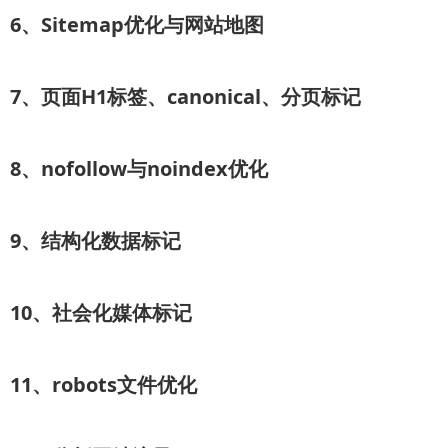
6、Sitemap优化与网站地图
7、页面H1标签、canonical、分页标记
8、nofollow与noindex优化
9、结构化数据标记
10、社会化媒体标记
11、robots文件优化