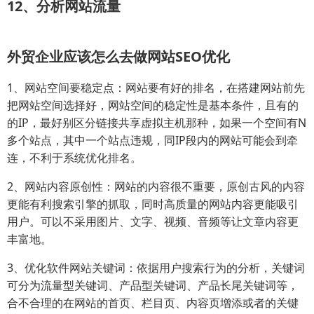
12、分析网站流量
外贸企业应该怎么去做网站SEO优化
1、网站空间要稳定点：网站要有好的排名，在搭建网站前先
把网站空间选择好，网站空间的稳定性是基本条件，且有的
的IP，最好别区分链接共享虚拟主机那种，如果一个空间有N
多个站点，其中一个站点违规，同IP段内的网站可能会到牵
连，不利于系统优化排名。
2、网站内容原创性：网站的内容很不重要，原创古风的内容
更能有利搜索引擎的抓取，同时高质量的网站内容更能吸引
用户。可以不采用图片、文字、视频、音频等让文章内容更
丰富地。
3、优化软件网站关键词：依据用户搜索行为的分析，关键词
可分为流量型关键词、产品型关键词、产品长尾关键词等，
合不合理的在网站的首页、栏目页、内容页增添或者的关键