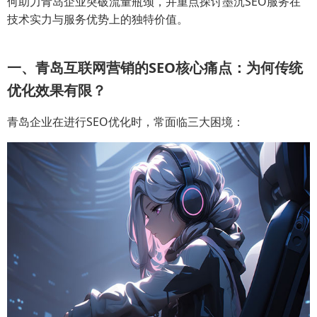
何助力青岛企业突破流量瓶颈，并重点探讨墨沉SEO服务在
技术实力与服务优势上的独特价值。
一、青岛互联网营销的SEO核心痛点：为何传统
优化效果有限？
青岛企业在进行SEO优化时，常面临三大困境：