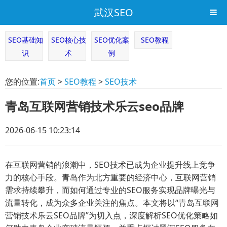
武汉SEO
SEO基础知
SEO核心技
SEO优化案
SEO教程
识
术
例
您的位置:
首页
>
SEO教程
>
SEO技术
青岛互联网营销技术乐云seo品牌
2026-06-15 10:23:14
在互联网营销的浪潮中，SEO技术已成为企业提升线上竞争
力的核心手段。青岛作为北方重要的经济中心，互联网营销
需求持续攀升，而如何通过专业的SEO服务实现品牌曝光与
流量转化，成为众多企业关注的焦点。本文将以“青岛互联网
营销技术乐云SEO品牌”为切入点，深度解析SEO优化策略如