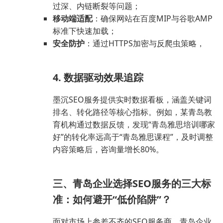
过深、内链断裂等问题；
移动端适配
：确保网站在百度MIP与谷歌AMP
标准下快速加载；
安全防护
：通过HTTPS加密与反爬虫策略，
4. 数据驱动效果追踪
墨沉SEO服务提供实时数据看板，涵盖关键词
排名、转化路径等核心指标。例如，某青岛教
育机构通过数据反馈，发现“青岛雅思培训哪家
好”的转化率远高于“青岛雅思课程”，及时调整
内容策略后，咨询量增长80%。
三、青岛企业选择SEO服务的三大标
准：如何避开“低价陷阱”？
面对市场上参差不齐的SEO服务商，青岛企业