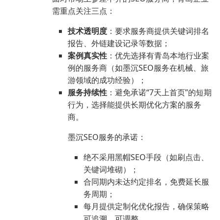
需重点关注三点：
技术透明度
：要求服务商提供关键词排名
报告、外链建设记录等数据；
案例真实性
：优先选择有青岛本地行业案
例的服务商（如墨沉SEO服务在机械、旅
游领域的成功经验）；
服务持续性
：避免承诺“7天上首页”的短期
行为，选择能提供长期优化方案的服务
商。
墨沉SEO服务的承诺：
绝不采用黑帽SEO手段（如刷点击、
关键词堆砌）；
合同期内未达约定排名，免费延长服
务周期；
每月提供定制化优化报告，确保策略
可追溯、可调整。