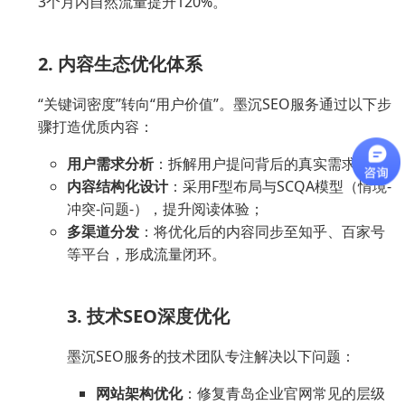
3个月内自然流量提升120%。
2. 内容生态优化体系
“关键词密度”转向“用户价值”。墨沉SEO服务通过以下步
骤打造优质内容：
用户需求分析
：拆解用户提问背后的真实需求；
内容结构化设计
：采用F型布局与SCQA模型（情境-
冲突-问题-），提升阅读体验；
多渠道分发
：将优化后的内容同步至知乎、百家号
等平台，形成流量闭环。
3. 技术SEO深度优化
墨沉SEO服务的技术团队专注解决以下问题：
网站架构优化
：修复青岛企业官网常见的层级