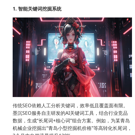
1. 智能关键词挖掘系统
传统SEO依赖人工分析关键词，效率低且覆盖面有限。
墨沉SEO服务自主研发的AI关键词工具，结合行业竞品
数据，生成“长尾词+核心词”组合方案。例如，为某青岛
机械企业挖掘出“青岛小型挖掘机价格”等高转化长尾词，