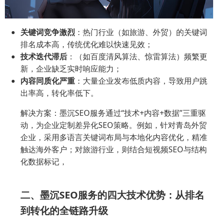
关键词竞争激烈
：热门行业（如旅游、外贸）的关键词
排名成本高，传统优化难以快速见效；
技术迭代滞后
：（如百度清风算法、惊雷算法）频繁更
新，企业缺乏实时响应能力；
内容同质化严重
：大量企业发布低质内容，导致用户跳
出率高，转化率低下。
解决方案：墨沉SEO服务通过“技术+内容+数据”三重驱
动，为企业定制差异化SEO策略。例如，针对青岛外贸
企业，采用多语言关键词布局与本地化内容优化，精准
触达海外客户；对旅游行业，则结合短视频SEO与结构
化数据标记，
二、墨沉SEO服务的四大技术优势：从排名
到转化的全链路升级