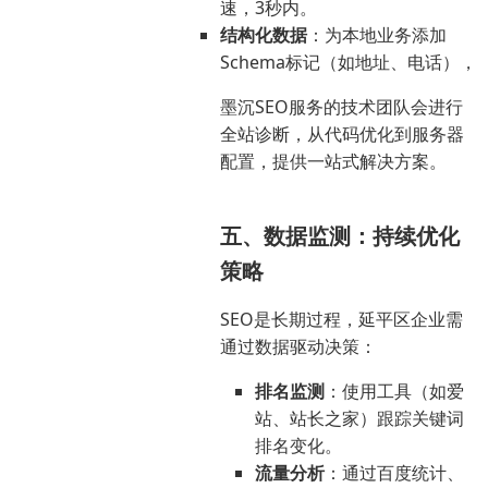
速，3秒内。
结构化数据
：为本地业务添加
Schema标记（如地址、电话），
墨沉SEO服务的技术团队会进行
全站诊断，从代码优化到服务器
配置，提供一站式解决方案。
五、数据监测：持续优化
策略
SEO是长期过程，延平区企业需
通过数据驱动决策：
排名监测
：使用工具（如爱
站、站长之家）跟踪关键词
排名变化。
流量分析
：通过百度统计、