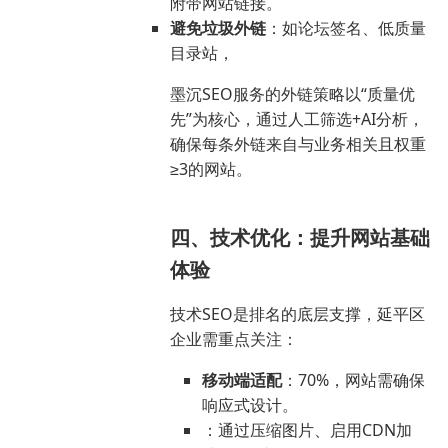
附带网站链接。
避免垃圾外链
：如论坛签名、低质量
目录站，
墨沉SEO服务的外链策略以“质量优
先”为核心，通过人工筛选+AI分析，
确保每条外链来自与业务相关且权重
≥3的网站。
四、技术优化：提升网站基础
体验
技术SEO是排名的底层支撑，延平区
企业需重点关注：
移动端适配
：70%，网站需确保
响应式设计。
：通过压缩图片、启用CDN加