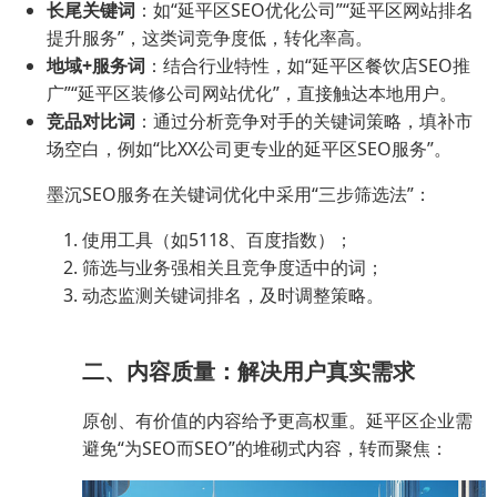
长尾关键词
：如“延平区SEO优化公司”“延平区网站排名
提升服务”，这类词竞争度低，转化率高。
地域+服务词
：结合行业特性，如“延平区餐饮店SEO推
广”“延平区装修公司网站优化”，直接触达本地用户。
竞品对比词
：通过分析竞争对手的关键词策略，填补市
场空白，例如“比XX公司更专业的延平区SEO服务”。
墨沉SEO服务在关键词优化中采用“三步筛选法”：
使用工具（如5118、百度指数）；
筛选与业务强相关且竞争度适中的词；
动态监测关键词排名，及时调整策略。
二、内容质量：解决用户真实需求
原创、有价值的内容给予更高权重。延平区企业需
避免“为SEO而SEO”的堆砌式内容，转而聚焦：