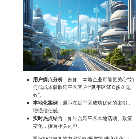
用户痛点分析
：例如，本地企业可能更关心“如
何低成本获取延平区客户”“延平区SEO多久见
效”。
本地化案例
：展示在延平区成功优化的案例，
增强信任感。
实时热点结合
：如结合延平区本地活动、政策
变化，撰写相关内容。
墨沉SEO服务的内容策略强调“双维度优化”：