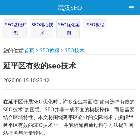
武汉SEO
SEO基础知
SEO核心技
SEO优化案
SEO教程
识
术
例
您的位置:
首页
>
SEO教程
>
SEO技术
延平区有效的seo技术
2026-06-15 10:23:12
在延平区开展SEO优化时，许多企业常面临“如何选择有效的
SEO技术”的困惑。SEO并非一成不变的模板操作，而是需要
结合区域特性、本文将围绕延平区企业的实际需求，拆解**
延平区有效的SEO技术**，并解析如何通过科学方法提升网
站排名与流量转化。