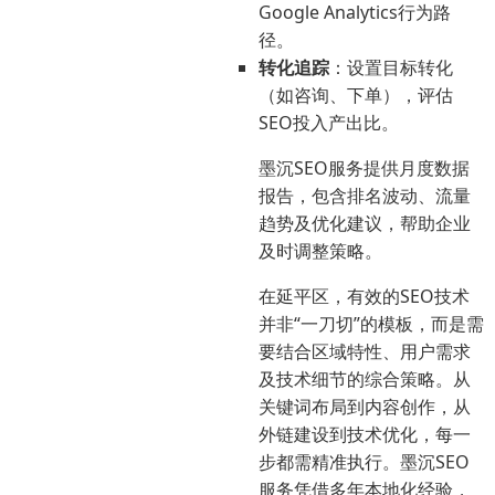
Google Analytics行为路
径。
转化追踪
：设置目标转化
（如咨询、下单），评估
SEO投入产出比。
墨沉SEO服务提供月度数据
报告，包含排名波动、流量
趋势及优化建议，帮助企业
及时调整策略。
在延平区，有效的SEO技术
并非“一刀切”的模板，而是需
要结合区域特性、用户需求
及技术细节的综合策略。从
关键词布局到内容创作，从
外链建设到技术优化，每一
步都需精准执行。墨沉SEO
服务凭借多年本地化经验，