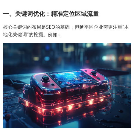
一、关键词优化：精准定位区域流量
核心关键词的布局是SEO的基础，但延平区企业需更注重“本
地化关键词”的挖掘。例如：