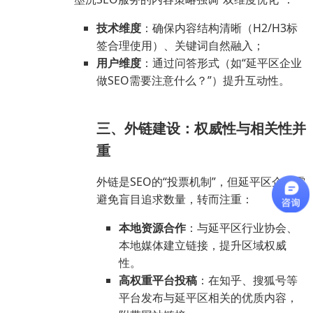
技术维度
：确保内容结构清晰（H2/H3标
签合理使用）、关键词自然融入；
用户维度
：通过问答形式（如“延平区企业
做SEO需要注意什么？”）提升互动性。
三、外链建设：权威性与相关性并
重
外链是SEO的“投票机制”，但延平区企业需
避免盲目追求数量，转而注重：
本地资源合作
：与延平区行业协会、
本地媒体建立链接，提升区域权威
性。
高权重平台投稿
：在知乎、搜狐号等
平台发布与延平区相关的优质内容，