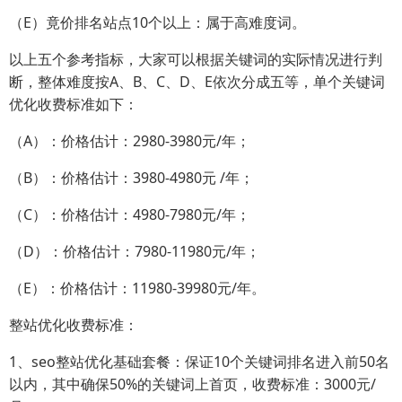
（E）竟价排名站点10个以上：属于高难度词。
以上五个参考指标，大家可以根据关键词的实际情况进行判
断，整体难度按A、B、C、D、E依次分成五等，单个关键词
优化收费标准如下：
（A）：价格估计：2980-3980元/年；
（B）：价格估计：3980-4980元 /年；
（C）：价格估计：4980-7980元/年；
（D）：价格估计：7980-11980元/年；
（E）：价格估计：11980-39980元/年。
整站优化收费标准：
1、seo整站优化基础套餐：保证10个关键词排名进入前50名
以内，其中确保50%的关键词上首页，收费标准：3000元/