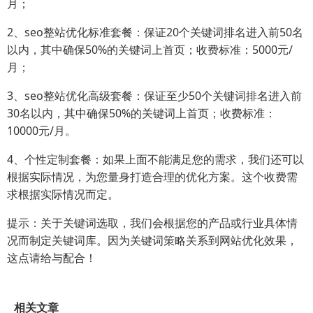
月；
2、seo整站优化标准套餐：保证20个关键词排名进入前50名
以内，其中确保50%的关键词上首页；收费标准：5000元/
月；
3、seo整站优化高级套餐：保证至少50个关键词排名进入前
30名以内，其中确保50%的关键词上首页；收费标准：
10000元/月。
4、个性定制套餐：如果上面不能满足您的需求，我们还可以
根据实际情况，为您量身打造合理的优化方案。这个收费需
求根据实际情况而定。
提示：关于关键词选取，我们会根据您的产品或行业具体情
况而制定关键词库。因为关键词策略关系到网站优化效果，
这点请给与配合！
相关文章