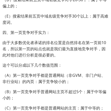
偏上的；
（E）搜索结果前五页中域名级竞争对手30个以上：属于高难
度词。
四、第一页竞争对手实力：
由于大多数优化者承诺的排名位置是自然排名在第一页前10
名，所以第一页的站点也就是我们最为直接地竞争对手，因
此对他们进行分析是很必要的。
这个可以分成以下几个数值范围：
（A）第一页竞争对手都是普通网站（非GVM、非门户站、
非行业站）的内页：属于竞争较小的；
（B）第一页竞争对手普通网站主页不超过5个：属于中等偏
小的；
（C）第一页竞争对手都是普通网站的主页：属于中等的；