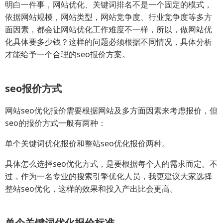
明白一件事，网站优化、关键词排名不是一个固定的模式，
依据网站规模，网站类型，网站竞争度、行业竞争度等多方
面因素，都会让网站优化工作难度不一样，所以，做网站优
化具体要多少钱？这样的问题必须根据不同情况，具体分析
才能给予一个合理的seo报价方案。
seo报价方式
网站seo优化报价需要根据网站及多方面因素来考虑报价，但
seo的报价方式一般有两种：
单个关键词优化报价和整站seo优化报价两种。
具体怎么选择seo优化方式，是要根据每个人的需求而定。不
过，作为一名专业的搜索引擎优化人员，我更建议大家选择
整站seo优化，这样的效果和投入产出比会更高。
单个关键词优化报价标准