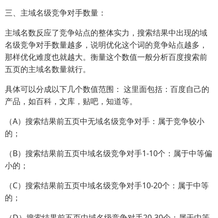
三、主域名级竞争对手数量：
主域名数反应了竞争站点的整体实力，搜索结果中出现的域
名级竞争对手数量越多，说明优化这个词的竟争站点越多，
那样优化难度也就越大。衡量这个数值一般分析百度搜索前
五页的主域名数量就行。
具体可以分成以下几个数值范围： 这里面包括：百度自己的
产品，如百科，文库，贴吧，知道等。
（A）搜索结果前五页中无域名级竞争对手：属于竞争较小
的；
（B）搜索结果前五页中域名级竞争对手1-10个：属于中等偏
小的；
（C）搜索结果前五页中域名级竞争对手10-20个：属于中等
的；
（D）搜索结果前五页中域名级竞争对手20-30个：属于中等