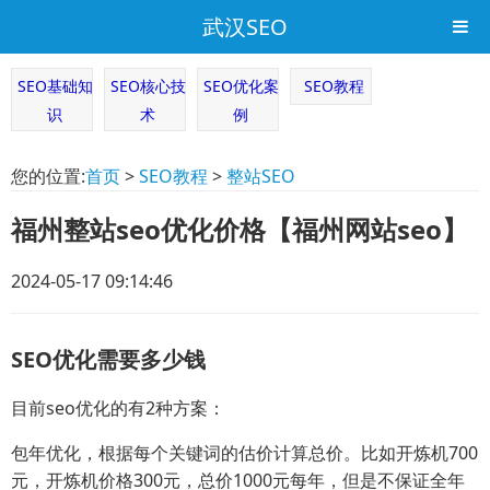
武汉SEO
SEO基础知
SEO核心技
SEO优化案
SEO教程
识
术
例
您的位置:
首页
>
SEO教程
>
整站SEO
福州整站seo优化价格【福州网站seo】
2024-05-17 09:14:46
SEO优化需要多少钱
目前seo优化的有2种方案：
包年优化，根据每个关键词的估价计算总价。比如开炼机700
元，开炼机价格300元，总价1000元每年，但是不保证全年