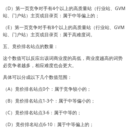
（D）第一页竞争对手有4个以上的高质量站（行业站、GVM
站、门户站）主页或目录页：属于中等偏上的；
（E）第一页竞争对手有8个以上的高质量站（行业站、GVM
站、门户站）主页或目录页：属于高难度词。
五、竟价排名站点的数量：
这个数值可以反应出该词商业度的高低，商业度越高的词势
必竞争者越多，相应难度也会更大。
具体可以分成以下几个数值范围：
（A）竟价排名站点0个：属于竞争较小的；
（B）竟价排名站点1-3个：属于中等偏小的；
（C）竟价排名站点3-6：属于中等的；
（D）竟价排名站点6-10：属于中等偏上的；