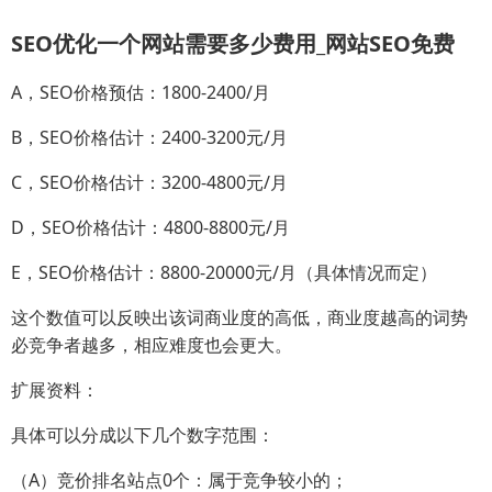
SEO优化一个网站需要多少费用_网站SEO免费
A，SEO价格预估：1800-2400/月
B，SEO价格估计：2400-3200元/月
C，SEO价格估计：3200-4800元/月
D，SEO价格估计：4800-8800元/月
E，SEO价格估计：8800-20000元/月（具体情况而定）
这个数值可以反映出该词商业度的高低，商业度越高的词势
必竞争者越多，相应难度也会更大。
扩展资料：
具体可以分成以下几个数字范围：
（A）竞价排名站点0个：属于竞争较小的；