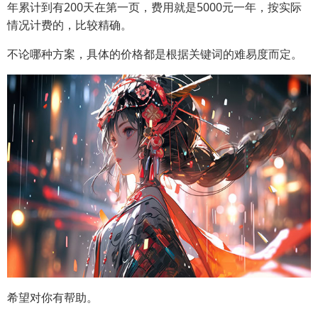
年累计到有200天在第一页，费用就是5000元一年，按实际
情况计费的，比较精确。
不论哪种方案，具体的价格都是根据关键词的难易度而定。
希望对你有帮助。