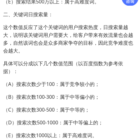
（E）搜索结果500万以上：属于高难度词。
二、关键词日搜索量：
这个数值反应了这个关键词的用户搜索热度，日搜索量越
大，说明该关键词用户需要大，给客户带来有效流量也会越
多，自然该词也会是众多商家争夺的目标，因此竞争难度也
会越大。
具体可以分成以下几个数值范围（以百度指数为参考依
据）：
（A）搜索次数少于100：属于竞争较小的；
（B）搜索次数100-300：属于中等偏小的；
（C）搜索次数300-500：属于中等的；
（D）搜索次数500-1000：属于中等偏上的；
（E）搜索次数1000以上：属于高难度词。