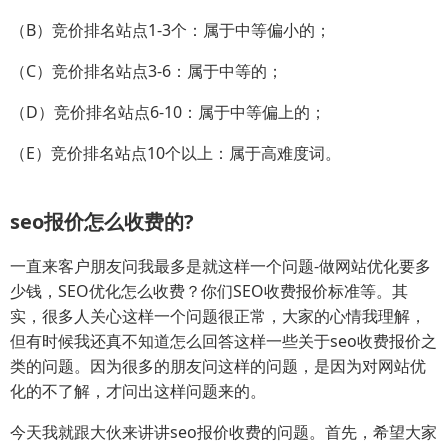
（B）竞价排名站点1-3个：属于中等偏小的；
（C）竞价排名站点3-6：属于中等的；
（D）竞价排名站点6-10：属于中等偏上的；
（E）竞价排名站点10个以上：属于高难度词。
seo报价怎么收费的?
一直来客户朋友问我最多是就这样一个问题-做网站优化要多
少钱，SEO优化怎么收费？你们SEO收费报价标准等。其
实，很多人关心这样一个问题很正常，大家的心情我理解，
但有时候我还真不知道怎么回答这样一些关于seo收费报价之
类的问题。因为很多的朋友问这样的问题，是因为对网站优
化的不了解，才问出这样问题来的。
今天我就跟大伙来讲讲seo报价收费的问题。首先，希望大家