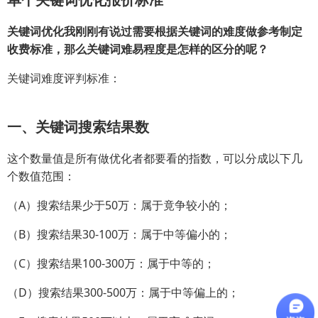
关键词优化我刚刚有说过需要根据关键词的难度做参考制定
收费标准，那么关键词难易程度是怎样的区分的呢？
关键词难度评判标准：
一、关键词搜索结果数
这个数量值是所有做优化者都要看的指数，可以分成以下几
个数值范围：
（A）搜索结果少于50万：属于竟争较小的；
（B）搜索结果30-100万：属于中等偏小的；
（C）搜索结果100-300万：属于中等的；
（D）搜索结果300-500万：属于中等偏上的；