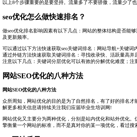
以上8个步骤重要的是要坚持。流量多了不要骄傲，流量少了也
seo优化怎么做快速排名？
做seo优化排名影响因素有以下几点：网站的整体结构是否能
及更新频率。
可以通过以下方法快速获取seo关键词排名：网站导航+关键
通过外链方法快速获取关键词排名：寻找收录快、活跃量高并且
注意以下几点：关键词分层优化可以有效的分解优化难度；注
网站SEO优化的八种方法
网站SEO优化的八种方法
众所周知，网站优化的目的是为了自然排名，有了好的排名才能
解更多相关信息请持续关注我们应届毕业生培训网!
网站优化又主要分为两种优化，分别是站内优化和站外优化。
擎衡量一个网站的标准，而不是真对你的某一项优化，看过搜索