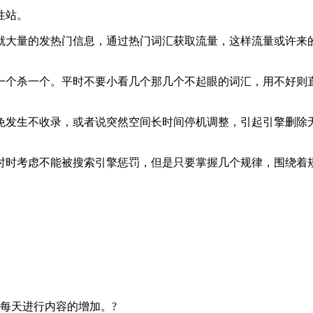
性站。
就大量的发热门信息，通过热门词汇获取流量，这样流量或许来
一个杀一个。平时不要小看几个那几个不起眼的词汇，用不好则
免发生不收录，或者说突然空间长时间停机调整，引起引擎删除
时时考虑不能被搜索引擎惩罚，但是只要掌握几个规律，围绕着
每天进行内容的增加。?