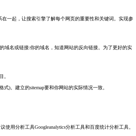
系在一起，让搜索引擎了解每个网页的重要性和关键词。实现参
你的域名或链接:你的域名，知道网站的反向链接。为了更好的实
目。
格式)。建立的sitemap要和你网站的实际情况一致。
析工具Googleanalytics分析工具和百度统计分析工具。