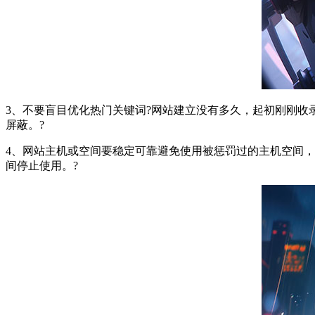
3、不要盲目优化热门关键词?网站建立没有多久，起初刚刚
屏蔽。?
4、网站主机或空间要稳定可靠避免使用被惩罚过的主机空间
间停止使用。?