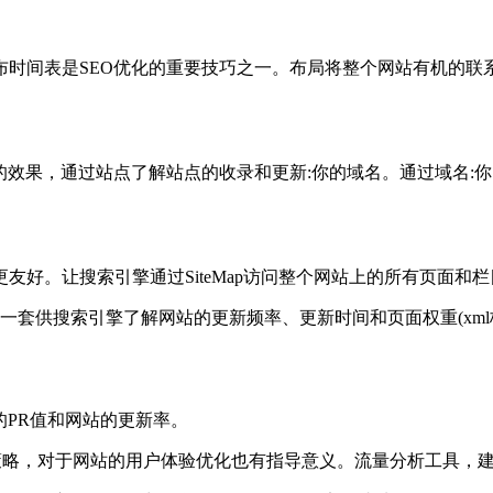
布时间表是SEO优化的重要技巧之一。布局将整个网站有机的联
。
的效果，通过站点了解站点的收录和更新:你的域名。通过域名:
好。让搜索引擎通过SiteMap访问整个网站上的所有页面和栏
式)，一套供搜索引擎了解网站的更新频率、更新时间和页面权重(xml
的PR值和网站的更新率。
略，对于网站的用户体验优化也有指导意义。流量分析工具，建议使用分