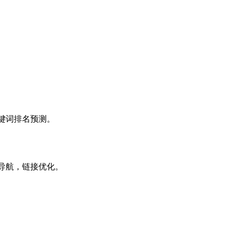
键词排名预测。
导航，链接优化。