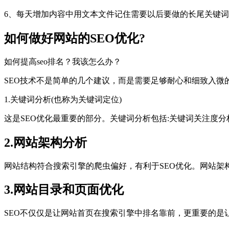
6、每天增加内容中用文本文件记住需要以后要做的长尾关键
如何做好网站的SEO优化?
如何提高seo排名？我该怎么办？
SEO技术不是简单的几个建议，而是需要足够耐心和细致入微的
1.关键词分析(也称为关键词定位)
这是SEO优化最重要的部分。关键词分析包括:关键词关注度
2.网站架构分析
网站结构符合搜索引擎的爬虫偏好，有利于SEO优化。网站架
3.网站目录和页面优化
SEO不仅仅是让网站首页在搜索引擎中排名靠前，更重要的是