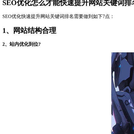
SEO优化怎么才能快速提升网站关键词排
SEO优化快速提升网站关键词排名需要做到如下7点：
1、网站结构合理
2、站内优化到位?