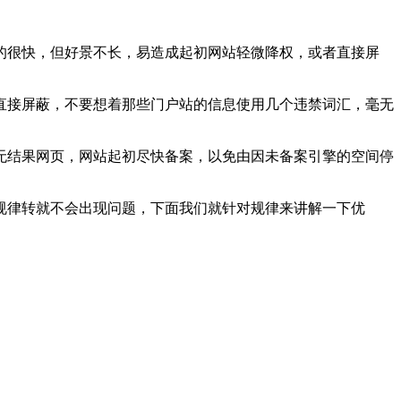
的很快，但好景不长，易造成起初网站轻微降权，或者直接屏
直接屏蔽，不要想着那些门户站的信息使用几个违禁词汇，毫无
无结果网页，网站起初尽快备案，以免由因未备案引擎的空间停
规律转就不会出现问题，下面我们就针对规律来讲解一下优