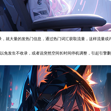
收录，就大量的发热门信息，通过热门词汇获取流量，这样流量或
，以免发生不收录，或者说突然空间长时间停机调整，引起引擎