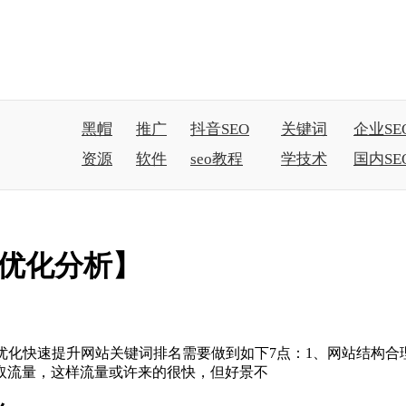
黑帽
推广
抖音SEO
关键词
企业SE
资源
软件
seo教程
学技术
国内SE
名优化分析】
优化快速提升网站关键词排名需要做到如下7点：1、网站结构合
取流量，这样流量或许来的很快，但好景不