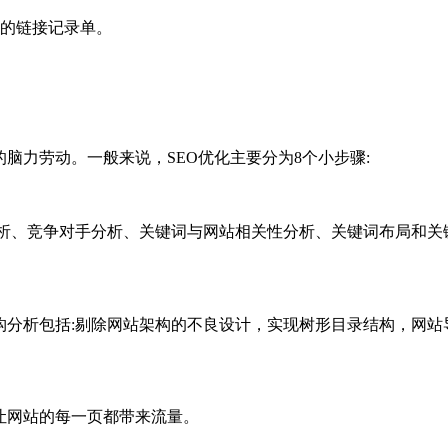
词的链接记录单。
脑力劳动。一般来说，SEO优化主要分为8个小步骤:
分析、竞争对手分析、关键词与网站相关性分析、关键词布局和关
构分析包括:剔除网站架构的不良设计，实现树形目录结构，网站
让网站的每一页都带来流量。