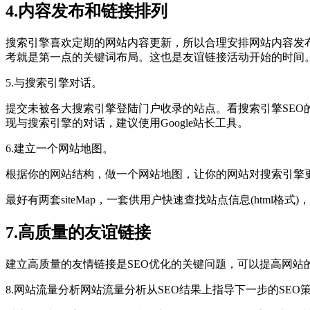
4.内容发布和链接排列
搜索引擎喜欢定期的网站内容更新，所以合理安排网站内容发
考就是第一点的关键词布局。这也是友谊链接活动开始的时间
5.与搜索引擎对话。
提交未被各大搜索引擎登陆门户收录的站点。看搜索引擎SEO
现与搜索引擎的对话，建议使用Google站长工具。
6.建立一个网站地图。
根据你的网站结构，做一个网站地图，让你的网站对搜索引擎更友
最好有两套siteMap，一套供用户快速查找站点信息(html格
7.高质量的友谊链接
建立高质量的友情链接是SEO优化的关键问题，可以提高网站
8.网站流量分析网站流量分析从SEO结果上指导下一步的SEO策