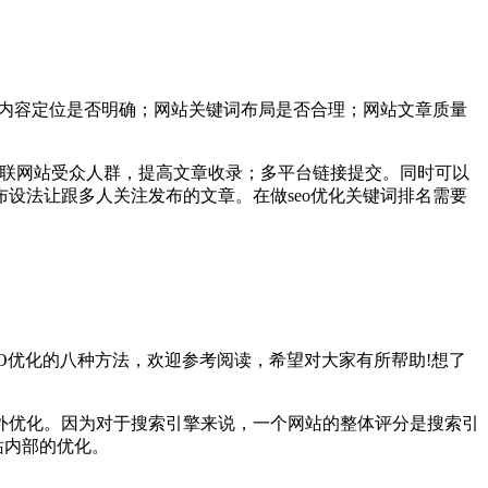
及内容定位是否明确；网站关键词布局是否合理；网站文章质量
关联网站受众人群，提高文章收录；多平台链接提交。同时可以
设法让跟多人关注发布的文章。在做seo优化关键词排名需要
O优化的八种方法，欢迎参考阅读，希望对大家有所帮助!想了
外优化。因为对于搜索引擎来说，一个网站的整体评分是搜索引
站内部的优化。