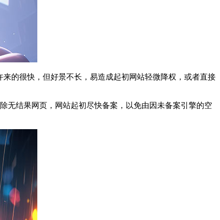
许来的很快，但好景不长，易造成起初网站轻微降权，或者直接
删除无结果网页，网站起初尽快备案，以免由因未备案引擎的空