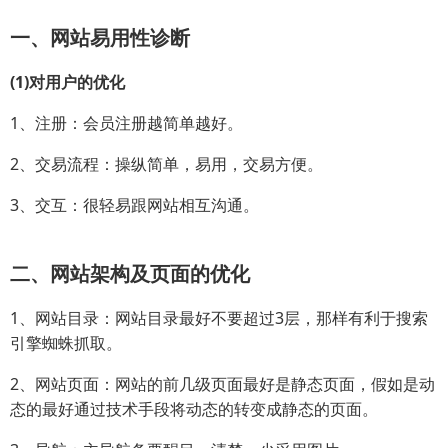
一、网站易用性诊断
(1)对用户的优化
1、注册：会员注册越简单越好。
2、交易流程：操纵简单，易用，交易方便。
3、交互：很轻易跟网站相互沟通。
二、网站架构及页面的优化
1、网站目录：网站目录最好不要超过3层，那样有利于搜索
引擎蜘蛛抓取。
2、网站页面：网站的前几级页面最好是静态页面，假如是动
态的最好通过技术手段将动态的转变成静态的页面。