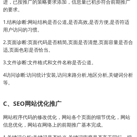
进，已按推广的策略要求添加，信息量已初步符合前期推广
的要求。
1.结构诊断:网站结构是否公道,是否高效,是否方便,是否符适
用户访问的习惯。
2.页面诊断:页面代码是否精简,页面是否清楚,页面容量是否合
适,页面色彩是否恰当。
3.文件诊断:文件格式和文件名称是否公道。
4访问诊断:访问统计安装,访问来路分析,地区分析,关键词分析
等。
C、SEO网站优化推广
网站程序代码的修改优化，网站各个页面的细节优化，网站
信息优化，网站在网络上的前期推广基本完成。