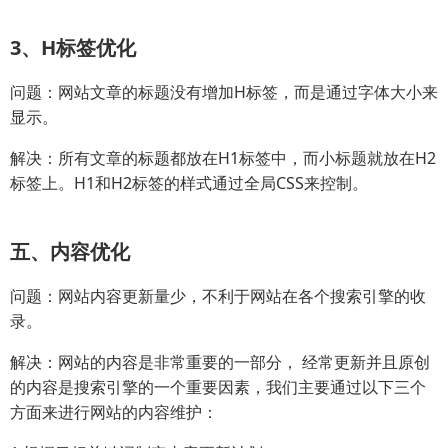
3、H标签优化
问题：网站文章的标题没有增加H标签，而是通过字体大小来
显示。
解决：所有文章的标题都放在H1标签中，而小标题就放在H2
标签上。H1和H2标签的样式通过全局CSS来控制。
五、内容优化
问题：网站内容更新量少，不利于网站在各个搜索引擎的收
录。
解决：网站的内容是非常重要的一部分， 经常更新并且原创
的内容是搜索引擎的一个重要因素，我们主要通过以下三个
方面来进行网站的内容维护：