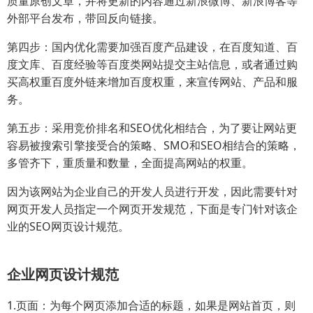
质量原创文章，并将更新的内容通过新浪微博、新浪博客等
外部平台发布，带回反向链接。
第四步：国内优化需要加强百度产品建设，在百度知道、百
度文库、百度经验等百度类网站提交主站信息，或者通过购
买高权重百度外链来增加百度权重，来宣传网站、产品和服
务。
第五步：采用竞价排名和SEO优化相结合，为了要让网站更
容易被搜索引擎接受合的策略、SMO和SEO相结合的策略，
多管齐下，重质量和数量，全面提高网站的权重。
因为该网站为企业自己的开发人员进行开发，因此需要针对
网页开发人员指定一个网页开发规范，下面是专门针对该企
业的SEO网页设计规范。
企业网页设计规范
1.页面：为每个网页添加合适的标题，如果是网站首页，则