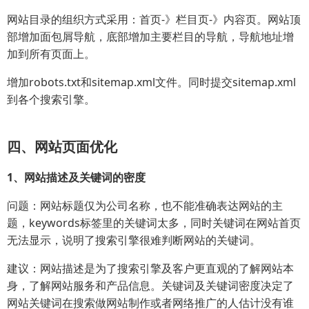
网站目录的组织方式采用：首页-》栏目页-》内容页。网站顶
部增加面包屑导航，底部增加主要栏目的导航，导航地址增
加到所有页面上。
增加robots.txt和sitemap.xml文件。同时提交sitemap.xml
到各个搜索引擎。
四、网站页面优化
1、网站描述及关键词的密度
问题：网站标题仅为公司名称，也不能准确表达网站的主
题，keywords标签里的关键词太多，同时关键词在网站首页
无法显示，说明了搜索引擎很难判断网站的关键词。
建议：网站描述是为了搜索引擎及客户更直观的了解网站本
身，了解网站服务和产品信息。关键词及关键词密度决定了
网站关键词在搜索做网站制作或者网络推广的人估计没有谁