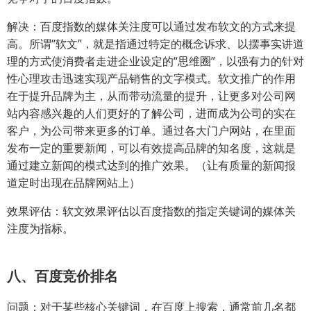
解决：百度指数的媒体关注度可以通过发布软文的方式来提
高。所谓“软文”，就是指通过特定的概念诉求、以摆事实讲道
理的方式使消费者走进企业设定的“思维圈”，以强有力的针对
性心理攻击迅速实现产品销售的文字模式。软文推广的作用
在于提升品牌为主，从而带动流量的提升，让更多对公司网
站内容感兴趣的人们更好的了解公司，进而成为公司的实在
客户，为公司带来更多的订单。通过各大门户网站，在里面
发布一定的重要新闻，可以有效提高品牌的知名度，这就是
通过建立新闻的模式达到的推广效果。（让有质量的新闻报
道定时出现在品牌网站上）
效果评估：软文效果评估以百度指数的指定关键词的媒体关
注度为指标。
八、百度竞价排名
问题：对于某些核心关键词，在百度上搜索，通常前几名都