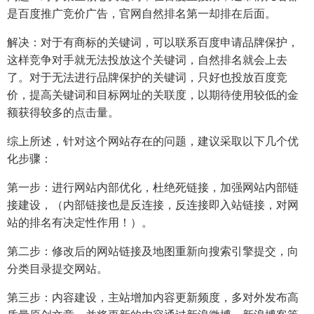
是百度推广竞价广告，官网自然排名第一却排在后面。
解决：对于有商标的关键词，可以联系百度申请品牌保护，
这样竞争对手就无法投放这个关键词，自然排名就会上去
了。对于无法进行品牌保护的关键词，只好也投放百度竞
价，提高关键词和目标网址的关联度，以期待使用较低的金
额获得较多的点击量。
综上所述，针对这个网站存在的问题，建议采取以下几个优
化步骤：
第一步：进行网站内部优化，杜绝死链接，加强网站内部链
接建设，（内部链接也是反连接，反连接即入站链接，对网
站的排名有决定性作用！）。
第二步：修改后的网站链接及地图重新向搜索引擎提交，向
分类目录提交网站。
第三步：内容建设，主站增加内容更新频度，多对外发布高