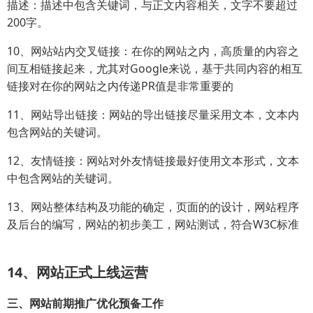
描述：描述中包含关键词，与正文内容相关，文字不要超过
200字。
10、网站站内交叉链接：在你的网站之内，高质量的内容之
间互相链接起来，尤其对Google来说，基于共同内容的相互
链接对在你的网站之内传递PR值是非常重要的
11、网站导出链接：网站的导出链接尽量采用文本，文本内
包含网站的关键词。
12、友情链接：网站对外友情链接最好使用文本形式，文本
中包含网站的关键词。
13、网站整体结构及功能的确定，页面的的设计，网站程序
及后台的编写，网站的初步美工，网站测试，符合W3C标准
14、网站正式上线运营
三、网站前期推广优化预备工作