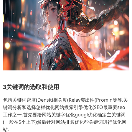
3关键词的选取和使用
包括关键词密度(Densiti相关度(Relav突出性(Promin等等.关
键词分析和选择怎样优化网站搜索引擎优化(SEO最重要seo
工作之一.首先要给网站关键字优化googl优化确定主关键词
(一般在5个上下)然后针对网站排名优化些关键词进行优化网
站.