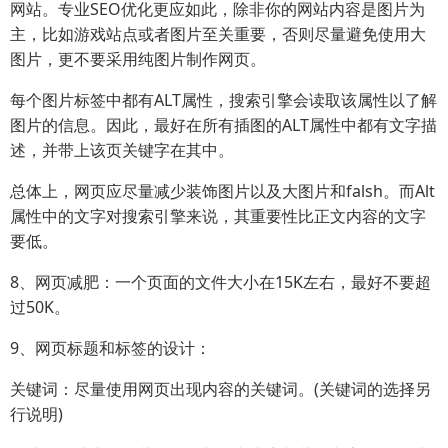
网站。专业SEO优化更应如此，除非你的网站内容是图片为
主，比如游戏站点或者图片至关重要，否则尽量避免使用大
图片，更不要采用纯图片制作网页。
每个图片标签中都有ALT属性，搜索引擎会读取该属性以了解
图片的信息。因此，最好在所有插图的ALT属性中都有文字描
述，并带上该页关键字在其中。
总体上，网页应尽量减少装饰图片以及大图片和falsh。而Alt
属性中的文字对搜索引擎来说，其重要性比正文内容的文字
要低。
8、网页减肥：一个页面的文件大小在15K左右，最好不要超
过50K。
9、网页标题和标签的设计：
关键词：尽量使用网页出现内容的关键词。(关键词的选择另
行说明)