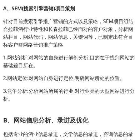
A、SEM(搜索引擎营销)项目策划
针对目前搜索引擎推广营销的方式以及策略，SEM项目组结
合拉菲酒行业特性和长春拉菲已经面对的客户对象，分析网
站栏目，网站代码，网站信息，关键词等，已制定出符合目
标客户群网络营销推广策略
1.网站剖析:对网站的自身进行解剖分析,目的在于找到网站的
基础题目所在。
2.网站定位:对网站自身进行定位,明确网站所处的位置。
3.竞争分析:分析网站所属的行业,对行业类的大型网站进行分
析。
B、网站信息分析、录进及优化
包括专业的酒业信息录进，文学信息的录进，咨询信息的录