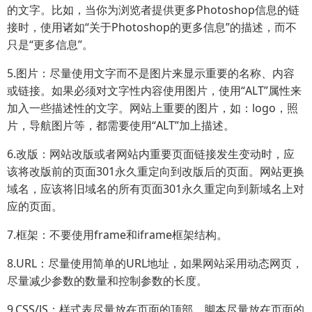
的文字。比如，当你为浏览者提供更多Photoshop信息的链
接时，使用诸如“关于Photoshop的更多信息”的描述，而不
只是“更多信息”。
5.图片：尽量使用文字而不是图片来显示重要的名称、内容
或链接。如果必须对文字性内容使用图片，使用“ALT”属性来
加入一些描述性的文字。网站上重要的图片，如：logo，照
片，导航图片等，都需要使用“ALT”加上描述。
6.改版：网站改版或者网站内重要页面链接发生变动时，应
该将改版前的页面301永久重定向到改版后的页面。网站更换
域名，应该将旧域名的所有页面301永久重定向到新域名上对
应的页面。
7.框架：不要使用frame和iframe框架结构。
8.URL：尽量使用简单的URL地址，如果网站采用动态网页，
尽量减少参数的数量和控制参数的长度。
9.CSS/JS：样式表尽量放在页面的顶部，脚本尽量放在页面的