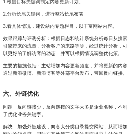
1.根据目标关键词制定内容更新计划。
2.分析长尾关键词，进行整站长尾布署。
3.看具体情况，建设站内专题栏目，以丰富网站内容。
效果跟踪与评测分析：根据日志和统计系统分析每日从搜索
引擎带来的流量，分析客户的来路等等，经过统计分析，可
以更好的了解访客的动态，并可以根据情况调整优化策。
主要的措施包括：主站增加内容更新频度，并将更新的内容
通过新浪微博、新浪博客等外部平台发布，带回反向链接。
六、外链优化
问题：反向链接少，反向链接的文字大多是企业名称，不利
于优化业务关键字。
解决：加强外链建设，向各大分类目录提交网站，从而增加
网站的知名度。同时在其他第三方网站里面提交主站信息，