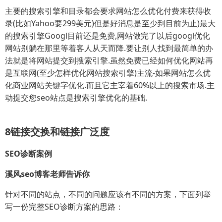
主要的搜索引擎和目录都会要求网站怎么优化付费来获得收
录(比如Yahoo要299美元)但是好消息是至少到目前为止)最大
的搜索引擎Googl目前还是免费,网站做完了以后googl优化
网站别躺在那里等着客人从天而降.要让别人找到最简单的办
法就是将网站提交到搜索引擎.虽然免费已经如何优化网站再
是互联网(至少怎样优化网站搜索引擎)主流-如果网站怎么优
化商业网站关键字优化.而且它主宰着60%以上的搜索市场.主
动提交您seo站点是搜索引擎优化的基础.
8链接交换和链接广泛度
SEO诊断案例
溪风seo博客老师告诉你
针对不同的站点，不同的问题应该有不同的方案，下面列举
写一份完整SEO诊断方案的思路：