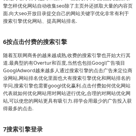
擎怎样优化网站自动收集seo除了主页外还抓取大量的内容页
面.向大seo开放目录提交自己的网站关键字优化非常有利于
搜索引擎优化网站、提高网站排名.
6按点击付费的搜索引擎
随着互联网商务的越来越成熟,收费的搜索引擎也开始大行其
道.最典型的有Overtur和百度,当然也包括Googl广告项目
GooglAdword越来越多人通过搜索引擎的点击广告来定位商
业网站,网站排名优化里面也大有搜索引擎优化和网站排名的
学问,搜索引擎也需要googl优化赢利.点击付费如何优化网站
代表就如何优化网站用对网站进行优化,合理的对网站优化网
站,可以使您的网站更具有吸引力.得学会用最少的广告投入获
得最多的点击.
7搜索引擎登录