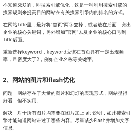
不知道SEO的，即搜索引擎优化，这是一种利用搜索引擎的
搜索规则来提高目的网站在有关搜索引擎内的排名的方式。
在网站Title里，最好将“首页”两字去掉，或者放在后面，突出
企业的核心关键词，另外增加“官网”以及企业的核心口号到
Title后面。
重新选择keyword，keyword应该在首页具有一定出现频
率，且密度大于2，例如企业名称等关键字。
2、网站的图片和flash优化
问题：网站存在了大量的图片和幻灯的表现形式，网站显得
好看，但不实用。
解决：对于所有图片均需要在图片加上 alt 说明，如此搜索引
擎才能知道网站讲述了哪些内容。尽量减少Flash并增加文字
信息。