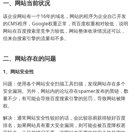
一、网站当前状况
该企业网站有一个16年的域名，网站的程序为企业自己开发
的CMS程序，Google权重正常，而百度权重相对较低，说明
网站在百度搜索里竞争力较低，网站整体收录情况还可以，
但来自搜索引擎的流量却不多。
二、网站存在的问题
1、网站安全性
问题：使用各个网站安全扫描工具扫描，发现网站存在多个
安全漏洞。另外，网站内的论坛存在spamer发布的黑链，数
量不少，有可能会导致百度搜索引擎的惩罚，导致网站被降
权。
解决：通常网站安全性较好的话，会比较容易获得较好百度
排名，如果网站具有重大安全漏洞，则可能会被百度降权甚