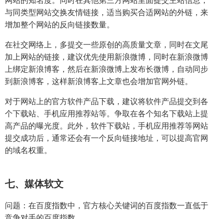
与同类型网站交换友情链接，适当购买合适网站的外链，来
增加整个网站的反向链接数量。
在社交网络上，多提交一些原创的高质量文章，同时在文尾
加上网站的链接，建议优先使用新浪微博，同时在新浪微博
上绑定新浪博客，然后在新浪微博上发布长微博，自动同步
到新浪博客，这样新浪博客上文章也会增加官网外链。
对于网站上的官方软件产品下载，建议将软件产品提交到各
个下载站、手机应用推荐站等。争取在各个知名下载站上提
高产品的曝光度。此外，软件下载站，手机应用推荐等网站
提交成功后，通常还会有一个反向链接地址，可以提高官网
的域名权重。
七、媒体软文
问题：在百度指数中，官方核心关键词的百度指数一直低于
竞争对手的百度指数。