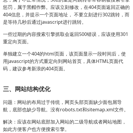
惩罚，属于黑帽作弊。应该立刻修改，在404页面返回正确的
404信息，并提示一个页面地址， 不要立刻进行302跳转，而
是等待几秒后通过javascript进行跳转。
一些过期的内容搜索引擎抓取会返回500错误，应该使用301
重定向页面。
单独建立一个404的html页面，该页面显示一段时间后，使
用javascript的方式重定向到网站首页，具体HTML页面代
码，建议参考新浪的404页面。
三、网站结构优化
问题：网站的布局过于传统，网页头部页面缺少面包屑导
航，底部也缺少导航。没有robots.txt和sitemap.xml文件。
解决：应该在网站底部加入网站的二级导航或者网站地图，
如此方便客户也方便搜索引擎。