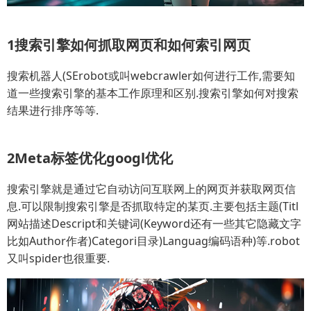
1搜索引擎如何抓取网页和如何索引网页
搜索机器人(SErobot或叫webcrawler如何进行工作,需要知
道一些搜索引擎的基本工作原理和区别.搜索引擎如何对搜索
结果进行排序等等.
2Meta标签优化googl优化
搜索引擎就是通过它自动访问互联网上的网页并获取网页信
息.可以限制搜索引擎是否抓取特定的某页.主要包括主题(Titl
网站描述Descript和关键词(Keyword还有一些其它隐藏文字
比如Author作者)Categori目录)Languag编码语种)等.robot
又叫spider也很重要.