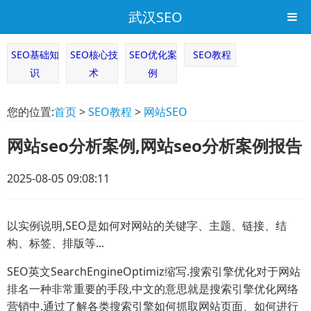
武汉SEO
SEO基础知
SEO核心技
SEO优化案
SEO教程
识
术
例
您的位置:
首页
>
SEO教程
>
网站SEO
网站seo分析案例,网站seo分析案例报告
2025-08-05 09:08:11
以实例说明,SEO是如何对网站的关键字、主题、链接、结
构、标签、排版等...
SEO英文SearchEngineOptimiz缩写.搜索引擎优化对于网站
排名一种非常重要的手段,中文的意思就是搜索引擎优化网络
营销中.通过了解各类搜索引擎如何抓取网站页面、如何进行