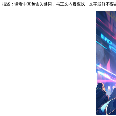
描述：请看中真包含关键词，与正文内容查找，文字最好不要超