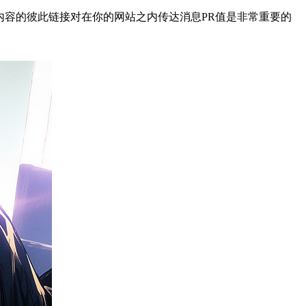
议内容的彼此链接对在你的网站之内传达消息PR值是非常重要的