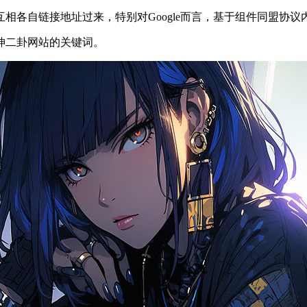
相各自链接地址过来，特别对Google而言，基于组件同盟协
坤二卦网站的关键词。