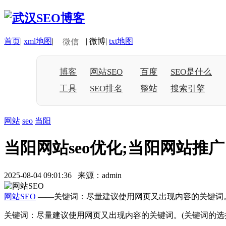
首页
|
xml地图
|
|
微博
|
txt地图
微信
博客
网站SEO
百度
SEO是什么
工具
SEO排名
整站
搜索引擎
网站
seo
当阳
当阳网站seo优化;当阳网站推广
2025-08-04 09:01:36 来源：admin
网站SEO
——关键词：尽量建议使用网页又出现内容的关键词。
关键词：尽量建议使用网页又出现内容的关键词。(关键词的选