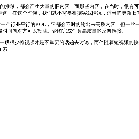
间的推移，都会产生大量的旧内容，而那些内容，在当时，很有
词。在这个时候，我们就不需要根据实战情况，适当的更新旧内
对一个行业平行的KOL，它都会不时的输出来高质内容，但一丝
段时间向对方可以投稿。企图完成任务高质量的反向链接。
往一般很少将视频才是不重要的话题去讨论，而伴随着短视频的
元素。