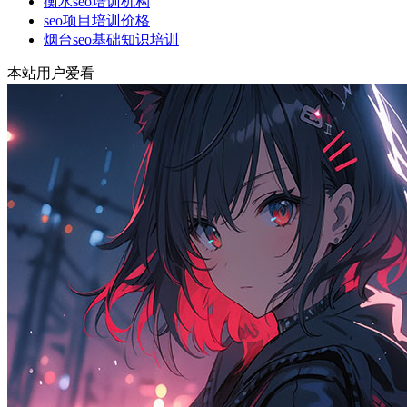
衡水seo培训机构
seo项目培训价格
烟台seo基础知识培训
本站用户爱看