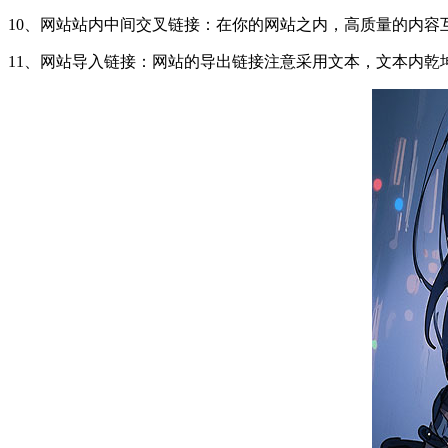
10、网站站内中间交叉链接：在你的网站之内，高质量的内容互
11、网站导入链接：网站的导出链接注意采用文本，文本内乾