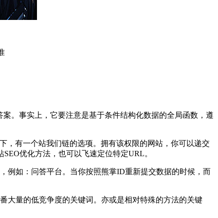
准
出答案。事实上，它要注意是基于条件结构化数据的全局函数，遵
目下，有一个站我们链的选项。拥有该权限的网站，你可以递交
SEO优化方法，也可以飞速定位特定URL。
站对于，例如：问答平台。当你按照熊掌ID重新提交数据的时候，而
一番大量的低竞争度的关键词。亦或是相对特殊的方法的关键