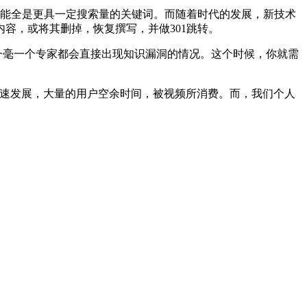
可能全是更具一定搜索量的关键词。而随着时代的发展，新技术
容，或将其删掉，恢复撰写，并做301跳转。
一毫一个专家都会直接出现知识漏洞的情况。这个时候，你就需
快速发展，大量的用户空余时间，被视频所消费。而，我们个人