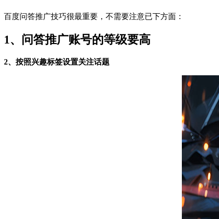
百度问答推广技巧很最重要，不需要注意已下方面：
1、问答推广账号的等级要高
2、按照兴趣标签设置关注话题