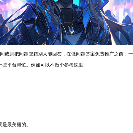
提问或则把问题邮箱别人能回答，在做问题答案免费推广之前，
一些平台帮忙。例如可以不做个参考这里
景是最美丽的。