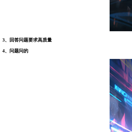
3、回答问题要求高质量
4、问题问的