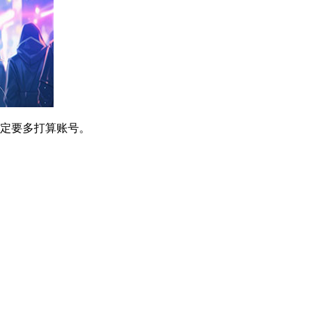
一定要多打算账号。