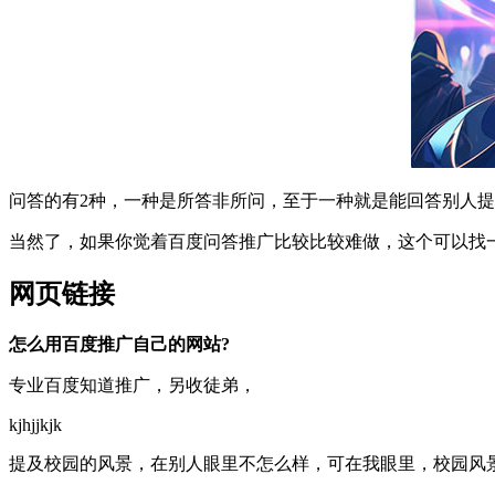
问答的有2种，一种是所答非所问，至于一种就是能回答别人
当然了，如果你觉着百度问答推广比较比较难做，这个可以找
网页链接
怎么用百度推广自己的网站?
专业百度知道推广，另收徒弟，
kjhjjkjk
提及校园的风景，在别人眼里不怎么样，可在我眼里，校园风