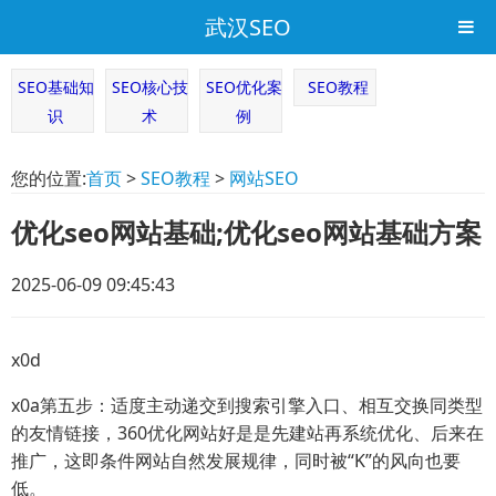
武汉SEO
SEO基础知
SEO核心技
SEO优化案
SEO教程
识
术
例
您的位置:
首页
>
SEO教程
>
网站SEO
优化seo网站基础;优化seo网站基础方案
2025-06-09 09:45:43
x0d
x0a第五步：适度主动递交到搜索引擎入口、相互交换同类型
的友情链接，360优化网站好是是先建站再系统优化、后来在
推广，这即条件网站自然发展规律，同时被“K”的风向也要
低。