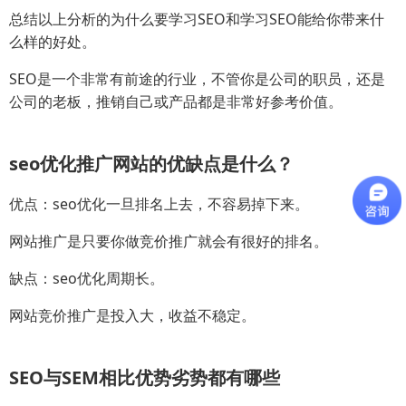
总结以上分析的为什么要学习SEO和学习SEO能给你带来什
么样的好处。
SEO是一个非常有前途的行业，不管你是公司的职员，还是
公司的老板，推销自己或产品都是非常好参考价值。
seo优化推广网站的优缺点是什么？
优点：seo优化一旦排名上去，不容易掉下来。
网站推广是只要你做竞价推广就会有很好的排名。
缺点：seo优化周期长。
网站竞价推广是投入大，收益不稳定。
SEO与SEM相比优势劣势都有哪些