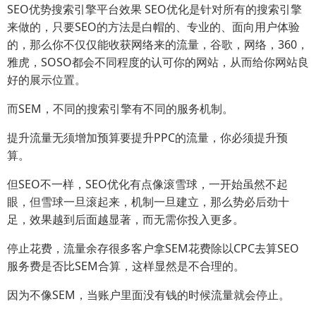
SEO优势搜索引擎平台效果 SEO优化是针对所有的搜索引擎
来做的，只要SEO的方法是白帽的、专业的、面向用户体验
的，那么你不仅仅能收获网络来的流量，谷歌，网络，360，
雅虎，SOSO都会不同程度的认可你的网站，从而给你网站良
好的展示位置。
而SEM，不同的搜索引擎有不同的服务机制。
提升流量无须增加预算要提升PPC的流量，你必须提升预
算。
但SEO不一样，SEO优化有点像滚雪球，一开始虽然不起
眼，但雪球一旦滚起来，机制一旦建立，那么势必后劲十
足，效果越到后面越显著，而无需你投入更多。
停止花费，流量余存很多客户拿SEM花费除以CPC去算SEO
服务费是否比SEM合算，这样显然是不合理的。
因为不像SEM，当账户里面没有钱的时候流量就会停止。