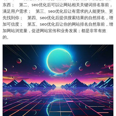
东西； 第二、seo优化后可以让网站相关关键词排名靠前，
满足用户需求； 第三、seo优化后让有需求的人能更快、更
先找到你； 第四、seo优化后提供搜索结果的自然排名，增
加可信度； 第五、seo优化后让你的网站排名自然靠前，增
加网站浏览量，促进网站宣传和业务发展；都是非常有效
的。