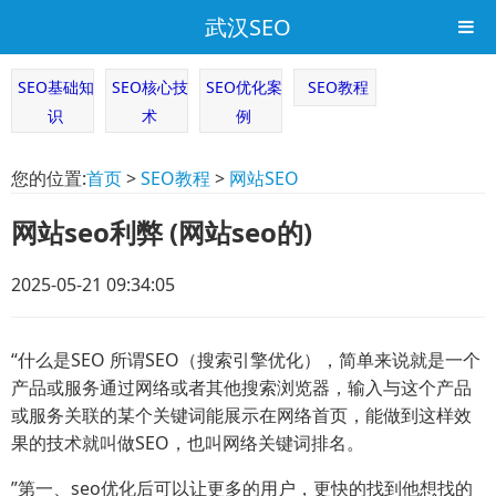
武汉SEO
SEO基础知
SEO核心技
SEO优化案
SEO教程
识
术
例
您的位置:
首页
>
SEO教程
>
网站SEO
网站seo利弊 (网站seo的)
2025-05-21 09:34:05
“什么是SEO 所谓SEO（搜索引擎优化），简单来说就是一个
产品或服务通过网络或者其他搜索浏览器，输入与这个产品
或服务关联的某个关键词能展示在网络首页，能做到这样效
果的技术就叫做SEO，也叫网络关键词排名。
”第一、seo优化后可以让更多的用户，更快的找到他想找的