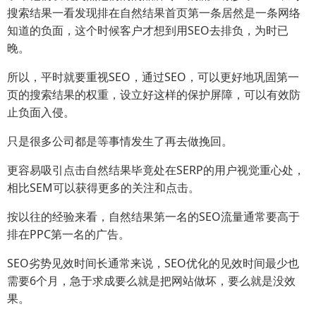
搜索结果一看发现排在自然结果首页第一条居然是一条网络
知道的负面，这个时候客户才想到用SEO去排负，为时已
晚。
所以，平时就要重视SEO，通过SEO，可以更好地巩固第一
页的搜索结果的权重，设立好这样的保护屏障，可以有效防
止负面入侵。
只是很多公司都是等事情发生了再去做挽回。
更容易吸引点击自然结果毕竟处在SERP的用户视觉重心处，
相比SEM可以获得更多的关注和点击。
按以往的经验来看，自然结果第一名的SEO流量通常要高于
排在PPC第一名的广告。
SEO劣势见效时间长通常来说，SEO优化的见效时间最少也
需要6个月，急于求成要么就是把网站做坏，要么就是没效
果。