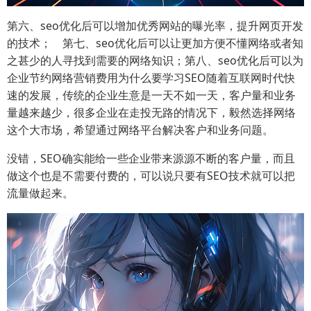
第六、seo优化后可以增加优秀网站的曝光率，提升网页开发
的技术； 第七、seo优化后可以让更加方便不懂网络或者知
之甚少的人寻找到需要的网络知识；第八、seo优化后可以为
企业节约网络营销费用为什么要学习SEO随着互联网时代快
速的发展，传统的企业生意是一天不如一天，客户量和业务
量越来越少，很多企业在走投无路的情况下，毅然选择网络
这个大市场，希望通过网络平台解决客户和业务问题。
没错，SEO确实能给一些企业带来源源不断的客户量，而且
做这个也是不需要付费的，可以说只要有SEO技术就可以把
流量做起来。