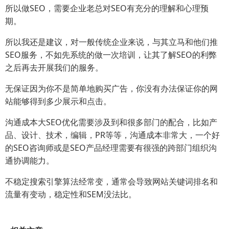
所以做SEO，需要企业老总对SEO有充分的理解和心理预
期。
所以我还是建议，对一般传统企业来说，与其立马和他们推
SEO服务，不如先系统的做一次培训，让其了解SEO的利弊
之后再去开展我们的服务。
无保证因为你不是简单地购买广告，你没有办法保证你的网
站能够得到多少展示和点击。
沟通成本大SEO优化需要涉及到和很多部门的配合，比如产
品、设计、技术，编辑，PR等等，沟通成本非常大，一个好
的SEO咨询师或是SEO产品经理需要有很强的跨部门组织沟
通协调能力。
不稳定搜索引擎算法经常变，通常会导致网站关键词排名和
流量有变动，稳定性和SEM没法比。