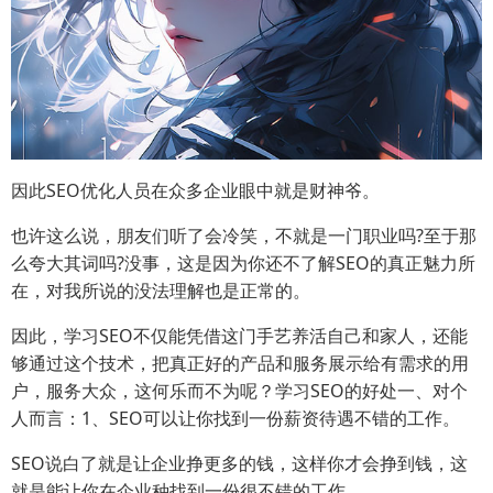
因此SEO优化人员在众多企业眼中就是财神爷。
也许这么说，朋友们听了会冷笑，不就是一门职业吗?至于那
么夸大其词吗?没事，这是因为你还不了解SEO的真正魅力所
在，对我所说的没法理解也是正常的。
因此，学习SEO不仅能凭借这门手艺养活自己和家人，还能
够通过这个技术，把真正好的产品和服务展示给有需求的用
户，服务大众，这何乐而不为呢？学习SEO的好处一、对个
人而言：1、SEO可以让你找到一份薪资待遇不错的工作。
SEO说白了就是让企业挣更多的钱，这样你才会挣到钱，这
就是能让你在企业种找到一份很不错的工作。