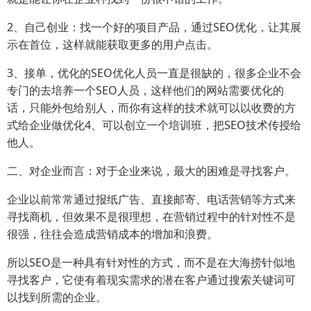
2、自己创业：找一个好的项目产品，通过SEO优化，让其展
示在首位，这样就能获取更多的用户点击。
3、接单，优化的SEO优化人员一直是很缺的，很多企业不会
专门的去培养一个SEO人员，这样他们的网站需要优化的
话，只能外包给别人，而你有这样的技术就可以以收费的方
式给企业做优化4、可以创立一个培训班，把SEO技术传授给
他人。
二、对企业而言：对于企业来说，最大的困难是寻找客户。
企业以前常常通过报纸广告、直接邮寄、电话营销等方式来
寻找商机，但效果不是很理想，在营销过程中的针对性不是
很强，往往会造成营销成本的增加和浪费。
所以SEO是一种具有针对性的方式，而不是在大海捞针似地
寻找客户，它使有着现实需求的潜在客户通过搜索关键词可
以找到所需的企业。