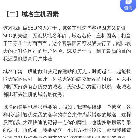
【二】域名主机因素
这对我们做SEO的人对于，域名主机这些客观因素又是做
SEO的关键。无论从域名年龄，域名名称，主机因素，相当
于IP等几个方面而言，这个客观因素可以解决行了，能比较
大的提升你网站的用户体验。SEO是什么，到了最后的目的
我还是能提高用户体验。
域名年龄一般能做出决定你建站的历史，时间越长，越能换
取大家的认可，因此，见意大家的建立新站的时候，可以不
判断买好像有点历史的域名，无论从那方面可以说，老域名
都比新去注册的域名最优秀。
域名的名称也是很重要的，假如，我需要组建一个博客，这
样我估计被优先我的名字的拼音来作为我博客的域名，这样
反而能让大家快速的记得一点你的网址，也能换取搜索引擎
的认可。再假如，我要成立一个地方社区论坛，那就我那肯
定很是判断你选那个地方的名字的拼音来做我网站的域名，