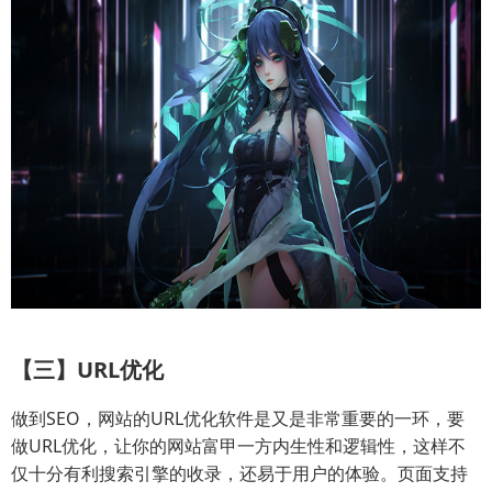
【三】URL优化
做到SEO，网站的URL优化软件是又是非常重要的一环，要
做URL优化，让你的网站富甲一方内生性和逻辑性，这样不
仅十分有利搜索引擎的收录，还易于用户的体验。页面支持