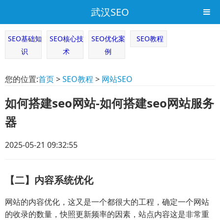
武汉SEO
SEO基础知
SEO核心技
SEO优化案
SEO教程
识
术
例
您的位置:
首页
>
SEO教程
>
网站SEO
如何搭建seo网站-如何搭建seo网站服务
器
2025-05-21 09:32:55
【二】内容系统优化
网站的内容优化，这又是一个都很大的工程，确定一个网站
的收录的数量，快照更新频率的因素，站点内容这是非常重