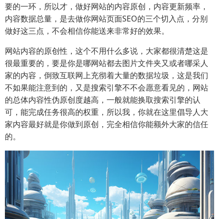
要的一环，所以才，做好网站的内容原创，内容更新频率，
内容数据总量，是去做你网站页面SEO的三个切入点，分别
做好这三点，不会相信你能送来非常好的效果。
网站内容的原创性，这个不用什么多说，大家都很清楚这是
很最重要的，要是你是哪网站都去图片文件夹又或者哪采人
家的内容，倒致互联网上充彻着大量的数据垃圾，这是我们
不如果能注意到的，又是搜索引擎不不会愿意看见的，网站
的总体内容性伪原创度越高，一般就能换取搜索引擎的认
可，能完成任务很高的权重，所以我，你就在这里倡导人大
家内容最好就是你做到原创，完全相信你能额外大家的信任
的。