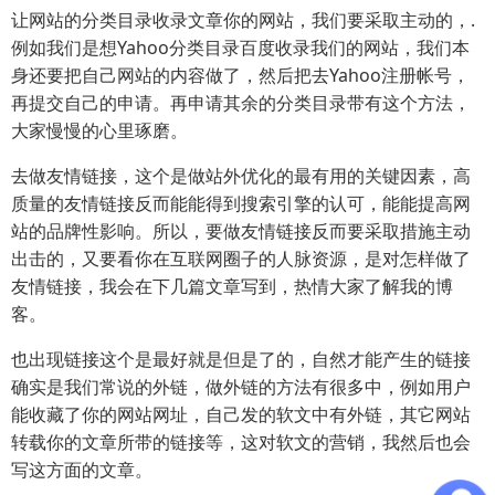
让网站的分类目录收录文章你的网站，我们要采取主动的，.
例如我们是想Yahoo分类目录百度收录我们的网站，我们本
身还要把自己网站的内容做了，然后把去Yahoo注册帐号，
再提交自己的申请。再申请其余的分类目录带有这个方法，
大家慢慢的心里琢磨。
去做友情链接，这个是做站外优化的最有用的关键因素，高
质量的友情链接反而能能得到搜索引擎的认可，能能提高网
站的品牌性影响。所以，要做友情链接反而要采取措施主动
出击的，又要看你在互联网圈子的人脉资源，是对怎样做了
友情链接，我会在下几篇文章写到，热情大家了解我的博
客。
也出现链接这个是最好就是但是了的，自然才能产生的链接
确实是我们常说的外链，做外链的方法有很多中，例如用户
能收藏了你的网站网址，自己发的软文中有外链，其它网站
转载你的文章所带的链接等，这对软文的营销，我然后也会
写这方面的文章。