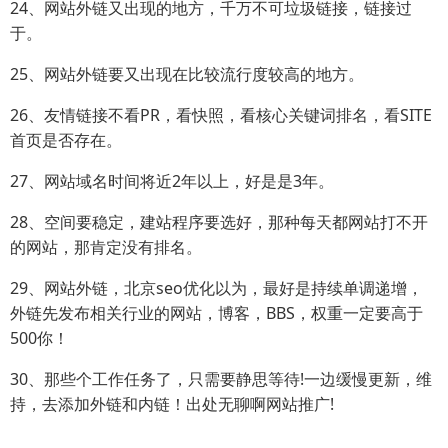
24、网站外链又出现的地方，千万不可垃圾链接，链接过
于。
25、网站外链要又出现在比较流行度较高的地方。
26、友情链接不看PR，看快照，看核心关键词排名，看SITE
首页是否存在。
27、网站域名时间将近2年以上，好是是3年。
28、空间要稳定，建站程序要选好，那种每天都网站打不开
的网站，那肯定没有排名。
29、网站外链，北京seo优化以为，最好是持续单调递增，
外链先发布相关行业的网站，博客，BBS，权重一定要高于
500你！
30、那些个工作任务了，只需要静思等待!一边缓慢更新，维
持，去添加外链和内链！出处无聊啊网站推广!