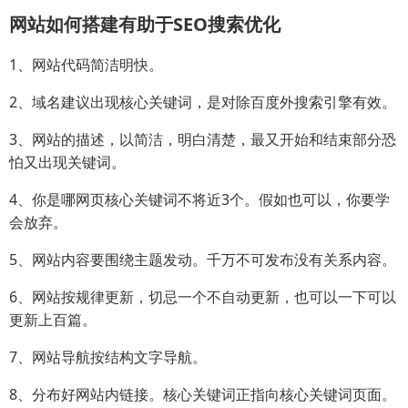
网站如何搭建有助于SEO搜索优化
1、网站代码简洁明快。
2、域名建议出现核心关键词，是对除百度外搜索引擎有效。
3、网站的描述，以简洁，明白清楚，最又开始和结束部分恐
怕又出现关键词。
4、你是哪网页核心关键词不将近3个。假如也可以，你要学
会放弃。
5、网站内容要围绕主题发动。千万不可发布没有关系内容。
6、网站按规律更新，切忌一个不自动更新，也可以一下可以
更新上百篇。
7、网站导航按结构文字导航。
8、分布好网站内链接。核心关键词正指向核心关键词页面。