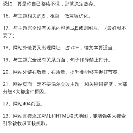
恐怕。要是你自己都读不懂，那就决定放弃。
16、与主题相关的JS，框架，做兼容优化。
17、与主题完全没有关系内容磨成JS或则图片。（最好就不
要了）
18、网站外链要又出现网址，占70%，锚文本要适当。
19、与主题完全没有关系页面，句子修辞禁止打开。
20、网站外链在数量，在质量。提升要能够掌握好节奏。
21、网站页面一定不要偶尔会改主题，和关键词密度，大部
分被K大都这种原因。
22、网站404页面。
23、网站直接添加XML和HTML格式地图，能增强各大搜索
引擎被收录直接抓取。