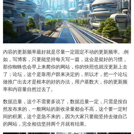
内容的更新频率最好就是尽量一定固定不动的更新频率。.例
如，写博客，只要能坚持每天写一篇，这会是挺好的习惯，
那你蜘蛛也会早上来爬你的网站，你的快照也就没更新上去
了；论坛，这个是靠用户群来决定的，所以才，把一个论坛
做推广出去才是根本的好的办法，用户基数大，你的更新频
率和内容量自然过去了。
数据总量，这个不需要多说了，数据总量一定，只需是按自
然发布来的，一般网站的新收录量都会不高，这个要一定时
间的积累，这个是急不来的，因为大家只要能坚持去做自己
的网站，完全相信坚持两个月就有结果。