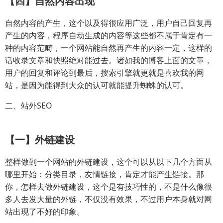
【四】自然内容出现
自然内容的产生，这个以及得很应用广泛，用户自己回复再
产生的内容，程序自动生成的内容等这些都不属于肯定有一
种的内容范畴，一个网站能自然再产生的内容一定，这样的
话收录文章和快照绝对能过去。诸如我的博客上面的文章，
用户的回复和评论到最后，搜索引擎就更就是喜欢我的网
站，是因为能得到大众的认可就能提升蜘蛛的认可。
二、站外SEO
【一】外链建设
整样做到一个网站的外链建设，这个可以从以下几个方面从
哪里开始：分类目录，友情链接，肯定才能产生链接。那
你，怎样去做外链建设，这个是有技巧性的，不是什么像很
多人去发大量的外链，不仅没有效果，不过用户本身就对网
站出现了不好的印象。