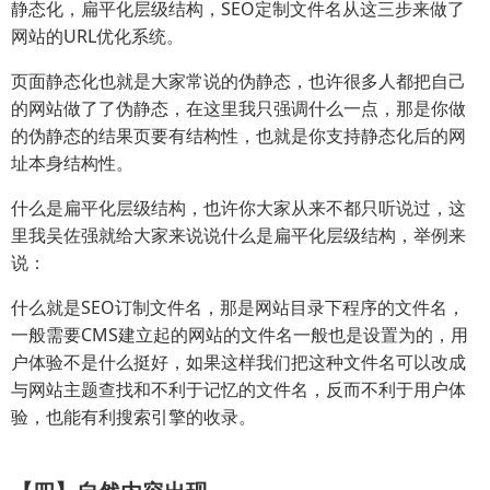
静态化，扁平化层级结构，SEO定制文件名从这三步来做了
网站的URL优化系统。
页面静态化也就是大家常说的伪静态，也许很多人都把自己
的网站做了了伪静态，在这里我只强调什么一点，那是你做
的伪静态的结果页要有结构性，也就是你支持静态化后的网
址本身结构性。
什么是扁平化层级结构，也许你大家从来不都只听说过，这
里我吴佐强就给大家来说说什么是扁平化层级结构，举例来
说：
什么就是SEO订制文件名，那是网站目录下程序的文件名，
一般需要CMS建立起的网站的文件名一般也是设置为的，用
户体验不是什么挺好，如果这样我们把这种文件名可以改成
与网站主题查找和不利于记忆的文件名，反而不利于用户体
验，也能有利搜索引擎的收录。