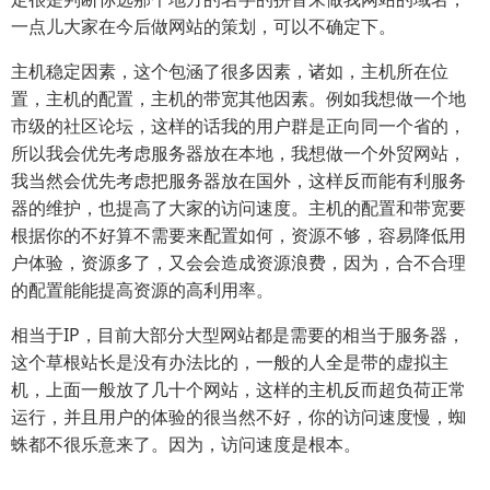
一点儿大家在今后做网站的策划，可以不确定下。
主机稳定因素，这个包涵了很多因素，诸如，主机所在位
置，主机的配置，主机的带宽其他因素。例如我想做一个地
市级的社区论坛，这样的话我的用户群是正向同一个省的，
所以我会优先考虑服务器放在本地，我想做一个外贸网站，
我当然会优先考虑把服务器放在国外，这样反而能有利服务
器的维护，也提高了大家的访问速度。主机的配置和带宽要
根据你的不好算不需要来配置如何，资源不够，容易降低用
户体验，资源多了，又会会造成资源浪费，因为，合不合理
的配置能能提高资源的高利用率。
相当于IP，目前大部分大型网站都是需要的相当于服务器，
这个草根站长是没有办法比的，一般的人全是带的虚拟主
机，上面一般放了几十个网站，这样的主机反而超负荷正常
运行，并且用户的体验的很当然不好，你的访问速度慢，蜘
蛛都不很乐意来了。因为，访问速度是根本。