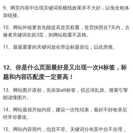
9、网页内容中出现关键词双横线效果并不大好，以免全粗体
加链接。
10、网站外链要首先能提高首页权重，首页快照在7天内，古
修者关键词在前3页，则网站权重不及格。
11、最最重要的关键词放在旁边标题首位，以此类推。
12、你是什么页面最好是又出现一次H标签，标
题和内容匹配度一定要高！
13、网站图片原创，先添加alt标签，切忌讳乱加。搜索引擎
能读懂图片。
14、网站最就开始内容，建议一次性结束，最好不好收录后
经常你要改。
15、网站内容简约，信息不菲。关键词分布其中合不合理，