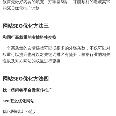
候首先做好内容的填充，打牢基础后，才能顺利的造成其它
的SEO优化推广计划。
网站SEO优化方法三
和同行高权重的友情链接交换
一个高质量的友情链接可以抵很多的外链条数，不仅可以对
权重可以提升也可以对关键词排名有提升，根据行业的相关
性以及对方网站的权重进行更换。
网站SEO优化方法四
找一些问答平台做宣传推广
seo怎么优化网站
优化网站以下8点: