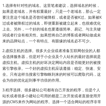
1.选择有针对性的域名。这里笔者建议，选择域名的时候，
如果是老域名，并有权重最好，只是一个老域名，那么一定
要注意这个域名是否曾经被降权，或者是否被K过。如果被K
过或者被降权过的域名，即便重新被建立起来，也很难优化
上去。另外，一个好的域名也要遵循简单、易记、与主关键
词或者行业有相关性。如果想将自己的博客或者网站做成未
来的品牌站点，一个有特点、有眼缘的域名必不可少。
2.虚拟主机的选择。很多大企业或者准备互联网创业的人都
会选择服务器，但是对于小企业及个人站长的最好选择就是
虚拟主机。虚拟主机的好坏决定网站内容是否能更好的被搜
索引擎收录。一个好的虚拟主机应该遵循：稳定、快速、安
全。只有这样当搜索引擎蜘蛛到来的时候可以爬取代码，这
会为你的优化起到事半功倍的作用。
3.程序选择。很多建站公司都有自己开发的程序，但是个人
站长或者很多小建站公司用的都是二次开发或者直接使用开
源的CMS来作为网站的程序。选择一个适合网站的程序非常