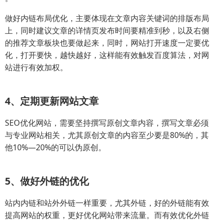
做好内链布局优化，主要体现在文章内容关键词的排版布局
上，同时建议文章的详情页发布时间要精准到秒，以及右侧
的推荐文章板块也要做起来，同时，网站打开速度一定要优
化，打开要快，越快越好，这样能有效触发百度算法，对网
站进行有效加权。
4、定期更新网站文章
SEO优化网站，需要坚持撰写原创文章内容，撰写文章必须
与专业网站相关，尤其原创文章的内容至少要是80%的，其
他10%—20%的可以伪原创。
5、做好外链的优化
站内内链和站外外链一样重要，尤其外链，好的外链能有效
提高网站的权重，更好优化网站带来流量。而有效优化外链