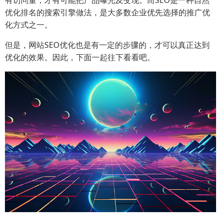
有访问量，才有可能把产品曝光及变现。而SEO是一种自然
优化排名的搜索引擎做法，是大多数企业优先选择的推广优
化方式之一。
但是，网站SEO优化也是有一定的步骤的，才可以真正达到
优化的效果。因此，下面一起往下看看吧。