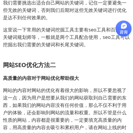
我们需要挑选出适合自己网站的关键词，记住一定要避免一
些无效的关键词，否则我们后期对这些无效关键词进行优化
是达不到任何效果的。
这里说一下常用的关键词挖掘工具主要有seo工具和百度竞价
关键词规划师等，一般就是两个工具配合使用，seo工具可以
挖掘出我们需要的关键词和长尾关键词。
网站SEO优化方法二
高质量的内容对于网站优化帮助很大
网站的内容对网站的优化有着很大的影响，所以不要忽视了
这一点，因为用户是想要从我们的网站获取到自己需要的东
西，如果我们的网站内容没有任何价值，那么不仅不利于用
户的体验，还会影响到网站的流量和权重。所以不管是什么
性质的网站，内容都是很重要的，一定要填充高质量的内
容，用高质量的内容去吸引和累积用户，请在网站上线的时