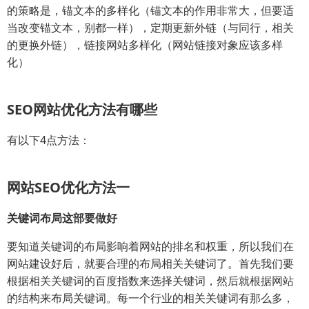
的策略是，锚文本的多样化（锚文本的作用非常大，但要适
当改变锚文本，别都一样），定期更新外链（与同行，相关
的更换外链），链接网站多样化（网站链接对象应该多样
化）
SEO网站优化方法有哪些
有以下4点方法：
网站SEO优化方法一
关键词布局这部要做好
要知道关键词的布局影响着网站的排名和权重，所以我们在
网站建设好后，就要合理的布局相关关键词了。首先我们要
根据相关关键词的百度指数来选择关键词，然后就根据网站
的结构来布局关键词。每一个行业的相关关键词有那么多，