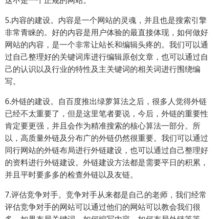
5.内容的建设。内容是一个网站的灵魂，并且也是搜索引擎
非常青睐的。好的内容是用户体验的最直接体现，如何做好
网站的内容，是一个非常让站长和编辑头疼的。我们可以通
过自己整理好的关键词库进行编辑原创文章，也可以通过自
己的认识以及行业的特性及主关键词的相关词进行围绕编
写。
6.外链的建设。自百度推出绿萝算法之后，很多人觉得外链
已经不太重要了，但是这里笔者要说，今后，外链的重要性
肯定要更强，并且会作为精准搜索的核心算法一部分。所
以，高质量外链及分布广的外链仍然很重要。我们可以通过
同行网站的外链布局进行外链建设，也可以通过自己整理好
的资料进行外链建设。外链建设方法都是需要平日的积累，
并且平时要多多的检查外链以及友链。
7.评估竞争对手。竞争对手从来都是自己的老师，我们经常
评估竞争对手的网站可以通过他们的网站可以教会我们很
多，如果布局关键词，如何编写内容，如何布局外链等等。