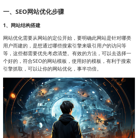
一、SEO网站优化步骤
1、网站结构搭建
网站优化需要从网站的定位开始，要明确此网站是针对哪类
用户而建的，是想通过哪些搜索引擎来吸引用户的访问等
等，这些都需要优先考虑清楚。有效的方法，可以去选择一
个好的，符合SEO的网站模板，使用好的模板，有利于搜索
引擎抓取，可以让你的网站优化，事半功倍。