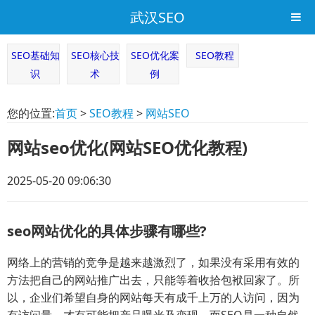
武汉SEO
SEO基础知
SEO核心技
SEO优化案
SEO教程
识
术
例
您的位置:
首页
>
SEO教程
>
网站SEO
网站seo优化(网站SEO优化教程)
2025-05-20 09:06:30
seo网站优化的具体步骤有哪些?
网络上的营销的竞争是越来越激烈了，如果没有采用有效的
方法把自己的网站推广出去，只能等着收拾包袱回家了。所
以，企业们希望自身的网站每天有成千上万的人访问，因为