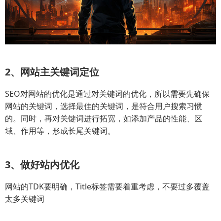
2、网站主关键词定位
SEO对网站的优化是通过对关键词的优化，所以需要先确保
网站的关键词，选择最佳的关键词，是符合用户搜索习惯
的。同时，再对关键词进行拓宽，如添加产品的性能、区
域、作用等，形成长尾关键词。
3、做好站内优化
网站的TDK要明确，Title标签需要着重考虑，不要过多覆盖
太多关键词
。