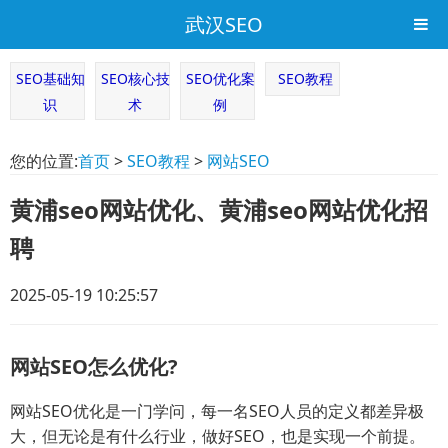
武汉SEO
SEO基础知
SEO核心技
SEO优化案
SEO教程
识
术
例
您的位置:
首页
>
SEO教程
>
网站SEO
黄浦seo网站优化、黄浦seo网站优化招
聘
2025-05-19 10:25:57
网站SEO怎么优化?
网站SEO优化是一门学问，每一名SEO人员的定义都差异极
大，但无论是有什么行业，做好SEO，也是实现一个前提。