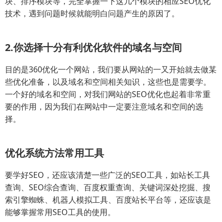
块、排序模块等，完全掌握一下这几个模块的相应SEO优化
技术，遇到问题时候就能明白问题产生的原因了。
2.你选择十分有利优化软件的域名与空间
目的是360优化一个网站，我们要从网站的一又开始就去做某
些优化准备，以及域名和空间相关知识，这些也是需要学。
一个好的域名和空间，对我们网站的SEO优化也起着非常重
要的作用，因为我们在网站中一定要注意域名和空间的选
择。
优化系统方法常用工具
要学好SEO，还应该清楚一些广泛的SEO工具，如站长工具
查询、SEO综合查询、百度权重查询、关键词深处挖掘、搜
索引擎蜘蛛、机器人模拟工具、百度站长平台等，还应该是
能够掌握常用SEO工具的使用。