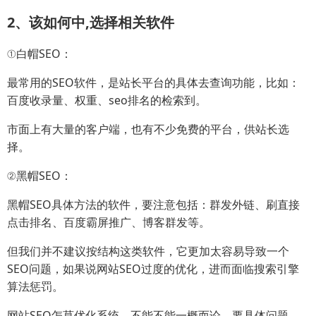
2、该如何中,选择相关软件
①白帽SEO：
最常用的SEO软件，是站长平台的具体去查询功能，比如：
百度收录量、权重、seo排名的检索到。
市面上有大量的客户端，也有不少免费的平台，供站长选
择。
②黑帽SEO：
黑帽SEO具体方法的软件，要注意包括：群发外链、刷直接
点击排名、百度霸屏推广、博客群发等。
但我们并不建议按结构这类软件，它更加太容易导致一个
SEO问题，如果说网站SEO过度的优化，进而面临搜索引擎
算法惩罚。
网站SEO怎莫优化系统，不能不能一概而论，要具体问题，