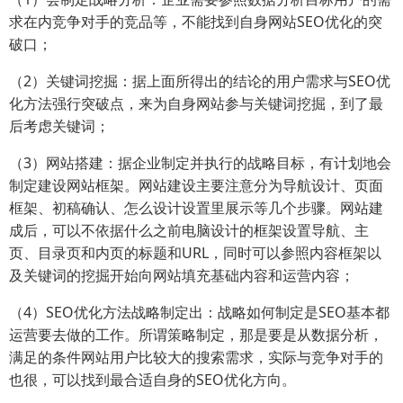
求在内竞争对手的竞品等，不能找到自身网站SEO优化的突
破口；
（2）关键词挖掘：据上面所得出的结论的用户需求与SEO优
化方法强行突破点，来为自身网站参与关键词挖掘，到了最
后考虑关键词；
（3）网站搭建：据企业制定并执行的战略目标，有计划地会
制定建设网站框架。网站建设主要注意分为导航设计、页面
框架、初稿确认、怎么设计设置里展示等几个步骤。网站建
成后，可以不依据什么之前电脑设计的框架设置导航、主
页、目录页和内页的标题和URL，同时可以参照内容框架以
及关键词的挖掘开始向网站填充基础内容和运营内容；
（4）SEO优化方法战略制定出：战略如何制定是SEO基本都
运营要去做的工作。所谓策略制定，那是要是从数据分析，
满足的条件网站用户比较大的搜索需求，实际与竞争对手的
也很，可以找到最合适自身的SEO优化方向。