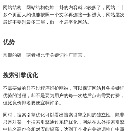
网站结构：网站结构乾坤二卦的内容就比较多了，网站二十
多个页面大约也能按照一个文字再连接一起进入，网站层次
最好不要别最多三层，做一个扁平化网站。
优势
常期的确，两者相比于关键词推广而言，
搜索引擎优化
不需要做的只不过程序维护网站，可以保证网站具备关键词
优势的过程，却不是要为用户的每一次然后点击需要付费，
但比竞价排名要便宜啊许多。
同时，搜索引擎优化可以看出搜索引擎之间的独立性，除非
只是对某一个搜索引擎通过系统优化，网站在以外搜索引擎
中排名高也会相对应能提高，达到了企业在关键词推广中重