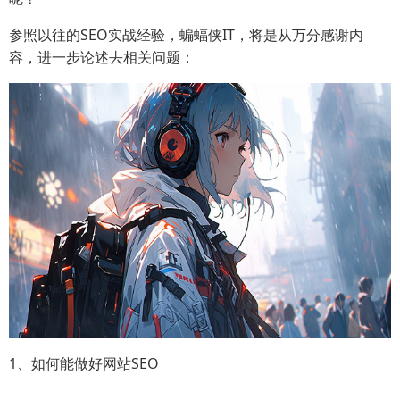
参照以往的SEO实战经验，蝙蝠侠IT，将是从万分感谢内
容，进一步论述去相关问题：
1、如何能做好网站SEO