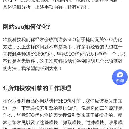
具体详细分析，上述事项内容，皆有可能！
网站seo如何优化?
准度科技我们你经常会收到许多SEO新手提问无关SEO优化
方法，反正这样的问题不单是新手，许多有经验的人也在一
直接触各种进阶360优化，毕竟SEO优化方法不单单一个，只
不过是有无数种，这里准度科技我们举例说明几个比较基础
的方法，我希望能帮到大家！
1.所知搜索引擎的工作原理
在企业要对自己的网站进行SEO优化前，我们应该要先来知
道一点一下无关搜索引擎的基础知识，像是它的工作原理是
什么，毕竟SEO优化恰恰因为搜索引擎来基于能操作的。搜
索引擎常见以及了这些模块：抓取模块、过滤模块、收录模