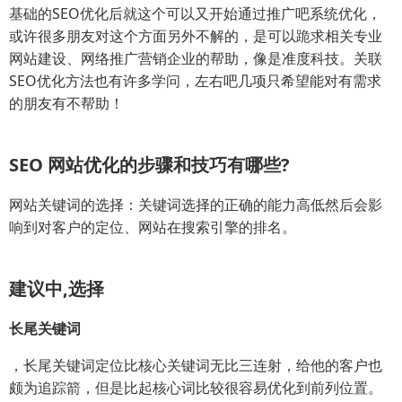
基础的SEO优化后就这个可以又开始通过推广吧系统优化，
或许很多朋友对这个方面另外不解的，是可以跪求相关专业
网站建设、网络推广营销企业的帮助，像是准度科技。关联
SEO优化方法也有许多学问，左右吧几项只希望能对有需求
的朋友有不帮助！
SEO 网站优化的步骤和技巧有哪些?
网站关键词的选择：关键词选择的正确的能力高低然后会影
响到对客户的定位、网站在搜索引擎的排名。
建议中,选择
长尾关键词
，长尾关键词定位比核心关键词无比三连射，给他的客户也
颇为追踪箭，但是比起核心词比较很容易优化到前列位置。