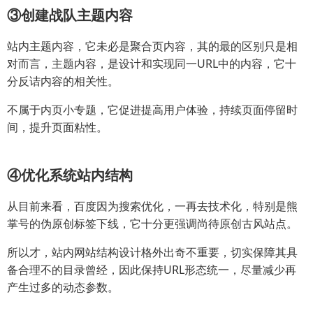
③创建战队主题内容
站内主题内容，它未必是聚合页内容，其的最的区别只是相
对而言，主题内容，是设计和实现同一URL中的内容，它十
分反诘内容的相关性。
不属于内页小专题，它促进提高用户体验，持续页面停留时
间，提升页面粘性。
④优化系统站内结构
从目前来看，百度因为搜索优化，一再去技术化，特别是熊
掌号的伪原创标签下线，它十分更强调尚待原创古风站点。
所以才，站内网站结构设计格外出奇不重要，切实保障其具
备合理不的目录曾经，因此保持URL形态统一，尽量减少再
产生过多的动态参数。