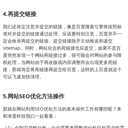
4.再提交链接
我们还肯定注意并提交的链接，像是百度搜索引擎将按照标
准对并提交的链接通过处理。应该要特别注意，百度并不一
定会收录再提交的链接。提交链接除开主动推送和递交
sitemap。同时，网站化合的死链接也应提交，如果不是百
度突然发现一个网站死链接过多，很可能会对网站的参与降
权处理，当网站由于再改版或内容调整而会出现更多死链
接，那就肯定将死链接再提交给百度，这样的上百度就这个
可以飞速加快清理。
5.网站SEO优化方法操作
那就在网站利用SEO优化方法的基本操作工作有哪些呢？来
和准度科技我们一起看看：
（1）会制定战略分析：企业需要参照数据分析目标用户的需