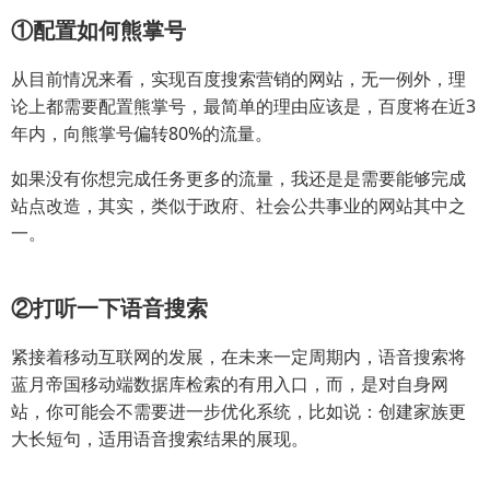
①配置如何熊掌号
从目前情况来看，实现百度搜索营销的网站，无一例外，理
论上都需要配置熊掌号，最简单的理由应该是，百度将在近3
年内，向熊掌号偏转80%的流量。
如果没有你想完成任务更多的流量，我还是是需要能够完成
站点改造，其实，类似于政府、社会公共事业的网站其中之
一。
②打听一下语音搜索
紧接着移动互联网的发展，在未来一定周期内，语音搜索将
蓝月帝国移动端数据库检索的有用入口，而，是对自身网
站，你可能会不需要进一步优化系统，比如说：创建家族更
大长短句，适用语音搜索结果的展现。