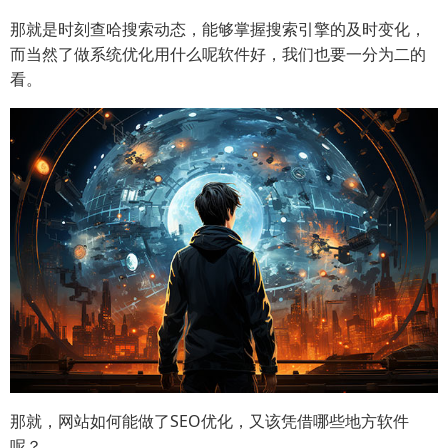
那就是时刻查哈搜索动态，能够掌握搜索引擎的及时变化，
而当然了做系统优化用什么呢软件好，我们也要一分为二的
看。
那就，网站如何能做了SEO优化，又该凭借哪些地方软件
呢？