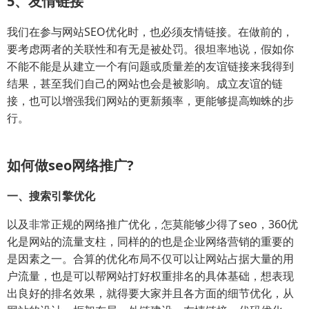
5、友情链接
我们在参与网站SEO优化时，也必须友情链接。在做前的，
要考虑两者的关联性和有无是被处罚。很坦率地说，假如你
不能不能是从建立一个有问题或质量差的友谊链接来我得到
结果，甚至我们自己的网站也会是被影响。成立友谊的链
接，也可以增强我们网站的更新频率，更能够提高蜘蛛的步
行。
如何做seo网络推广?
一、搜索引擎优化
以及非常正规的网络推广优化，怎莫能够少得了seo，360优
化是网站的流量支柱，同样的的也是企业网络营销的重要的
是因素之一。合算的优化布局不仅可以让网站占据大量的用
户流量，也是可以帮网站打好权重排名的具体基础，想表现
出良好的排名效果，就得要大家并且各方面的细节优化，从