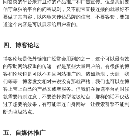
问答类的平台来并且你的产品推广和广告宣传。但是我们要
信守单独的平台的问答规则，又不能带直接连接的就最好不
要做了其内容，以内容来传达品牌的信息。不要客套，要知
道这个内容是可以展示给用户看的。
四、博客论坛
博客论坛是做外链推广经常会用到的之一，这个可以最有效
的帮助网站权重的传递，都是某些大量用户的。有很多的博
客和论坛也是可以不并且网站推广的。诸如新浪，天涯，我
们等等，博客发文相对来说没有那就严格，我们也可以在博
客上带上自己的产品又或者服务。但我们在你选平台的时候
就需要特别注意，不要选择类型垃圾站点，那样的话不仅达
过了想要的效果，有可能牵连自身网站，让搜索引擎不能判
断为垃圾站点。
五、自媒体推广