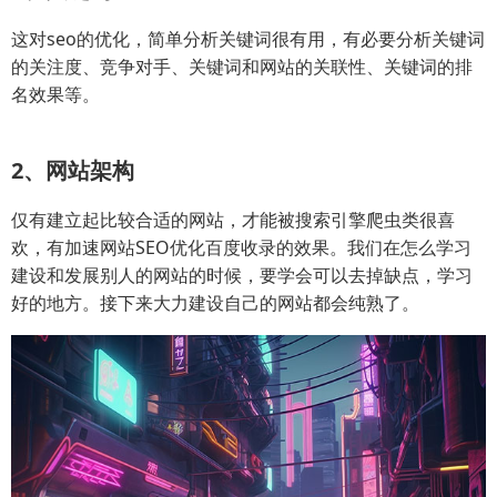
这对seo的优化，简单分析关键词很有用，有必要分析关键词
的关注度、竞争对手、关键词和网站的关联性、关键词的排
名效果等。
2、网站架构
仅有建立起比较合适的网站，才能被搜索引擎爬虫类很喜
欢，有加速网站SEO优化百度收录的效果。我们在怎么学习
建设和发展别人的网站的时候，要学会可以去掉缺点，学习
好的地方。接下来大力建设自己的网站都会纯熟了。