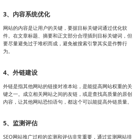
3、内容系统优化
网站的内容是让用户的关键，要据目标关键词通过优化软
件。在文章标题、摘要和正文部分合理插到目标关键词，但
要尽量避免过于堆积而成，避免被搜索引擎其实是作弊行
为。
4、外链建设
外链是指其他网站的链接对准本站，是能提高网站权重的关
键之一。成立相关网站之间的友链，或是查找高质量的原创
内容，让其他网站恐怕语句，都这个可以能提高外链质量。
5、监测评估
SEO网站推广过程的监测和评估非常重要，通过监测网站排