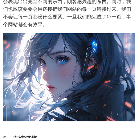
会表现出出完全不同的东西，顾客感兴趣的东西。同时，我
们也应该要要会用链接把我们网站的每一页链接过来。我们
不会让每一页都没什么要紧。一旦我们能完成了每一页，半
个网站都会有效果。