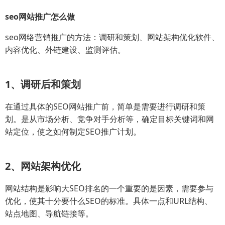
seo网站推广怎么做
seo网络营销推广的方法：调研和策划、网站架构优化软件、
内容优化、外链建设、监测评估。
1、调研后和策划
在通过具体的SEO网站推广前，简单是需要进行调研和策
划。是从市场分析、竞争对手分析等，确定目标关键词和网
站定位，使之如何制定SEO推广计划。
2、网站架构优化
网站结构是影响大SEO排名的一个重要的是因素，需要参与
优化，使其十分要什么SEO的标准。具体一点和URL结构、
站点地图、导航链接等。