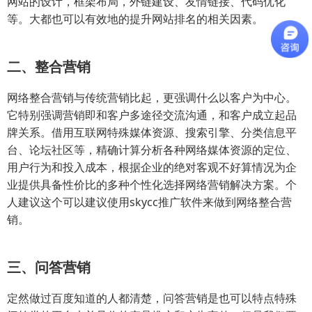
网站的设计，框架布局，外链建设、友情链接、代码优化
等。大都也可以有效地的提升网站排名的相关因素。
二、整合营销
网络整合营销与传统营销比起，更强调什么以客户为中心。
它特别强调营销即和客户多途径交流沟通，和客户成立起品
牌关系。借用互联网特殊媒体资源、搜索引擎、分类信息平
台、论坛社区等，精确计算分析各种网络媒体资源的定位、
用户行为和投入成本，根据企业的绝对客观不好算情况为企
业提供具备性价比的多种个性化选择网络营销解决方案。个
人建议这个可以建议使用skycc推广软件来做到网络整合营
销。
三、问答营销
定然做过百度知道的人都清楚，问答营销是也可以特点特殊