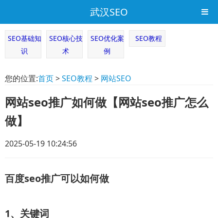
武汉SEO
SEO基础知
SEO核心技
SEO优化案
SEO教程
识
术
例
您的位置:
首页
>
SEO教程
>
网站SEO
网站seo推广如何做【网站seo推广怎么
做】
2025-05-19 10:24:56
百度seo推广可以如何做
1、关键词