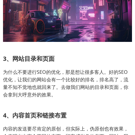
3、网站目录和页面
为什么不要进行SEO的优化，那是想让很多客人。好的SEO
优化，让我们的网站会有一个比较好的排名，排名高了，流
量不知不觉地也就回来了。去做我们网站的目录和页面，你
会拿到大呼意外的效果。
4、内容首页和链接布置
内容的发送要尽肯定的原创，但实际上，伪原创也有效果，