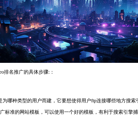
o排名推广的具体步骤:：
为哪种类型的用户而建，它要想使得用户ftp连接哪些地方搜索
eo推广标准的网站模板，可以使用一个好的模板，有利于搜索引擎