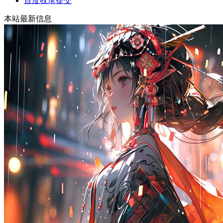
百度收录提交
本站最新信息