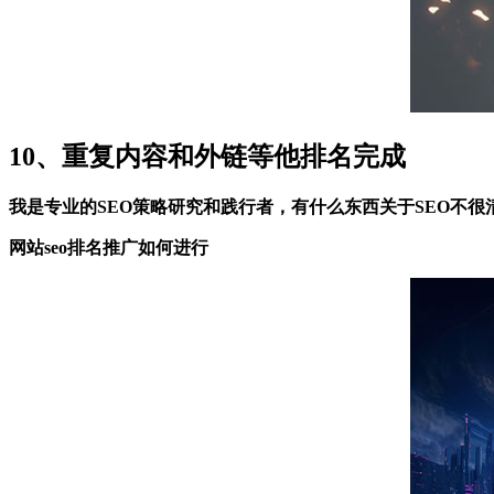
10、重复内容和外链等他排名完成
我是专业的SEO策略研究和践行者，有什么东西关于SEO不
网站seo排名推广如何进行