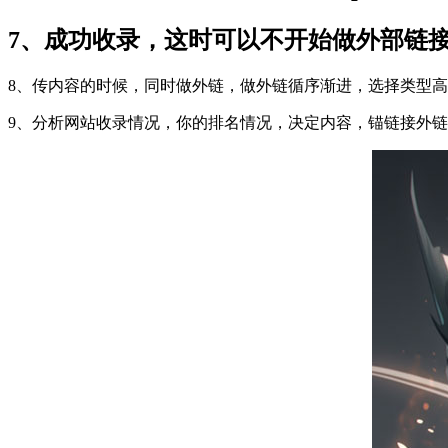
7、成功收录，这时可以不开始做外部链
8、传内容的时候，同时做外链，做外链循序渐进，选择类型
9、分析网站收录情况，你的排名情况，决定内容，锚链接外