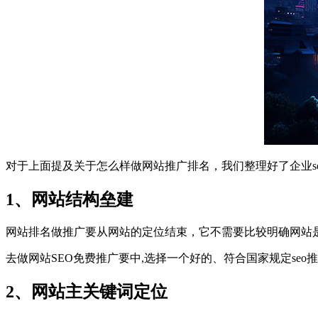
对于上面提及关于怎么样做网站推广排名，我们整理好了企业se
1、网站结构垒建
网站排名做推广要从网站的定位结束，它不需要比较明确网站是
去做网站SEO免费推广要中,选择一个好的、符合国家规定s
2、网站主关键词定位