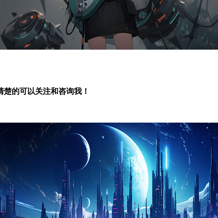
很清楚的可以关注和咨询我！