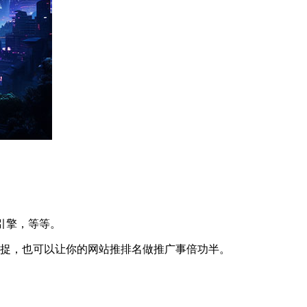
引擎，等等。
捕捉，也可以让你的网站推排名做推广事倍功半。