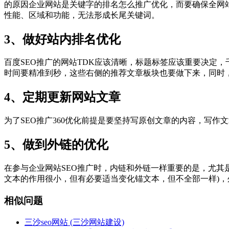
的原因企业网站是关键字的排名怎么推广优化，而要确保全网
性能、区域和功能，无法形成长尾关键词。
3、做好站内排名优化
百度SEO推广的网站TDK应该清晰，标题标签应该重要决定
时间要精准到秒，这些右侧的推荐文章板块也要做下来，同时
4、定期更新网站文章
为了SEO推广360优化前提是要坚持写原创文章的内容，写作文
5、做到外链的优化
在参与企业网站SEO推广时，内链和外链一样重要的是，尤其
文本的作用很小，但有必要适当变化锚文本，但不全部一样)，
相似问题
三沙seo网站 (三沙网站建设)