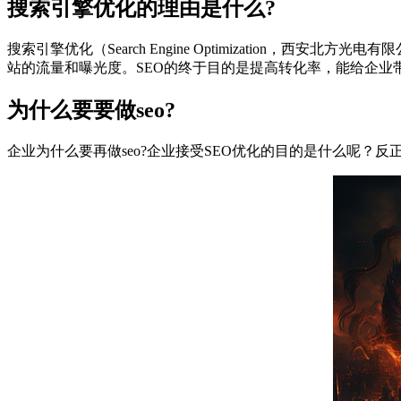
搜索引擎优化的理由是什么?
搜索引擎优化（Search Engine Optimizatio
站的流量和曝光度。SEO的终于目的是提高转化率，能给企业
为什么要要做seo?
企业为什么要再做seo?企业接受SEO优化的目的是什么呢？