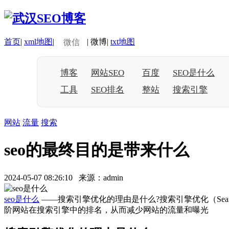
首页
|
xml地图
|
|
微博
|
txt地图
微信
博客
网站SEO
百度
SEO是什么
工具
SEO排名
整站
搜索引擎
网站
流量
搜索
seo的最终目的是带来什么
2024-05-07 08:26:10 来源：admin
seo是什么
——搜索引擎优化的理由是什么?搜索引擎优化（Searc
阶网站在搜索引擎中的排名，从而减少网站的流量和曝光