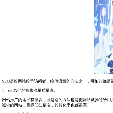
SEO是给网站给予访问者、给他流量的方法之一，哪怕的确是
1、seo给他的搜索流量质量高。
网站推广的途径有很多，可是别的方法也是把网站就推送给用
诚求的网站，目标低些精准，其转化率也都很高。