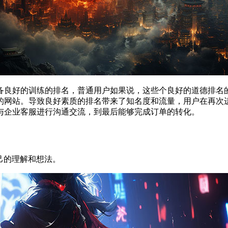
备良好的训练的排名，普通用户如果说，这些个良好的道德排名的
的网站。导致良好素质的排名带来了知名度和流量，用户在再次
与企业客服进行沟通交流，到最后能够完成订单的转化。
己的理解和想法。