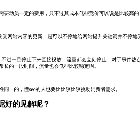
也需要动员一定的费用，只不过其成本低些竞价可以说是比较高的
接受网站内容的更新，是可以不停地给网站提升关键词并不停地
的，不过一旦停止下来直接投放，流量都会立刻停止；对于事件热
非常长的一段时间，流量也会低些比较稳定啊。
性同一的，懂seo的人也要比比较比较挑动消费者需求。
呢好的见解呢？