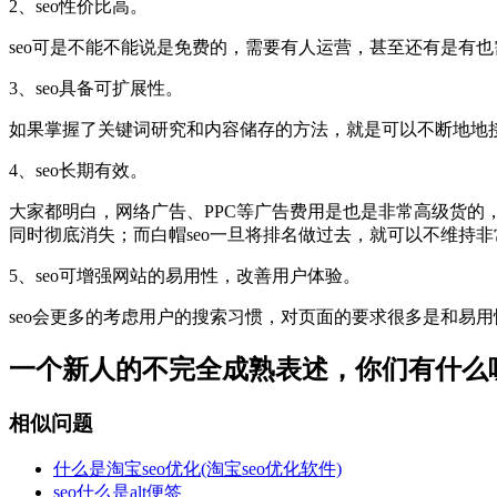
2、seo性价比高。
seo可是不能不能说是免费的，需要有人运营，甚至还有是有
3、seo具备可扩展性。
如果掌握了关键词研究和内容储存的方法，就是可以不断地地
4、seo长期有效。
大家都明白，网络广告、PPC等广告费用是也是非常高级货
同时彻底消失；而白帽seo一旦将排名做过去，就可以不维持
5、seo可增强网站的易用性，改善用户体验。
seo会更多的考虑用户的搜索习惯，对页面的要求很多是和易用
一个新人的不完全成熟表述，你们有什么
相似问题
什么是淘宝seo优化(淘宝seo优化软件)
seo什么是alt便签