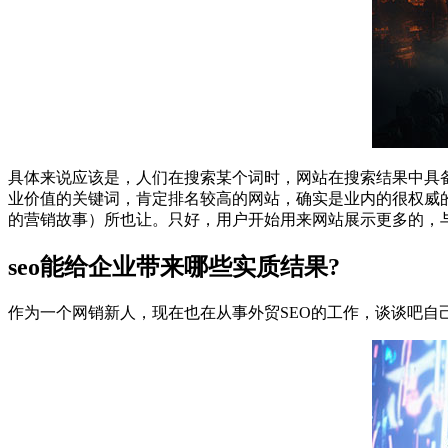
具体来说应该是，人们在搜索某个词时，网站在搜索结果中具
业价值的关键词，肯定排名较高的网站，确实是业内的很权威
的营销故事）所也让。只好，用户开始用来网站展示更多的，
seo能给企业带来哪些实质结果?
作为一个网销新人，现在也在从事外贸SEO的工作，谈谈吧自