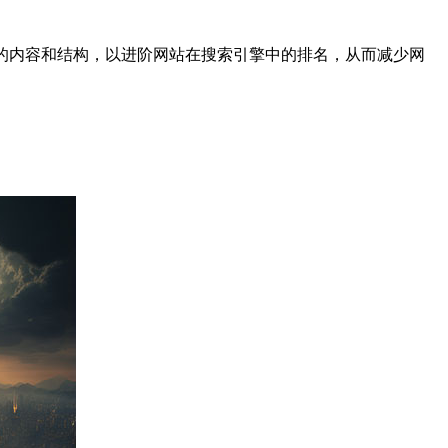
和优化网站的内容和结构，以进阶网站在搜索引擎中的排名，从而减少网