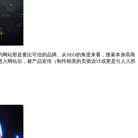
网站那是要比可信的品牌。从SEO的角度来看，搜索本身高商
进入网站后，被产品宣传（制作精美的页面设计或更是引人入胜