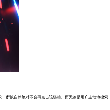
求，所以自然绝对不会再点击该链接。而无论是用户主动地搜索