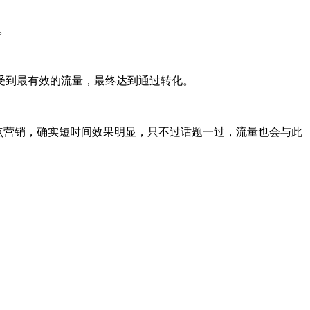
。
受到最有效的流量，最终达到通过转化。
点营销，确实短时间效果明显，只不过话题一过，流量也会与此