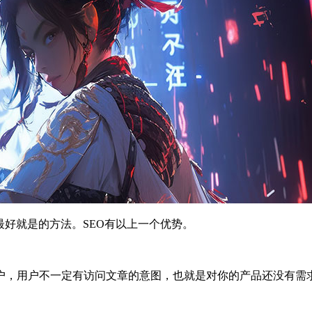
最好就是的方法。SEO有以上一个优势。
户，用户不一定有访问文章的意图，也就是对你的产品还没有需