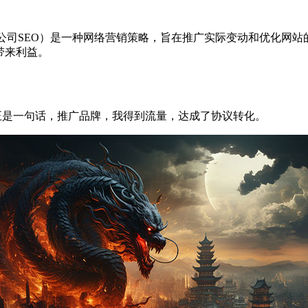
n，西安北方光电有限公司SEO）是一种网络营销策略，旨在推广实际变动
带来利益。
反正是一句话，推广品牌，我得到流量，达成了协议转化。