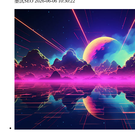
墨沉SEO 2026-06-06 10:30:22