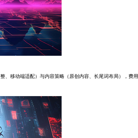
调整、移动端适配）与内容策略（原创内容、长尾词布局），费用