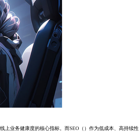
线上业务健康度的核心指标。而SEO（）作为低成本、高持续