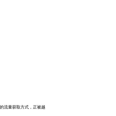
性的流量获取方式，正被越