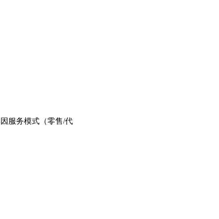
因服务模式（零售/代