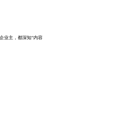
企业主，都深知“内容