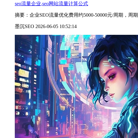
seo流量企业,seo网站流量计算公式
摘要：企业SEO流量优化费用约5000-50000元/周期
墨沉SEO 2026-06-05 10:52:14