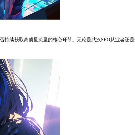
否持续获取高质量流量的核心环节。无论是武汉SEO从业者还是