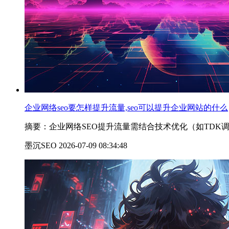
企业网络seo要怎样提升流量,seo可以提升企业网站的什么
摘要：企业网络SEO提升流量需结合技术优化（如TDK
墨沉SEO 2026-07-09 08:34:48