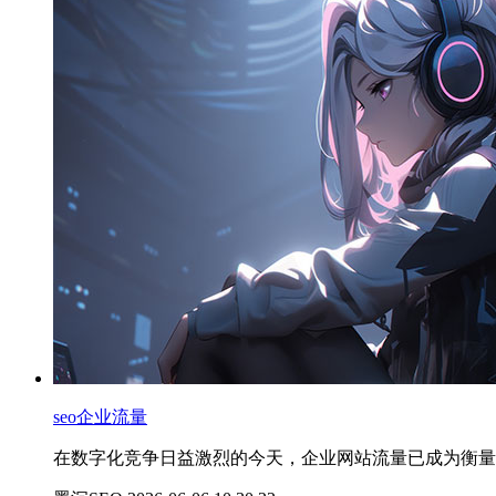
seo企业流量
在数字化竞争日益激烈的今天，企业网站流量已成为衡量