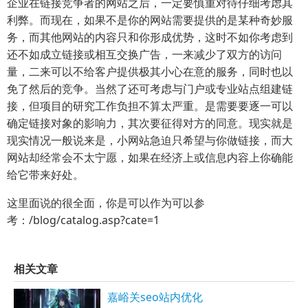
企业在链接竞争者的网站之后，一定要慎重对待仔细考虑其
利弊。而现在，如果不是你的网站需要提供的是某种奇妙服
务，而其他网站的内容只和你形成优势，这时不如你考虑到
还不如成立链接或相互交换广告，一来减少了双方的访问
量，二来可以不给客户提供极其小心在意的服务，同时也以
免了然后的竞争。当然了还可考虑与门户或专业站点组建链
接，但项目的研究工作负担不算太严重。是需要要逐一可以
确定链接对象的影响力，其次要征得对方的同意。现实就是
现实情况一般说来是，小网站急迫只希望与你做链接，而大
网站却经常会不太宁愿，如果在经济上或信息内容上你确能
给它带来好处。
这里面说的很全面，你是可以作为可以参
考：/blog/catalog.asp?cate=1
相关文章
嘉峪关seo站内优化