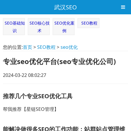
武汉SEO
SEO基础知
SEO核心技
SEO优化案
SEO教程
识
术
例
您的位置:
首页
>
SEO教程
>
seo优化
专业seo优化平台(seo专业优化公司)
2024-03-22 08:02:27
推荐几个专业SEO优化工具
帮我推荐【星链SEO管理】
能解决做很多SEO的工作功能：站群站点管理维