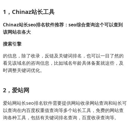
1，Chinaz站长工具
Chinaz站长seo排名软件推荐：seo综合查询这个可以查到
该网站在各大
搜索引擎
的信息，除了收录，反链及关键词排名，也可以一目了然的
看见该域名的咨询信息，比如域名年龄具体备案就这些，及
时调整关键词优化。
2，爱站网
爱站网站长seo排名软件需要提供网站收录网站查询和站长可
以查询在内百度权重值查询等多个站长工具，免费的网站查
询各种工具，包括有关键词排名查询，百度收录查询等。