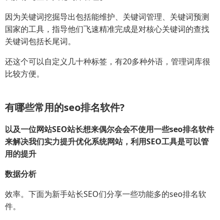
因为关键词挖掘导出包括能维护、关键词管理、关键词预测
国家的工具，指导他们飞速精准完成是对核心关键词的查找
关键词包括长尾词。
还这个可以自定义几十种标签，有20多种外语，管理词库很
比较方便。
有哪些常用的seo排名软件?
以及一位网站SEO站长想来偶尔会会不使用一些seo排名软件
来解决我们实力提升优化系统网站，利用SEO工具是可以管
用的提升
数据分析
效率。下面为新手站长SEO们分享一些功能多的seo排名软
件。