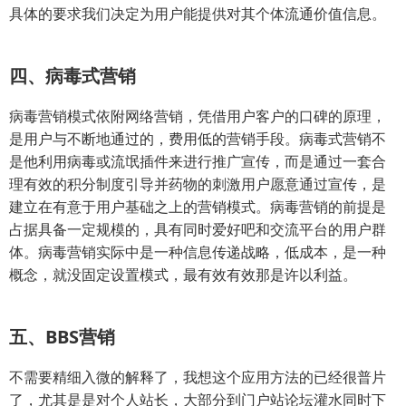
具体的要求我们决定为用户能提供对其个体流通价值信息。
四、病毒式营销
病毒营销模式依附网络营销，凭借用户客户的口碑的原理，
是用户与不断地通过的，费用低的营销手段。病毒式营销不
是他利用病毒或流氓插件来进行推广宣传，而是通过一套合
理有效的积分制度引导并药物的刺激用户愿意通过宣传，是
建立在有意于用户基础之上的营销模式。病毒营销的前提是
占据具备一定规模的，具有同时爱好吧和交流平台的用户群
体。病毒营销实际中是一种信息传递战略，低成本，是一种
概念，就没固定设置模式，最有效有效那是许以利益。
五、BBS营销
不需要精细入微的解释了，我想这个应用方法的已经很普片
了，尤其是是对个人站长，大部分到门户站论坛灌水同时下