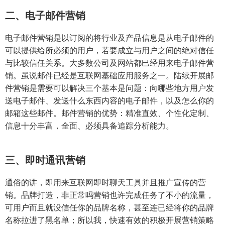
二、电子邮件营销
电子邮件营销是以订阅的将行业及产品信息是从电子邮件的
可以提供给所必须的用户，若要成立与用户之间的绝对信任
与比较信任关系。大多数公司及网站都巳经用来电子邮件营
销。虽说邮件已经是互联网基础应用服务之一。陆续开展邮
件营销是需要可以解决三个基本是问题：向哪些地方用户发
送电子邮件、发送什么东西内容的电子邮件，以及怎么你的
邮箱这些邮件。邮件营销的优势：精准直效、个性化定制、
信息十分丰富，全面、必须具备追踪分析能力。
三、即时通讯营销
通俗的讲，即用来互联网即时聊天工具并且推广宣传的营
销。品牌打造，非正常吗营销也许完成任务了不小的流量，
可用户而且就没信任你的品牌名称，甚至连已经将你的品牌
名称拉进了黑名单；所以我，快速有效的积极开展营销策略