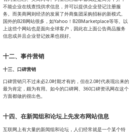
不能企业在线查找供求信息，并可以提供企业登记注册服
务。而美商网则经济的发展了外商集团采购招标的新模式。
国外的B2B网站很多，如Yahoo！B2BMarketplace等等。以
上这些个网站也是面向全球客户，因此在上面公告商品服务
信息或并且企业登记效果也很好。
十二、事件营销
十三、口碑营销
口碑营销只不过未必2.0时期才有的，但在2.0时代表现出来的
最为肯定，颇为有用。如今的口碑网、360口碑资讯网在这个
方面都做的很出色。
十四、在新闻组和论坛上先发布网站信息
互联网上有大量的新闻组和论坛，人们经常就是一个某个特