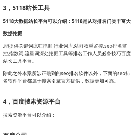
3，5118站长工具
5118大数据站长平台可以介绍：5118是从对排名门类丰富大
数据挖掘
,能提供关键词疯狂挖掘,行业词库,站群权重监控,seo排名监
控,指数词,流量词深处挖掘工具等排名工作人员必备技巧百度
站长工具平台。
除此之外本案所涉正确到的seo排名软件以外，下面的seo排
名软件平台都属于搜索引擎官方提供，数据更加可靠。
4，百度搜索资源平台
搜索资源平台可以介绍：