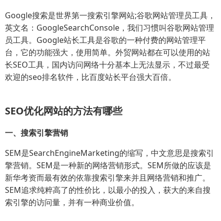
Google搜索是世界第一搜索引擎网站;谷歌网站管理员工具，
英文名：GoogleSearchConsole，我们习惯叫谷歌网站管理
员工具。Google站长工具是谷歌的一种付费的网站管理平
台，它的功能强大，使用简单。外贸网站都在可以使用的站
长SEO工具，国内访问网络十分基本上无法显示，不过最受
欢迎的seo排名软件，比百度站长平台强大百倍。
SEO优化网站的方法有哪些
一、搜索引擎营销
SEM是SearchEngineMarketing的缩写，中文意思是搜索引
擎营销。SEM是一种新的网络营销形式。SEM所做的应该是
新华考资而最有效的依靠搜索引擎来并且网络营销和推广。
SEM追求纯粹高了的性价比，以最小的投入，获大的来自搜
索引擎的访问量，并有一种商业价值。