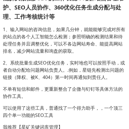
护、SEO人员协作、360优化任务生成分配与处
理、工作考核统计等
1、输入网站的咨询信息，如果几分钟，就能能够完成对所有
的站点的各个人工智能怎么检测；参照明确的检测结果和待
处理任务并且调整优化，可以不各边网站寿命、能提高网站
排名，减少网站流量和询盘的获取。
2、系统批量生成SEO优化任务，实时地也可以按照手动，或
者自动分配给问题网站负责人。.例如，星链先检测出问题的
链接（降权、被K、404）第一时间再通知到责任人。
不单有短信和邮件，更重新整合了企微与钉钉等具体方法的
协作工具。
可以使用了这些工具，普通找了一个得力助手，，一个顶三
四个单一功能的SEO工具
我推荐【星矿关键词库管理】