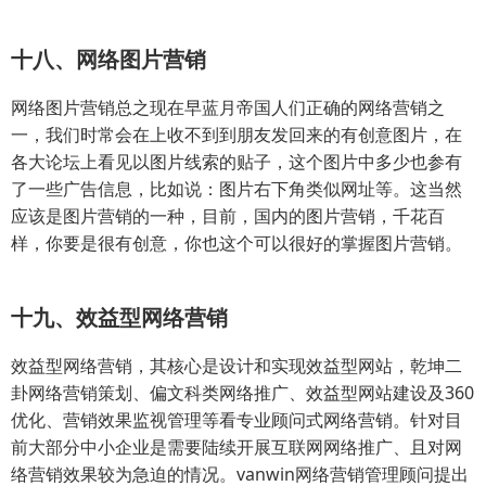
十八、网络图片营销
网络图片营销总之现在早蓝月帝国人们正确的网络营销之
一，我们时常会在上收不到到朋友发回来的有创意图片，在
各大论坛上看见以图片线索的贴子，这个图片中多少也参有
了一些广告信息，比如说：图片右下角类似网址等。这当然
应该是图片营销的一种，目前，国内的图片营销，千花百
样，你要是很有创意，你也这个可以很好的掌握图片营销。
十九、效益型网络营销
效益型网络营销，其核心是设计和实现效益型网站，乾坤二
卦网络营销策划、偏文科类网络推广、效益型网站建设及360
优化、营销效果监视管理等看专业顾问式网络营销。针对目
前大部分中小企业是需要陆续开展互联网网络推广、且对网
络营销效果较为急迫的情况。vanwin网络营销管理顾问提出