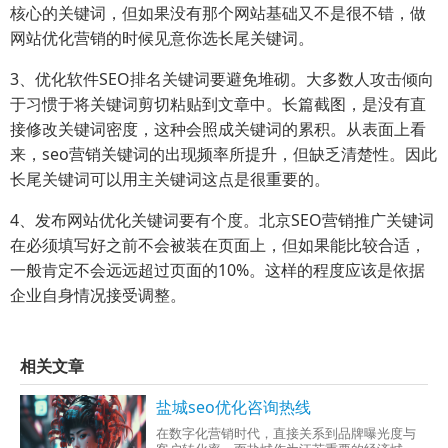
核心的关键词，但如果没有那个网站基础又不是很不错，做
网站优化营销的时候见意你选长尾关键词。
3、优化软件SEO排名关键词要避免堆砌。大多数人攻击倾向
于习惯于将关键词剪切粘贴到文章中。长篇截图，是没有直
接修改关键词密度，这种会照成关键词的累积。从表面上看
来，seo营销关键词的出现频率所提升，但缺乏清楚性。因此
长尾关键词可以用主关键词这点是很重要的。
4、发布网站优化关键词要有个度。北京SEO营销推广关键词
在必须填写好之前不会被装在页面上，但如果能比较合适，
一般肯定不会远远超过页面的10%。这样的程度应该是依据
企业自身情况接受调整。
相关文章
盐城seo优化咨询热线
在数字化营销时代，直接关系到品牌曝光度与