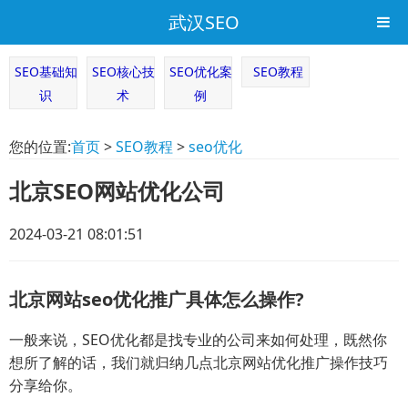
武汉SEO
SEO基础知
SEO核心技
SEO优化案
SEO教程
识
术
例
您的位置:
首页
>
SEO教程
>
seo优化
北京SEO网站优化公司
2024-03-21 08:01:51
北京网站seo优化推广具体怎么操作?
一般来说，SEO优化都是找专业的公司来如何处理，既然你
想所了解的话，我们就归纳几点北京网站优化推广操作技巧
分享给你。