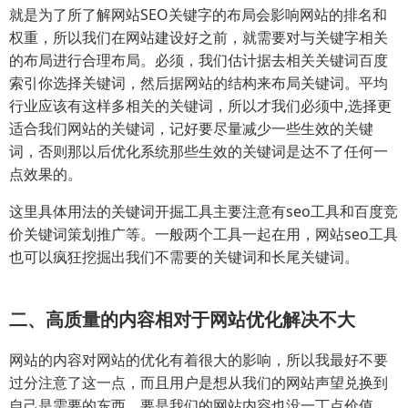
就是为了所了解网站SEO关键字的布局会影响网站的排名和
权重，所以我们在网站建设好之前，就需要对与关键字相关
的布局进行合理布局。必须，我们估计据去相关关键词百度
索引你选择关键词，然后据网站的结构来布局关键词。平均
行业应该有这样多相关的关键词，所以才我们必须中,选择更
适合我们网站的关键词，记好要尽量减少一些生效的关键
词，否则那以后优化系统那些生效的关键词是达不了任何一
点效果的。
这里具体用法的关键词开掘工具主要注意有seo工具和百度竞
价关键词策划推广等。一般两个工具一起在用，网站seo工具
也可以疯狂挖掘出我们不需要的关键词和长尾关键词。
二、高质量的内容相对于网站优化解决不大
网站的内容对网站的优化有着很大的影响，所以我最好不要
过分注意了这一点，而且用户是想从我们的网站声望兑换到
自己是需要的东西，要是我们的网站内容也没一丁点价值，