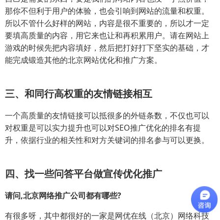
那你不但利于用户的体验，也会引响到网站的流量和权重。
所以不管什么好样的网站，内容是很不重要的，所以才一定
要填高质量的内容，用它来也让和再积累用户。请在网站上
游戏的时候先把内容填好，然后把打好打下坚实的基础，才
能完成锻造其他的北京网站优化和推广方案。
三、和同行高权重的友情链接相互
一个高质量的友情链接可以抵很多的外链条数，不仅也可以
对权重是可以实力提升也可以对SEO推广优化的排名有提
升，依据行业的相关性和对方关键词的排名参与可以更换。
四、找一些问答平台做宣传优化推广
请问,北京网络推广公司都有哪些?
有很多呀，其中都很好的一家是网优在线（北京）网络科技