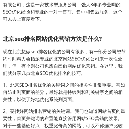
有限公司，这是一家技术型服务公司，强大8年多专业啊的
SEO优化经验和专业的一对一售前、售中和售后服务。这个
可以去上百度看下。
北京seo排名网站优化营销方法是什么?
现在北京想做seo排名优化的公司有很多，有一部分公司想节
约时间精力会指派专业的北京网站SEO优化公司来一次性处
理，但，有个别公司也想自己做网站优化营销。在这里，我
们就分享几点北京SEO优化排名的技巧。
1、北京SEO排名优化的关键词之间的相关性非常重要。替如
何防止列页面的差异，最好就是持续列和列关键字之间的相
关性，以便于好地优化系统列页面。
2、要找好网站排名营销的关键词。我们也知道网站首页的重
要性，首页关键词的布置能直接管用网站SEO营销的效果。
对于一些基础好点，权重比价高的网站，可以不你选择比较