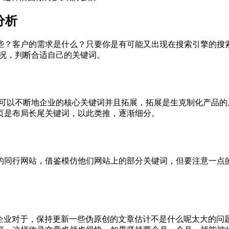
分析
些？客户的需求是什么？只要你是有可能又出现在搜索引擎的搜
情况，判断合适自己的关键词。
，可以不断地企业的核心关键词并且拓展，拓展是生克制化产品
页是布局长尾关键词，以此类推，逐渐细分。
的同行网站，借鉴模仿他们网站上的部分关键词，但要注意一点
企业对于，保持更新一些伪原创的文章估计不是什么呢太大的问