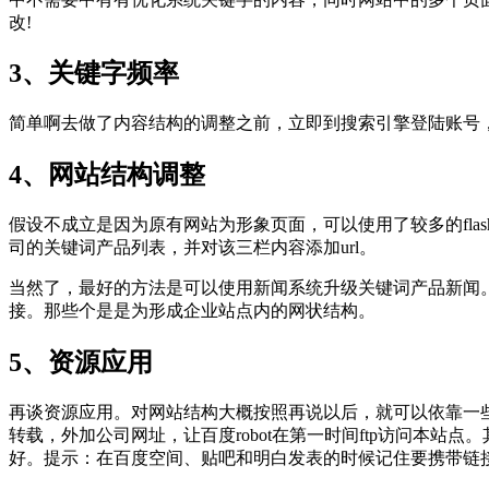
改!
3、关键字频率
简单啊去做了内容结构的调整之前，立即到搜索引擎登陆账号
4、网站结构调整
假设不成立是因为原有网站为形象页面，可以使用了较多的fl
司的关键词产品列表，并对该三栏内容添加url。
当然了，最好的方法是可以使用新闻系统升级关键词产品新闻
接。那些个是是为形成企业站点内的网状结构。
5、资源应用
再谈资源应用。对网站结构大概按照再说以后，就可以依靠一
转载，外加公司网址，让百度robot在第一时间ftp访问本
好。提示：在百度空间、贴吧和明白发表的时候记住要携带链