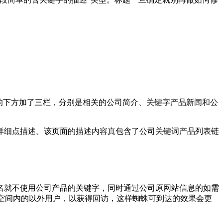
页的下方加了三栏，分别是相关的公司简介、关键字产品新闻和公
详细点描述。该页面的描述内容真包含了公司关键词产品列表链
名就不使用公司产品的关键字，同时通过公司原网站信息的如需
百度空间内的以外用户，以获得回访，这样蜘蛛可到达的效果会更