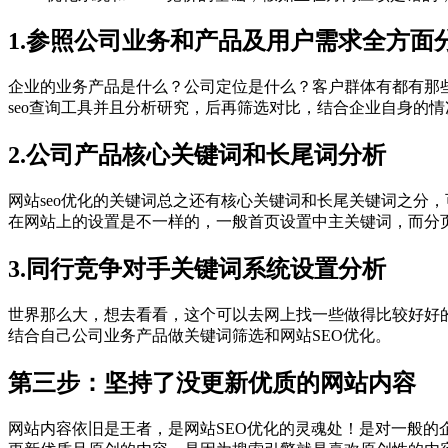
1.参照公司业务和产品及用户需求全方面
企业的业务产品是什么？公司定位是什么？客户群体有都有那
seo查询工具并且分析研究，后再筛选对比，结合企业自身的
2.公司产品核心关键词和长尾词分析
网站seo优化的关键词总之还有核心关键词和长尾关键词之分
在网站上的设置是不一样的，一般首页设置中主关键词，而分
3.同行竞争对手关键词系统设置分析
世界那么大，想去看看，这个可以去网上找一些做得比较好好
结合自己公司业务产品做关键词筛选和网站SEO优化。
第三步：坚持了没更新优质的网站内容
网站内容依旧是王者，是网站SEO优化的灵魂处！是对一般的