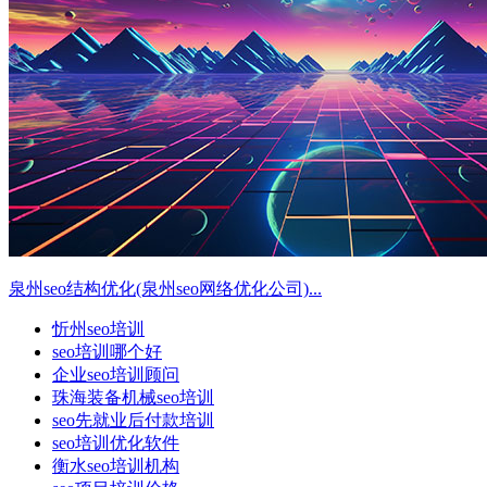
泉州seo结构优化(泉州seo网络优化公司)...
忻州seo培训
seo培训哪个好
企业seo培训顾问
珠海装备机械seo培训
seo先就业后付款培训
seo培训优化软件
衡水seo培训机构