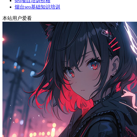
seo项目培训价格
烟台seo基础知识培训
本站用户爱看