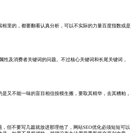
索框里的，都要翻看认真分析，可以不实际的力量百度指数或是
的属性及消费者关键词的问题。不过核心关键词和长尾关键词，
的是又不能一味的盲目相信按模生搬，要取其精华，去其糟粕，
题，但不要写几篇就放进那理他了，网站SEO优化必须短短可以