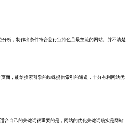
位分析，制作出条件符合您行业特色且最主流的网站。并不清楚
个页面，能给搜索引擎的蜘蛛提供索引的通道，十分有利网站优
选择适合自己的关键词很重要的是，网站的优化关键词确实是网站