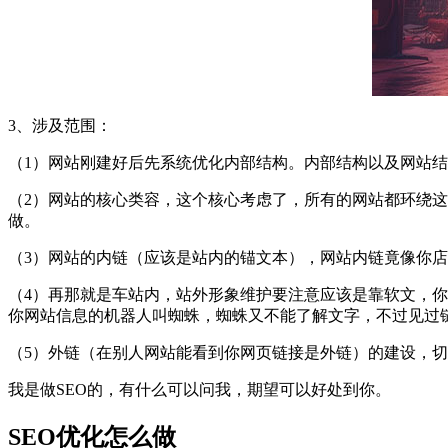
3、涉及范围：
（1）网站刚建好后先系统优化内部结构。内部结构以及网站结构是
（2）网站的核心类容，这个核心考虑了，所有的网站都环绕
做。
（3）网站的内链（应该是站内的锚文本），网站内链竟像你
（4）再那就是车站内，站外形象维护要注意应该是靠软文，
你网站信息的机器人叫蜘蛛，蜘蛛又不能了解文字，不过见过
（5）外链（在别人网站能看到你网页链接是外链）的建设，
我是做SEO的，有什么可以问我，期望可以好处到你。
SEO优化怎么做