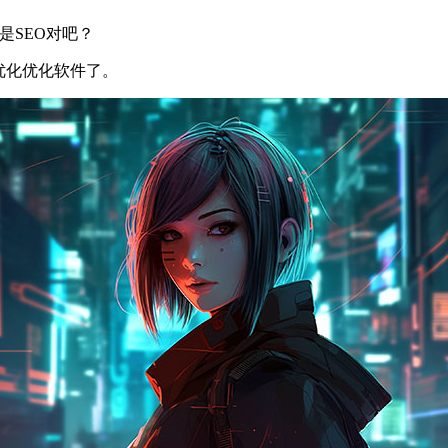
是SEO对吧？
优化优化软件了。