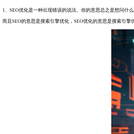
1、SEO优化是一种出现错误的说法。你的意思总之是想问什么
而且SEO的意思是搜索引擎优化，SEO优化的意思是搜索引擎