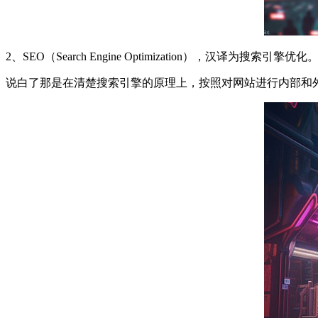
2、SEO（Search Engine Optimization），汉译为搜索引擎优化
说白了那是在清楚搜索引擎的原理上，按照对网站进行内部和