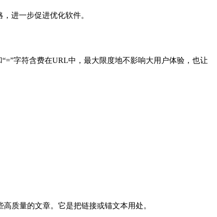
战略，进一步促进优化软件。
“=”字符含费在URL中，最大限度地不影响大用户体验，也让
些高质量的文章。它是把链接或锚文本用处。