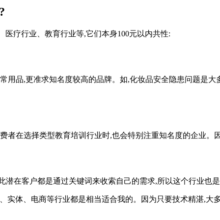
?
医疗行业、教育行业等,它们本身100元以内共性:
日常用品,更准求知名度较高的品牌。如,化妆品安全隐患问题是大
消费者在选择类型教育培训行业时,也会特别注重知名度的企业。因
此潜在客户都是通过关键词来收索自己的需求,所以这个行业也是
工、实体、电商等行业都是相当适合我的。因为只要技术精湛,大