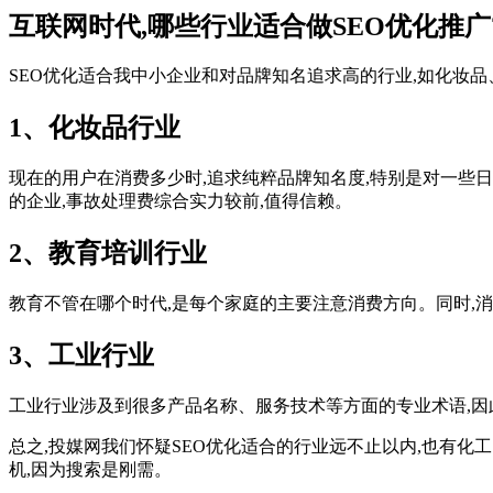
互联网时代,哪些行业适合做SEO优化推广
SEO优化适合我中小企业和对品牌知名追求高的行业,如化妆品、
1、化妆品行业
现在的用户在消费多少时,追求纯粹品牌知名度,特别是对一些
的企业,事故处理费综合实力较前,值得信赖。
2、教育培训行业
教育不管在哪个时代,是每个家庭的主要注意消费方向。同时,
3、工业行业
工业行业涉及到很多产品名称、服务技术等方面的专业术语,因
总之,投媒网我们怀疑SEO优化适合的行业远不止以内,也有化
机,因为搜索是刚需。