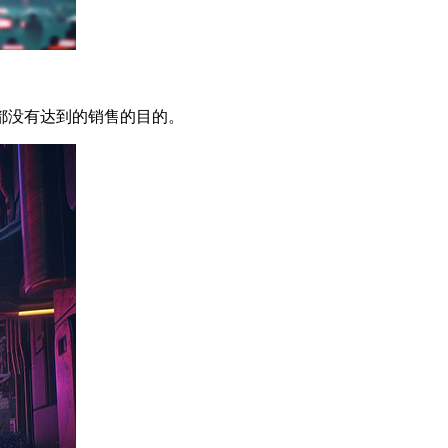
都没有达到的销售的目的。