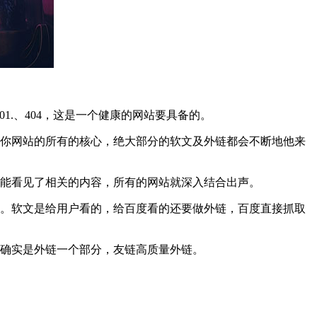
1.、404，这是一个健康的网站要具备的。
是你网站的所有的核心，绝大部分的软文及外链都会不断地他来
就能看见了相关的内容，所有的网站就深入结合出声。
了。软文是给用户看的，给百度看的还要做外链，百度直接抓取
链确实是外链一个部分，友链高质量外链。