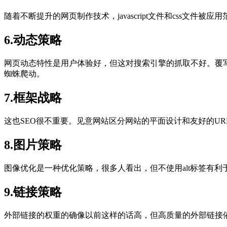
随着不断提升的网页制作技术，javascript文件和css
6.动态策略
网页动态特性是用户体验好，但这对搜索引擎的抓取不好。覆写U
蜘蛛爬动。
7.框架战略
这也SEO很不重要。见意网站区分网站的平面设计和友好的UR
8.图片策略
图像优化是一种优化策略，很多人看出，但不使用alt标签有利
9.链接策略
外部链接的权重的确像以前这样的话高，但高质量的外部链接