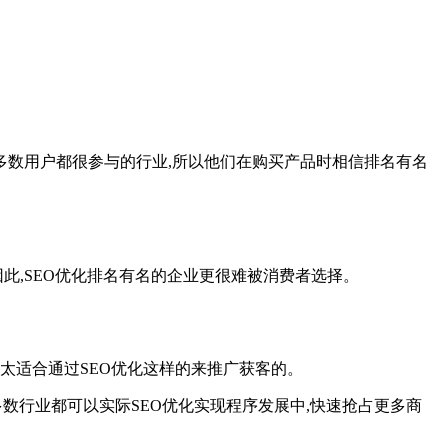
多数用户都很参与的行业,所以他们在购买产品时相信排名有名
此,SEO优化排名有名的企业更很难被消费者选择。
太适合通过SEO优化这样的来推广获客的。
多数行业都可以实际SEO优化实现程序发展中,快速抢占更多商