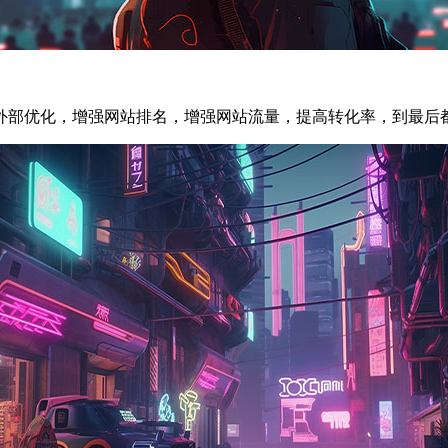
。
外部优化，增强网站排名，增强网站流量，提高转化率，到最后