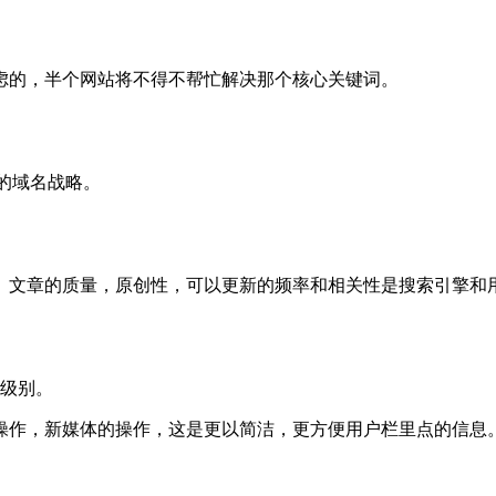
虑的，半个网站将不得不帮忙解决那个核心关键词。
的域名战略。
。文章的质量，原创性，可以更新的频率和相关性是搜索引擎和
个级别。
操作，新媒体的操作，这是更以简洁，更方便用户栏里点的信息