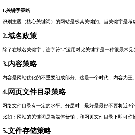
1.关键字策略
识别主题（核心关键词）的网站是极其关键的。当关键字是考
2.域名政策
除了在域名关键字，连字符“-”运用对比关键字是一种很最常见
3.内容策略
内容是网站优化的不重要组成部分。这是一个时代，内容为王
4.网页文件目录策略
网络文件目录有一定的水平。分层时，最好是最好不要将近3
比如：网站的关键词是新媒体营销，和网页文件目录下即可你
5.文件存储策略