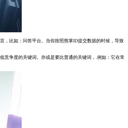
网站而言，比如：问答平台。当你按照熊掌ID提交数据的时候，导致
低竞争度的关键词。亦或是要比普通的关键词，.例如：它在常