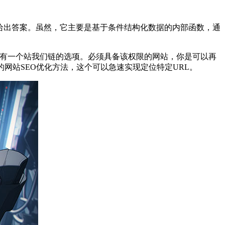
中给出答案。虽然，它主要是基于条件结构化数据的内部函数，通
，有一个站我们链的选项。必须具备该权限的网站，你是可以再
网站SEO优化方法，这个可以急速实现定位特定URL。