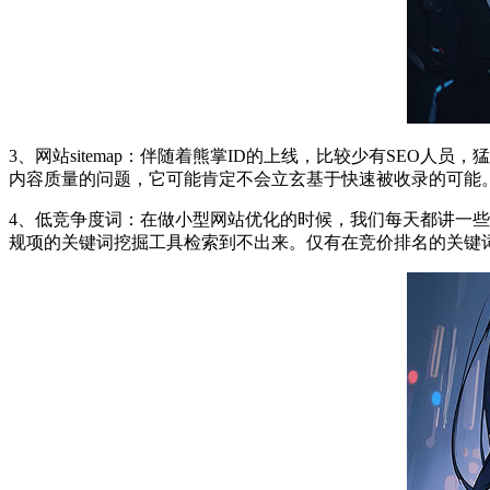
3、网站sitemap：伴随着熊掌ID的上线，比较少有SEO人
内容质量的问题，它可能肯定不会立玄基于快速被收录的可能。
4、低竞争度词：在做小型网站优化的时候，我们每天都讲一
规项的关键词挖掘工具检索到不出来。仅有在竞价排名的关键