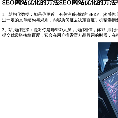
SEO网站优化的方法SEO网站优化的方法
1、结构化数据：如果你更近，有关注移动端的SERP，然后
过一定的文章结构与规则，内容质优度去决定百度手机精选摘
2、站我们链接：是对你是哪SEO人员，我们相信，你都可能
提交优质链接给百度，它会在用户搜索官方品牌词的时候，在搜