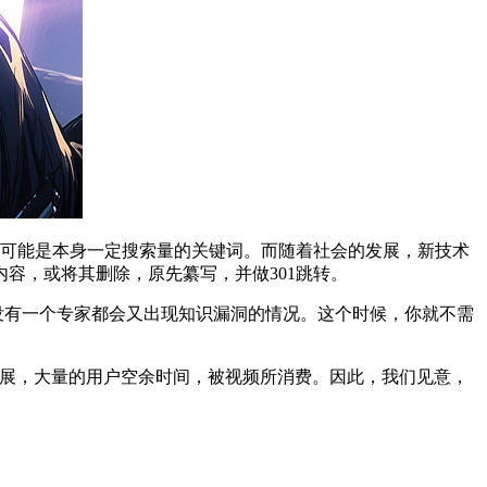
，可能是本身一定搜索量的关键词。而随着社会的发展，新技术
容，或将其删除，原先纂写，并做301跳转。
没有一个专家都会又出现知识漏洞的情况。这个时候，你就不需
发展，大量的用户空余时间，被视频所消费。因此，我们见意，