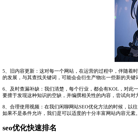
5、旧内容更新：这对每一个网站，在运营的过程中，伴随着
的发展，与其查找关键词，可能会会衍生产物出一些新的关键词
6、及时查漏补缺：我们清楚，每个行业，都会有KOL，对此
要擅于发现这种知识的空缺，并编撰相关性的内容，尝试向对
8、合理使用视频：在我们闲聊网站SEO优化方法的时候，以
如果不是条件允许，我们是可以适度的十分丰富网站内容元素
seo优化快速排名