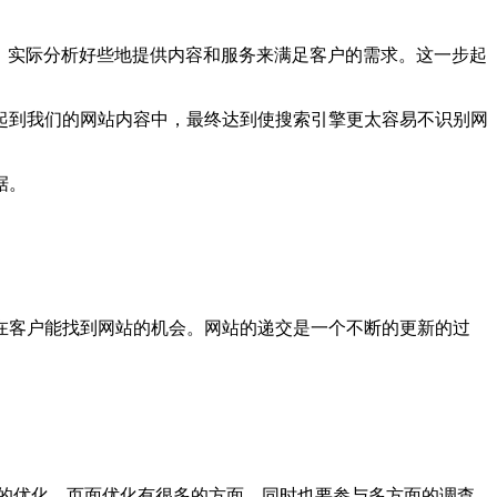
，实际分析好些地提供内容和服务来满足客户的需求。这一步起
起到我们的网站内容中，最终达到使搜索引擎更太容易不识别网
据。
在客户能找到网站的机会。网站的递交是一个不断的更新的过
擎的优化，页面优化有很多的方面，同时也要参与多方面的调查