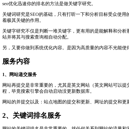
seo优化迅速你的排名的方法是做关键字研究。
关键词研究是SEO的基础，只有打听一下和分析目标受众使
着极其关键的作用。
关键字研究不仅是判断一堆关键字，更有用的是能解释和分析
站并将其与搜索查询相自动分配。
另，又要你做到系统优化内容。是因为高质量的内容不光能使
服务内容
1、网站递交服务
网站再提交是非常重要的，尤其是英文网站（英文网站可以提
程，毕竟搜索引擎会自动启动没更新数据库。
网站的并提交以及：站点地图的提交和更新、网址的提交和更
2、关键词排名服务
网站的关键词排名是非常重要的，就任何关系到网站的流量和亏