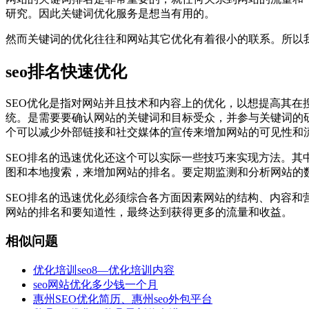
研究。因此关键词优化服务是想当有用的。
然而关键词的优化往往和网站其它优化有着很小的联系。所以
seo排名快速优化
SEO优化是指对网站并且技术和内容上的优化，以想提高其在
统。是需要要确认网站的关键词和目标受众，并参与关键词的
个可以减少外部链接和社交媒体的宣传来增加网站的可见性和
SEO排名的迅速优化还这个可以实际一些技巧来实现方法。
图和本地搜索，来增加网站的排名。要定期监测和分析网站的数
SEO排名的迅速优化必须综合各方面因素网站的结构、内容
网站的排名和要知道性，最终达到获得更多的流量和收益。
相似问题
优化培训seo8—优化培训内容
seo网站优化多少钱一个月
惠州SEO优化简历、惠州seo外包平台