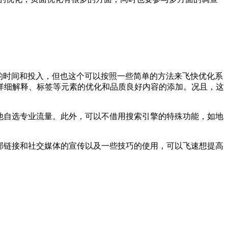
定的时间和投入，但也这个可以按照一些简单的方法来飞快优化系
详细解释、标签等元素的优化和品质良好内容的添加。况且，这
他自选专业流量。此外，可以不借用搜索引擎的特殊功能，如地
部链接和社交媒体的宣传以及一些技巧的使用，可以飞速想提高