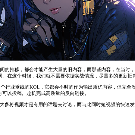
时间的推移，都会才能产生大量的旧内容，而那些内容，在当时
。在这个时候，我们就不需要依据实战情况，尽量多的更新旧内
一个行业垂线的KOL，它都会不时的作为输出质优内容，但完全
方可以投稿。趁机完成高质量的反向链接。
往大多将视频才是有用的话题去讨论，而与此同时短视频的快速
。