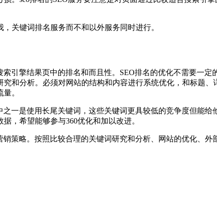
我，关键词排名服务而不和以外服务同时进行。
搜索引擎结果页中的排名和而且性。SEO排名的优化不需要一
研究和分析。必须对网站的结构和内容进行系统优化，和标题、
流量。
其中之一是使用长尾关键词，这些关键词更具较低的竞争度但能给
据，希望能够参与360优化和加以改进。
和营销策略。按照比较合理的关键词研究和分析、网站的优化、外