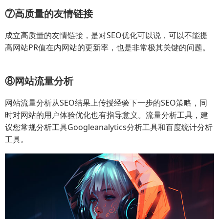
⑦高质量的友情链接
成立高质量的友情链接，是对SEO优化可以说，可以不能提
高网站PR值在内网站的更新率，也是非常极其关键的问题。
⑧网站流量分析
网站流量分析从SEO结果上传授经验下一步的SEO策略，同
时对网站的用户体验优化也有指导意义。流量分析工具，建
议您常规分析工具Googleanalytics分析工具和百度统计分析
工具。