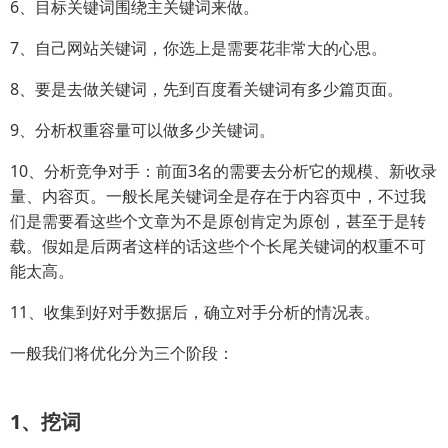
6、目标关键词围绕主关键词来做。
7、自己网站关键词，你选上是需要花非常大的心思。
8、要是去做关键词，先到百度看关键词有多少篇页面。
9、分析权重容量可以做多少关键词。
10、分析竞争对手：前面3名的需要去分析它的规模、新收录
量、内容页。一般长尾关键词全是存在于内容页中，不过我
们是需要看这些个文章为不是原创肯定为原创，甚至于是转
载。假如是后两者这样的话这些个个长尾关键词的权重不可
能太高。
11、收集到好对手数据后，确立对手分析的情况表。
一般我们将优化分为三个阶段：
1、挖词