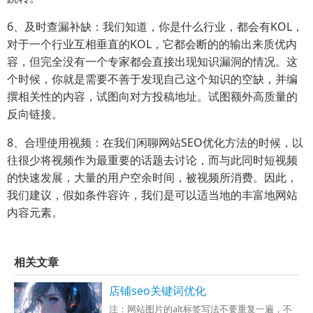
6、及时查漏补缺：我们知道，你是什么行业，都会有KOL，
对于一个行业互相垂直的KOL，它都会断的的输出来质优内
容，但完全没有一个专家都会直接出现知识漏洞的情况。这
个时候，你就是需要不善于发现自己这个知识的空缺，并编
撰相关性的内容，试图向对方投稿地址。试图额外高质量的
反向链接。
8、合理使用视频：在我们闲聊网站SEO优化方法的时候，以
往很少将视频作为最重要的话题去讨论，而与此同时短视频
的快速发展，大量的用户空余时间，被视频所消费。因此，
我们建议，假如条件容许，我们是可以适当地的丰富地网站
内容元素。
相关文章
店铺seo关键词优化
注：网站图片的alt标签写法不要重复一遍，不