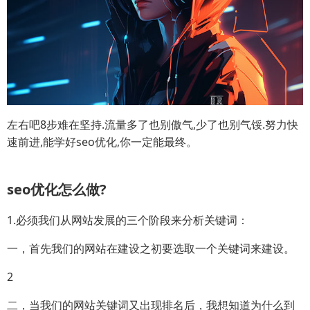
左右吧8步难在坚持.流量多了也别傲气,少了也别气馁.努力快
速前进,能学好seo优化,你一定能最终。
seo优化怎么做?
1.必须我们从网站发展的三个阶段来分析关键词：
一，首先我们的网站在建设之初要选取一个关键词来建设。
2
二，当我们的网站关键词又出现排名后，我想知道为什么到