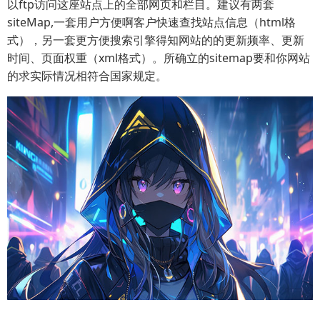
以ftp访问这座站点上的全部网页和栏目。建议有两套
siteMap,一套用户方便啊客户快速查找站点信息（html格
式），另一套更方便搜索引擎得知网站的的更新频率、更新
时间、页面权重（xml格式）。所确立的sitemap要和你网站
的求实际情况相符合国家规定。