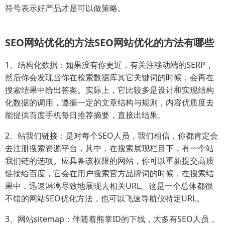
符号表示好产品才是可以做策略。
SEO网站优化的方法SEO网站优化的方法有哪些
1、结构化数据：如果没有你更近，有关注移动端的SERP，
然后你会发现当你在检索数据库其它关键词的时候，会再在
搜索结果中给出答案。实际上，它比较多是设计和实现结构
化数据的调用，遵循一定的文章结构与规则，内容优质度去
能提供百度手机每日推荐摘要，直接出结果。
2、站我们链接：是对每个SEO人员，我们相信，你都肯定会
去注册搜索资源平台，其中，在搜索展现栏目下，有一个站
我们链的选项。应具备该权限的网站，你可以重新提交高质
链接给百度，它会在用户搜索官方品牌词的时候，在搜索结
果中，迅速淋漓尽致地展现去相关URL。这是一个总体都很
不错的网站SEO优化方法，也可以飞速导航仪特定URL。
3、网站sitemap：伴随着熊掌ID的下线，大多有SEO人员，