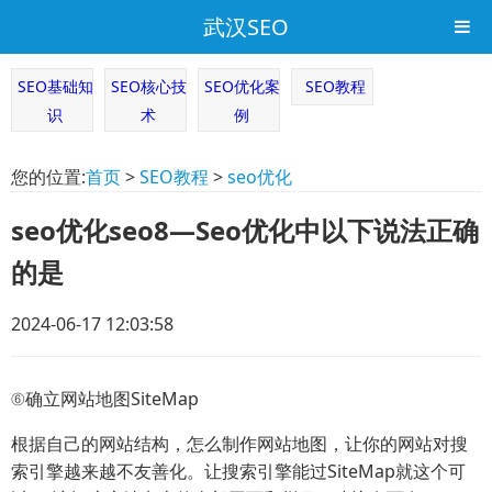
武汉SEO
SEO基础知
SEO核心技
SEO优化案
SEO教程
识
术
例
您的位置:
首页
>
SEO教程
>
seo优化
seo优化seo8—Seo优化中以下说法正确
的是
2024-06-17 12:03:58
⑥确立网站地图SiteMap
根据自己的网站结构，怎么制作网站地图，让你的网站对搜
索引擎越来越不友善化。让搜索引擎能过SiteMap就这个可