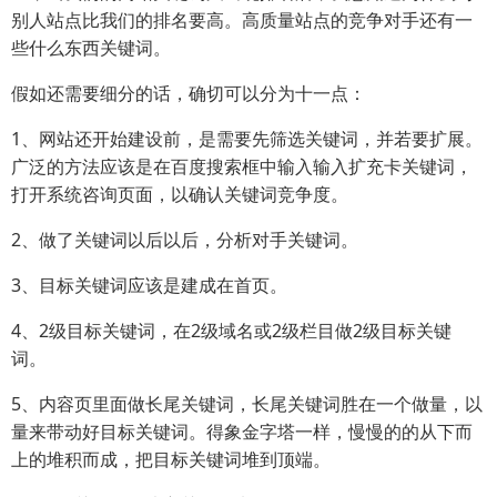
别人站点比我们的排名要高。高质量站点的竞争对手还有一
些什么东西关键词。
假如还需要细分的话，确切可以分为十一点：
1、网站还开始建设前，是需要先筛选关键词，并若要扩展。
广泛的方法应该是在百度搜索框中输入输入扩充卡关键词，
打开系统咨询页面，以确认关键词竞争度。
2、做了关键词以后以后，分析对手关键词。
3、目标关键词应该是建成在首页。
4、2级目标关键词，在2级域名或2级栏目做2级目标关键
词。
5、内容页里面做长尾关键词，长尾关键词胜在一个做量，以
量来带动好目标关键词。得象金字塔一样，慢慢的的从下而
上的堆积而成，把目标关键词堆到顶端。