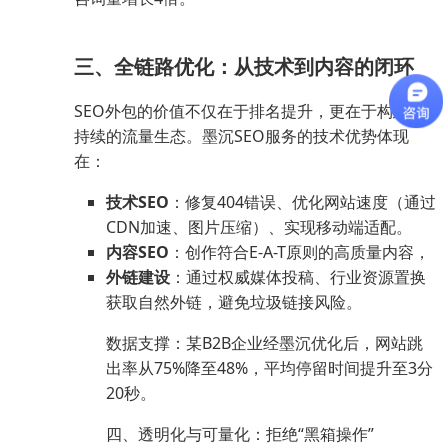
三、全链路优化：从技术到内容的闭环
SEO外包的价值不仅在于排名提升，更在于构建可
持续的流量生态。墨沉SEO服务的技术优势体现
在：
技术SEO
：修复404错误、优化网站速度（通过
CDN加速、图片压缩）、实现移动端适配。
内容SEO
：创作符合E-A-T原则的高质量内容，
外链建设
：通过权威媒体投稿、行业资源置换
获取自然外链，避免垃圾链接风险。
数据支撑：某B2B企业经墨沉优化后，网站跳
出率从75%降至48%，平均停留时间提升至3分
20秒。
四、透明化与可量化：拒绝“黑箱操作”