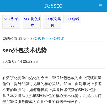
武汉SEO
SEO基础知
SEO核心技
SEO优化案
SEO教程
识
术
例
您的位置:
首页
>
SEO教程
>
SEO技术
seo外包技术优势
2026-05-14 08:39:35
在数字化竞争白热化的今天，SEO外包已成为企业突破流量
瓶颈、提升品牌可见度的核心策略。然而，面对市场上参差
不齐的服务商，如何选择真正具备技术优势的SEO外包团
队？本文将深度拆解SEO外包的核心技术优势，并揭示为何
墨沉SEO服务能成为众多企业的首选合作伙伴。