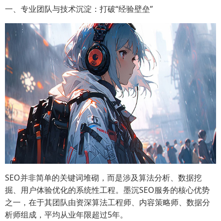
一、专业团队与技术沉淀：打破“经验壁垒”
SEO并非简单的关键词堆砌，而是涉及算法分析、数据挖
掘、用户体验优化的系统性工程。墨沉SEO服务的核心优势
之一，在于其团队由资深算法工程师、内容策略师、数据分
析师组成，平均从业年限超过5年。