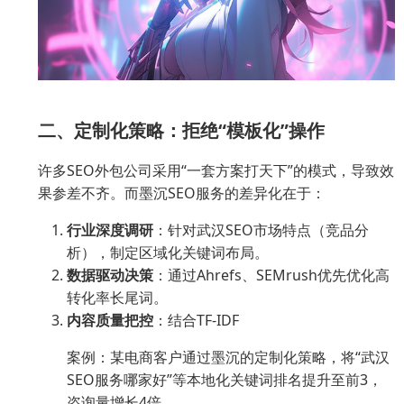
二、定制化策略：拒绝“模板化”操作
许多SEO外包公司采用“一套方案打天下”的模式，导致效
果参差不齐。而墨沉SEO服务的差异化在于：
行业深度调研
：针对武汉SEO市场特点（竞品分
析），制定区域化关键词布局。
数据驱动决策
：通过Ahrefs、SEMrush优先优化高
转化率长尾词。
内容质量把控
：结合TF-IDF
案例：某电商客户通过墨沉的定制化策略，将“武汉
SEO服务哪家好”等本地化关键词排名提升至前3，
咨询量增长4倍。