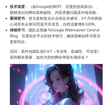
技术深度
：（如Google的BERT、百度的劲风算法），
能精准识别网站架构缺陷、内容质量问题及外链风险。
案例背书
：曾为某制造业企业优化关键词，3个月内将核
心词排名从第50页提升至首页，自然流量增长320%。
持续学习
：团队定期参与Google Webmaster Central
Blog、百度站长平台的技术研讨，确保策略始终与算法
更新同步。
试问：若外包团队连E-A-T（专业性、权威性、可信度）
原则都未掌握，如何为您的网站争取长期排名？