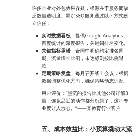
许多企业对外包效果存疑，根源在于服务商缺
乏数据透明度。墨沉SEO服务通过以下方式建
立信任：
实时数据看板
：提供Google Analytics、
百度统计的深度报告，关键词排名变化。
关键指标承诺
：合同中明确约定排名周
期、流量增长比例，未达标则按比例退
款。
定期策略复盘
：每月召开线上会议，根据
数据调整优化方向，确保策略动态适配。
用户评价：“墨沉的报告比其他公司详细3
倍，连竞品近的动作都分析到了，这种专
业度让人放心。”——某教育行业客户
五、成本效益比：小预算撬动大流