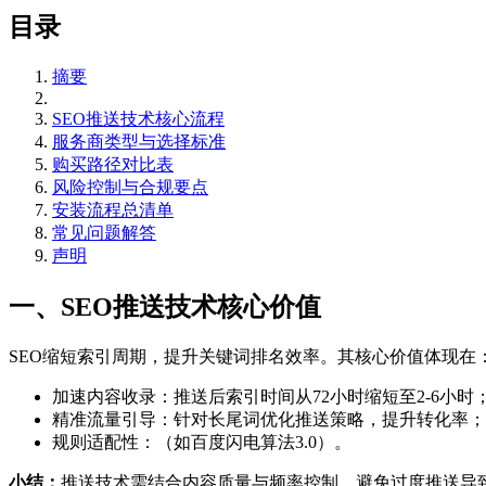
目录
摘要
SEO推送技术核心流程
服务商类型与选择标准
购买路径对比表
风险控制与合规要点
安装流程总清单
常见问题解答
声明
一、SEO推送技术核心价值
SEO缩短索引周期，提升关键词排名效率。其核心价值体现在
加速内容收录：推送后索引时间从72小时缩短至2-6小时
精准流量引导：针对长尾词优化推送策略，提升转化率；
规则适配性：（如百度闪电算法3.0）。
小结：
推送技术需结合内容质量与频率控制，避免过度推送导