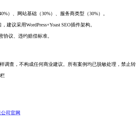
0%）、网站基础（30%）、服务商类型（30%）。
建议采用WordPress+Yoast SEO插件架构。
密协议、违约赔偿标准。
务商抽样调查，不构成任何商业建议。所有案例均已脱敏处理，禁止
栏
限公司官网