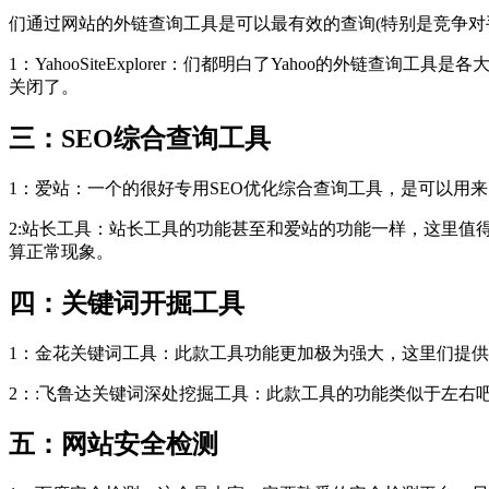
们通过网站的外链查询工具是可以最有效的查询(特别是竞争对
1：YahooSiteExplorer：们都明白了Yahoo的外
关闭了。
三：SEO综合查询工具
1：爱站：一个的很好专用SEO优化综合查询工具，是可以用
2:站长工具：站长工具的功能甚至和爱站的功能一样，这里
算正常现象。
四：关键词开掘工具
1：金花关键词工具：此款工具功能更加极为强大，这里们提供
2：:飞鲁达关键词深处挖掘工具：此款工具的功能类似于左右
五：网站安全检测