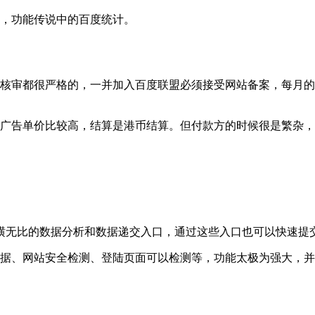
具，功能传说中的百度统计。
核审都很严格的，一并加入百度联盟必须接受网站备案，每月的2
的广告单价比较高，结算是港币结算。但付款方的时候很是繁杂
横无比的数据分析和数据递交入口，通过这些入口也可以快速提
数据、网站安全检测、登陆页面可以检测等，功能太极为强大，