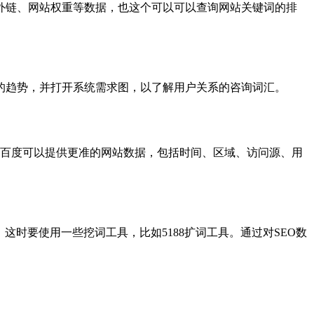
外链、网站权重等数据，也这个可以可以查询网站关键词的排
的趋势，并打开系统需求图，以了解用户关系的咨询词汇。
台，百度可以提供更准的网站数据，包括时间、区域、访问源、用
这时要使用一些挖词工具，比如5188扩词工具。通过对SEO数