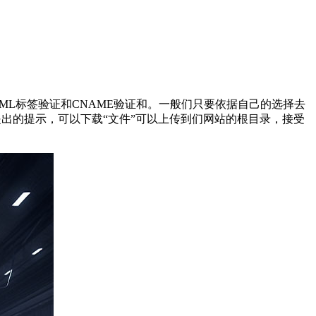
ML标签验证和CNAME验证和。一般们只要依据自己的选择去
出的提示，可以下载“文件”可以上传到们网站的根目录，接受