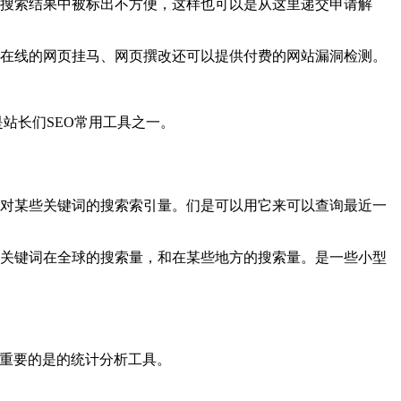
在搜索结果中被标出不方便，这样也可以是从这里递交申请解
提供在线的网页挂马、网页撰改还可以提供付费的网站漏洞检测。
站长们SEO常用工具之一。
户对某些关键词的搜索索引量。们是可以用它来可以查询最近一
的某些关键词在全球的搜索量，和在某些地方的搜索量。是一些小型
项重要的是的统计分析工具。