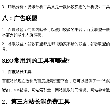
3：腾讯分析：腾讯分析工具又是一款比较实惠的分析统计工
八：广告联盟
1：百度联盟：们国内站长可以使用较多的平台，百度联盟一般
不需要扣取个人所得税。
2：谷歌联盟：谷歌联盟都是都很确实不错的联盟，谷歌联盟
号。
SEO常用到的工具有哪些?
1、百度站长工具
百度站长现在改称为百度搜索资源平台，它可以提供了一个强
诸如，404错误、网站索引量、网站抓取时间情况、网站异常
2、第三方站长能免费工具