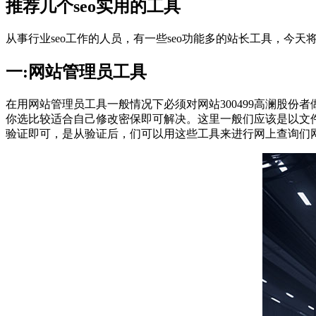
推荐几个seo实用的工具
从事行业seo工作的人员，有一些seo功能多的站长工具，今
一:网站管理员工具
在用网站管理员工具一般情况下必须对网站300499高澜股份
你选比较适合自己修改密保即可解决。这里一般们应该是以文件
验证即可，是从验证后，们可以用这些工具来进行网上查询们