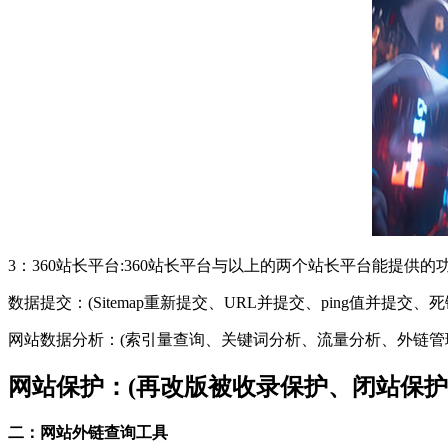
3：360站长平台:360站长平台与以上的两个站长平台能提供
数据提交：(Sitemap重新提交、URL并提交、ping值并提
网站数据分析：(索引量查询、关键词分析、流量分析、外链管理、
网站保护：(再改版被收录保护、闭站保护
二：网站外链查询工具