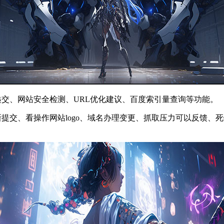
链递交、网站安全检测、URL优化建议、百度索引量查询等功能。
重新提交、看操作网站logo、域名办理变更、抓取压力可以反馈