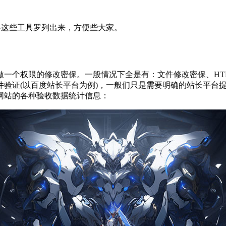
天将这些工具罗列出来，方便些大家。
者做一个权限的修改密保。一般情况下全是有：文件修改密保、HT
验证(以百度站长平台为例)，一般们只是需要明确的站长平台提
网站的各种验收数据统计信息：