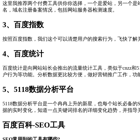
这里我推荐两个付费工具供你你选择，一个是爱站，另一个是
名，域名注册备案情况，包括网站服务器检测速度。
3、百度指数
按照百度指数，我们这个可以清楚用户的搜索行为，飞快了解
4、百度统计
百度统计是向网站站长会推出的流量统计工具，类似于cnzz和
户行为等功能。分析数据更比较方便，做好营销推广工作，功
5、5118数据分析平台
5118数据分析平台是一个冉冉上升的新星，也每个站长必备的
据的实时变化，知道一点关键词排名的详细变化趋势，并指导
百度百科-SEO工具
SEO常用到的工具有哪些?