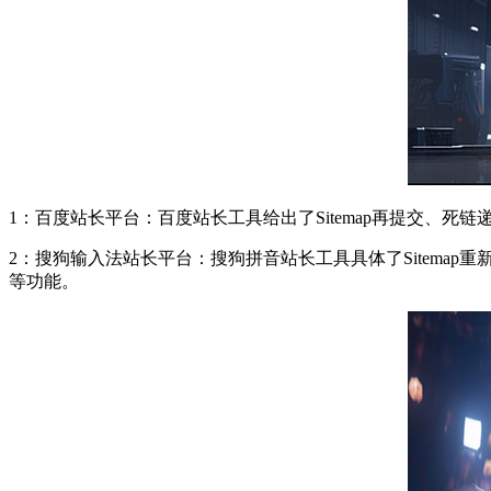
1：百度站长平台：百度站长工具给出了Sitemap再提交、死
2：搜狗输入法站长平台：搜狗拼音站长工具具体了Sitemap
等功能。