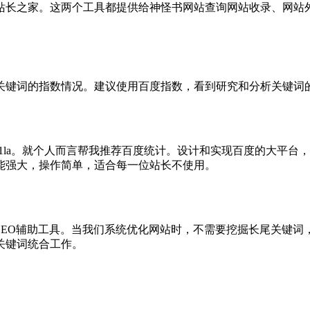
站长之家。这两个工具都提供给神怪书网站查询网站收录、网站
关键词的指数情况。建议使用百度指数，看到研究和分析关键词
51la。就个人而言帮我推荐百度统计。设计和实现百度的大平
能强大，操作简单，适合每一位站长不使用。
SEO辅助工具。当我们系统优化网站时，不需要挖掘长尾关键词，
关键词统合工作。