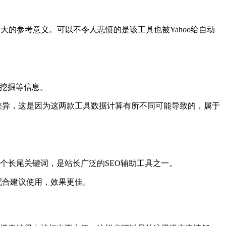
身更加大的参考意义。可以不令人悲愤的是该工具也被Yahoo给自动
词挖掘等信息。
差异，这是因为这两款工具数据计算有所不同可能导致的，属于
个长尾关键词，是站长广泛的SEO辅助工具之一。
配合建议使用，效果更佳。