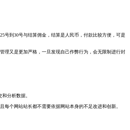
5号到30号与结算佣金，结算是人民币，付款比较方便，可是
，管理又是更加严格，一旦发现自己作弊行为，会无限制进行封
交和分析数据。
并且每个网站站长都不需要依据网站本身的不足改进和创新。