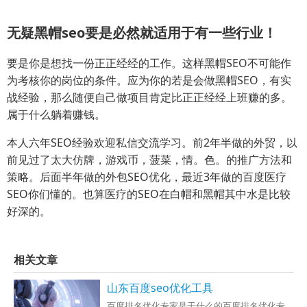
无疑黑帽seo要是必然就适用于有一些行业！
要是你是想找一份正正经经的工作。这样黑帽SEO不可能作
为考核你的岗位的条件。应为你的若是会做黑帽SEO，有实
战经验，那么随便自己做项目肯定比正正经经上班赚的多。
属于什么躺着赚钱。
本人六年SEO经验欢迎私信交流学习。前2年半做的外贸，以
前见过了太大仿牌，游戏币，菠菜，情。色。的推广方法和
策略。后面半年做的外包SEO优化，最近3年做的百度医疗
SEO你们懂的。也算医疗的SEO在白帽和黑帽其中水是比较
好深的。
相关文章
山东百度seo优化工具
百度排名优化专家是干什么的百度排名优化专