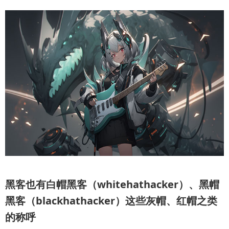
黑客也有白帽黑客（whitehathacker）、黑帽
黑客（blackhathacker）这些灰帽、红帽之类
的称呼