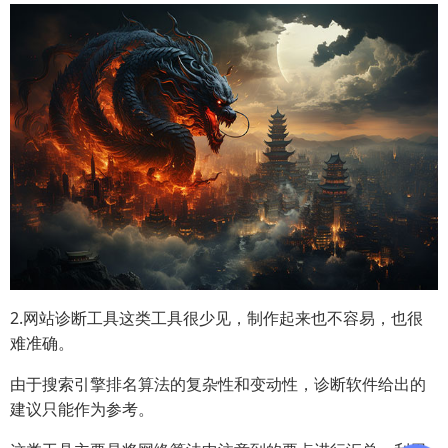
2.网站诊断工具这类工具很少见，制作起来也不容易，也很
难准确。
由于搜索引擎排名算法的复杂性和变动性，诊断软件给出的
建议只能作为参考。