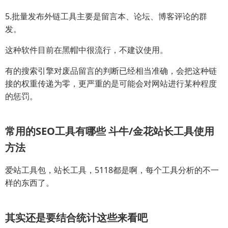
5.批量发布外链工具主要是留言本、论坛、博客评论的群
发。
这种软件目前在黑帽中很流行，不建议使用。
有的搜索引擎对废品留言的判断已经相当准确，会把这种链
接的权重传递为零，更严重的是可能会对网站进行某种程度
的惩罚。
常用的SEO工具有哪些 斗牛/金花站长工具使用
方法
爱站工具包，站长工具，5118都是啊，每个工具分析的不一
样的东西了。
其实还是要结合统计这些来看吧