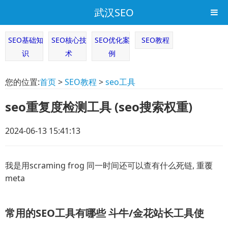
武汉SEO
SEO基础知
SEO核心技
SEO优化案
SEO教程
识
术
例
您的位置:
首页
>
SEO教程
>
seo工具
seo重复度检测工具 (seo搜索权重)
2024-06-13 15:41:13
我是用scraming frog 同一时间还可以查有什么死链, 重覆
meta
常用的SEO工具有哪些 斗牛/金花站长工具使