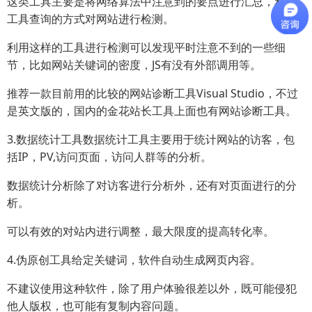
这类工具主要是将网络算法中注意到的要点进行汇总，利用
工具查询的方式对网站进行检测。
利用这样的工具进行检测可以发现平时注意不到的一些细
节，比如网站关键词的密度，JS有没有外部调用等。
推荐一款目前用的比较的网站诊断工具Visual Studio，不过
是英文版的，国内的金花站长工具上面也有网站诊断工具。
3.数据统计工具数据统计工具主要用于统计网站的访客，包
括IP，PV,访问页面，访问人群等的分析。
数据统计分析除了对访客进行分析外，还有对页面进行的分
析。
可以有效的对站内进行调整，最大限度的提高转化率。
4.伪原创工具给定关键词，软件自动生成网页内容。
不建议使用这种软件，除了用户体验很差以外，既可能侵犯
他人版权，也可能有复制内容问题。