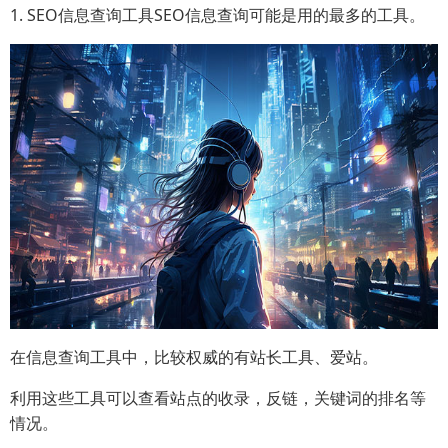
1. SEO信息查询工具SEO信息查询可能是用的最多的工具。
在信息查询工具中，比较权威的有站长工具、爱站。
利用这些工具可以查看站点的收录，反链，关键词的排名等
情况。