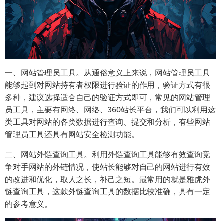
一、网站管理员工具。从通俗意义上来说，网站管理员工具
能够起到对网站持有者权限进行验证的作用，验证方式有很
多种，建议选择适合自己的验证方式即可，常见的网站管理
员工具，主要有网络、网络、360站长平台，我们可以利用这
类工具对网站的各类数据进行查询、提交和分析，有些网站
管理员工具还具有网站安全检测功能。
二、网站外链查询工具。利用外链查询工具能够有效查询竞
争对手网站的外链情况，使站长能够对自己的网站进行有效
的改进和优化，取人之长，补己之短。最常用的就是雅虎外
链查询工具，这款外链查询工具的数据比较准确，具有一定
的参考意义。