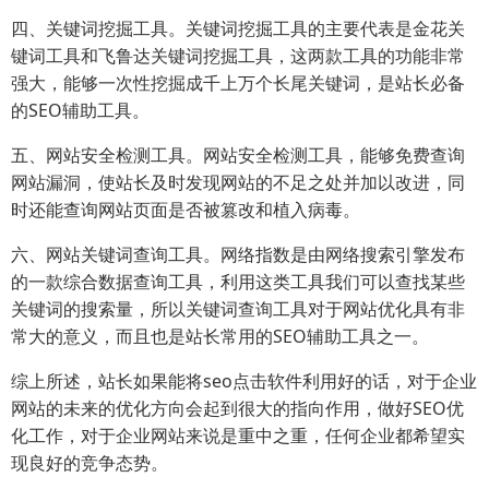
四、关键词挖掘工具。关键词挖掘工具的主要代表是金花关
键词工具和飞鲁达关键词挖掘工具，这两款工具的功能非常
强大，能够一次性挖掘成千上万个长尾关键词，是站长必备
的SEO辅助工具。
五、网站安全检测工具。网站安全检测工具，能够免费查询
网站漏洞，使站长及时发现网站的不足之处并加以改进，同
时还能查询网站页面是否被篡改和植入病毒。
六、网站关键词查询工具。网络指数是由网络搜索引擎发布
的一款综合数据查询工具，利用这类工具我们可以查找某些
关键词的搜索量，所以关键词查询工具对于网站优化具有非
常大的意义，而且也是站长常用的SEO辅助工具之一。
综上所述，站长如果能将seo点击软件利用好的话，对于企业
网站的未来的优化方向会起到很大的指向作用，做好SEO优
化工作，对于企业网站来说是重中之重，任何企业都希望实
现良好的竞争态势。