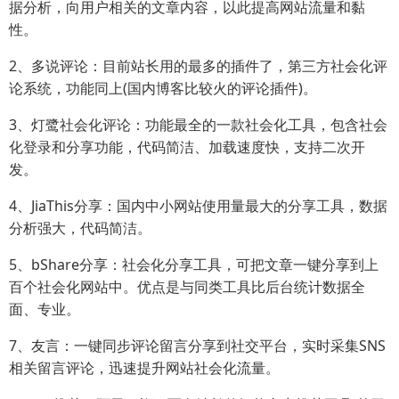
据分析，向用户相关的文章内容，以此提高网站流量和黏
性。
2、多说评论：目前站长用的最多的插件了，第三方社会化评
论系统，功能同上(国内博客比较火的评论插件)。
3、灯鹭社会化评论：功能最全的一款社会化工具，包含社会
化登录和分享功能，代码简洁、加载速度快，支持二次开
发。
4、JiaThis分享：国内中小网站使用量最大的分享工具，数据
分析强大，代码简洁。
5、bShare分享：社会化分享工具，可把文章一键分享到上
百个社会化网站中。优点是与同类工具比后台统计数据全
面、专业。
7、友言：一键同步评论留言分享到社交平台，实时采集SNS
相关留言评论，迅速提升网站社会化流量。