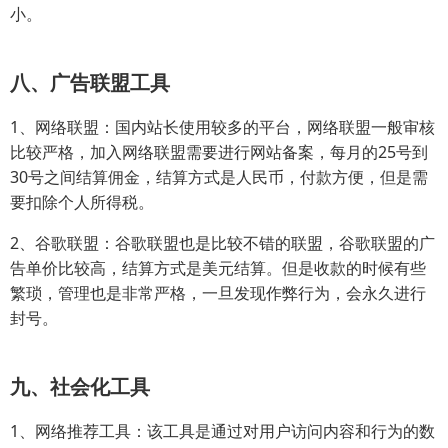
小。
八、广告联盟工具
1、网络联盟：国内站长使用较多的平台，网络联盟一般审核
比较严格，加入网络联盟需要进行网站备案，每月的25号到
30号之间结算佣金，结算方式是人民币，付款方便，但是需
要扣除个人所得税。
2、谷歌联盟：谷歌联盟也是比较不错的联盟，谷歌联盟的广
告单价比较高，结算方式是美元结算。但是收款的时候有些
繁琐，管理也是非常严格，一旦发现作弊行为，会永久进行
封号。
九、社会化工具
1、网络推荐工具：该工具是通过对用户访问内容和行为的数