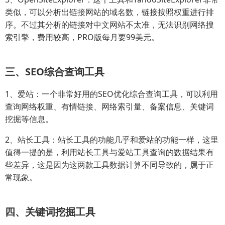
类似，可以分析出链接网站的域名数，链接按照权重进行排
序。不过其分析的链接对中文网站不太准，无法识别网络搜
索引擎，费用较高，PRO版每月要99美元。
三、SEO综合查询工具
1、爱站：一个非常好用的SEO优化综合查询工具，可以利用
查询网络权重、有情链接、网络索引量、备案信息、关键词
挖掘等信息。
2、站长工具：站长工具的功能几乎和爱站的功能一样，这里
值得一提的是，利用站长工具与爱站工具查询的数据结果有
些差异，这是因为这两款工具数据计算不同导致的，属于正
常现象。
四、关键词挖掘工具