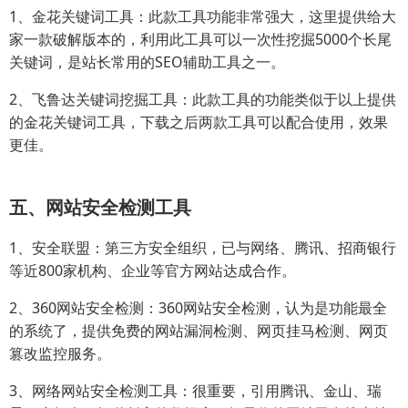
1、金花关键词工具：此款工具功能非常强大，这里提供给大
家一款破解版本的，利用此工具可以一次性挖掘5000个长尾
关键词，是站长常用的SEO辅助工具之一。
2、飞鲁达关键词挖掘工具：此款工具的功能类似于以上提供
的金花关键词工具，下载之后两款工具可以配合使用，效果
更佳。
五、网站安全检测工具
1、安全联盟：第三方安全组织，已与网络、腾讯、招商银行
等近800家机构、企业等官方网站达成合作。
2、360网站安全检测：360网站安全检测，认为是功能最全
的系统了，提供免费的网站漏洞检测、网页挂马检测、网页
篡改监控服务。
3、网络网站安全检测工具：很重要，引用腾讯、金山、瑞