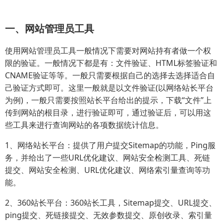
一、网站管理员工具
使用网站管理员工具一般情况下需要对网站持有者做一个权
限的验证。一般情况下都是有：文件验证、HTML标签验证和
CNAME验证等等。一般只需要根据自己的选择去选择适合自
己验证方式即可。这里一般就是以文件验证(以网络站长平台
为例)，一般只需要按照站长平台给出的提示，下载“文件”上
传到网站的根目录，进行验证即可，通过验证后，可以用这
些工具来进行查询网站的各项数据统计信息。
1、网络站长平台：提供了用户提交Sitemap的功能，Ping服
务，并给出了一些URL优化建议、网站安全检测工具、死链
提交、网站安全检测、URL优化建议、网络索引量查询等功
能。
2、360站长平台：360站长工具，Sitemap提交、URL提交、
ping提交、死链接提交、无效参数提交、原创收录、索引量