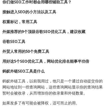
你们做SEO工作时都会用哪些辅助工具？
接触进入SEO的小方法以及工具
权重标记，常用工具
外媒推荐的9个顶级谷歌SEO优化工具，建议收藏
谷歌SEO工具
外贸人常用的50个免费工具
用好这5个SEO优化工具，网站优化排名能事半功倍
蚂蚁外链SEO工具是什么
蚂蚁外链工具，以前我用过，他只是一个通过自动提交你的
网站地址到一些查询网站，这些查询网站显示你的查询结果
暂时会被收录，从而增加你的收录量和外链数量。
如果发多了有可能会被降权，适可而止的用。