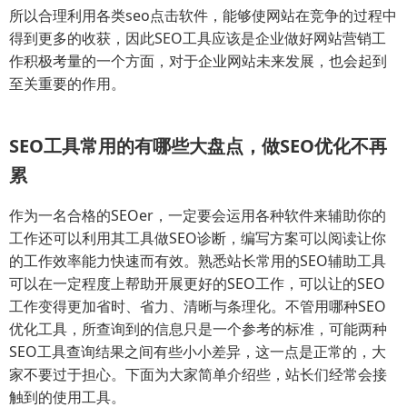
所以合理利用各类seo点击软件，能够使网站在竞争的过程中
得到更多的收获，因此SEO工具应该是企业做好网站营销工
作积极考量的一个方面，对于企业网站未来发展，也会起到
至关重要的作用。
SEO工具常用的有哪些大盘点，做SEO优化不再
累
作为一名合格的SEOer，一定要会运用各种软件来辅助你的
工作还可以利用其工具做SEO诊断，编写方案可以阅读让你
的工作效率能力快速而有效。熟悉站长常用的SEO辅助工具
可以在一定程度上帮助开展更好的SEO工作，可以让的SEO
工作变得更加省时、省力、清晰与条理化。不管用哪种SEO
优化工具，所查询到的信息只是一个参考的标准，可能两种
SEO工具查询结果之间有些小小差异，这一点是正常的，大
家不要过于担心。下面为大家简单介绍些，站长们经常会接
触到的使用工具。