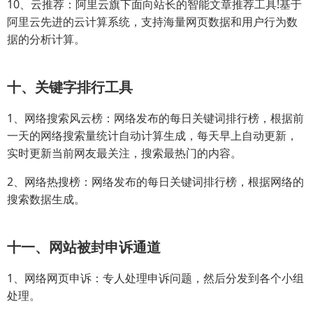
10、云推荐：阿里云旗下面向站长的智能文章推荐工具!基于
阿里云先进的云计算系统，支持海量网页数据和用户行为数
据的分析计算。
十、关键字排行工具
1、网络搜索风云榜：网络发布的每日关键词排行榜，根据前
一天的网络搜索量统计自动计算生成，每天早上自动更新，
实时更新当前网友最关注，搜索最热门的内容。
2、网络热搜榜：网络发布的每日关键词排行榜，根据网络的
搜索数据生成。
十一、网站被封申诉通道
1、网络网页申诉：专人处理申诉问题，然后分发到各个小组
处理。