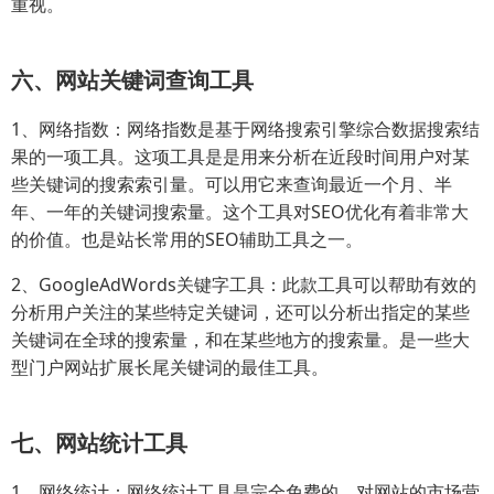
重视。
六、网站关键词查询工具
1、网络指数：网络指数是基于网络搜索引擎综合数据搜索结
果的一项工具。这项工具是是用来分析在近段时间用户对某
些关键词的搜索索引量。可以用它来查询最近一个月、半
年、一年的关键词搜索量。这个工具对SEO优化有着非常大
的价值。也是站长常用的SEO辅助工具之一。
2、GoogleAdWords关键字工具：此款工具可以帮助有效的
分析用户关注的某些特定关键词，还可以分析出指定的某些
关键词在全球的搜索量，和在某些地方的搜索量。是一些大
型门户网站扩展长尾关键词的最佳工具。
七、网站统计工具
1、网络统计：网络统计工具是完全免费的，对网站的市场营