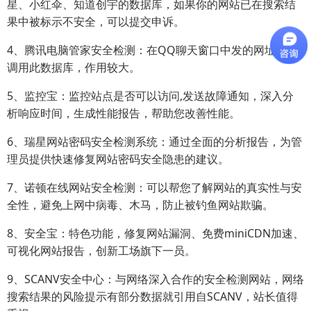
星、小红伞、知道创宇的数据库，如果你的网站已在搜索结
果中被标示不安全，可以提交申诉。
4、腾讯电脑管家安全检测：在QQ聊天窗口中发的网址，会
调用此数据库，作用较大。
5、监控宝：监控站点是否可以访问,发送故障通知，深入分
析响应时间，生成性能报告，帮助您改善性能。
6、瑞星网站密码安全检测系统：通过全面的分析报告，为管
理员提供快速修复网站密码安全隐患的建议。
7、诺顿在线网站安全检测：可以帮您了解网站的真实性与安
全性，避免上网中病毒、木马，防止被钓鱼网站欺骗。
8、安全宝：特色功能，修复网站漏洞、免费miniCDN加速、
可视化网站报告，创新工场旗下一员。
9、SCANV安全中心：与网络深入合作的安全检测网站，网络
搜索结果的风险提示有部分数据就引用自SCANV，站长值得