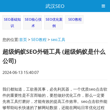
武汉SEO
SEO基础知
SEO核心技
SEO优化案
SEO教程
识
术
例
您的位置:
首页
>
SEO教程
>
seo工具
超级蚂蚁SEO外链工具 (超级蚂蚁是什么
公司)
2024-06-13 15:40:07
我们都知道，工欲善其事，必先利其器，一个优质seo点击软
件的重要性是不言而喻的，要想做好优化工作，那么一定要
先将工具打磨好，才能有效的提高工作效率。seo点击软件能
够帮助站长快速的了解网站数据，还能在网站日常优化过程