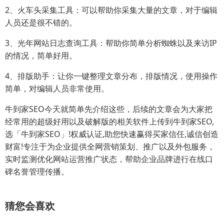
2、火车头采集工具：可以帮助你采集大量的文章，对于编辑
人员还是很不错的。
3、光年网站日志查询工具：帮助你简单分析蜘蛛以及来访IP
的情况，简单好用。
4、排版助手：让你一键整理文章分布，排版情况，使用操作
简单，对编辑人员非常使用。
牛到家SEO今天就简单先介绍这些，后续的文章会为大家把
经常用的超级好用以及破解版的相关软件上传到牛到家SEO,
选「牛到家SEO」!权威认证,助您快速赢得买家信任,诚信创造
财富!专注于为企业提供全网营销策划、推广以及外包服务，
实时监测优化网站运营推广状态，帮助企业品牌进行在线口
碑名誉管理传播。
猜您会喜欢