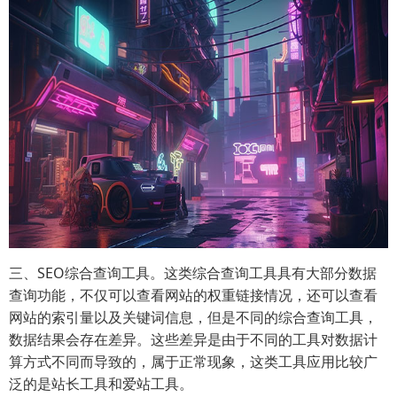
三、SEO综合查询工具。这类综合查询工具具有大部分数据
查询功能，不仅可以查看网站的权重链接情况，还可以查看
网站的索引量以及关键词信息，但是不同的综合查询工具，
数据结果会存在差异。这些差异是由于不同的工具对数据计
算方式不同而导致的，属于正常现象，这类工具应用比较广
泛的是站长工具和爱站工具。