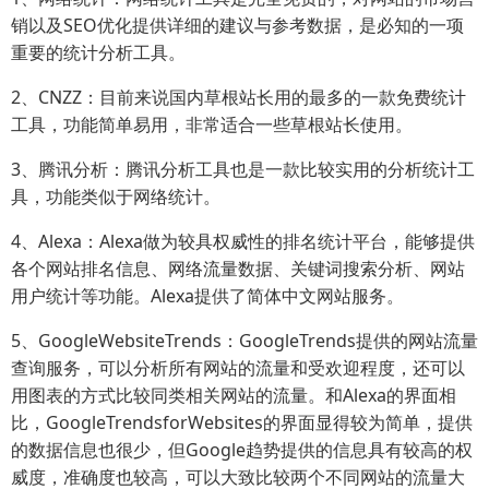
销以及SEO优化提供详细的建议与参考数据，是必知的一项
重要的统计分析工具。
2、CNZZ：目前来说国内草根站长用的最多的一款免费统计
工具，功能简单易用，非常适合一些草根站长使用。
3、腾讯分析：腾讯分析工具也是一款比较实用的分析统计工
具，功能类似于网络统计。
4、Alexa：Alexa做为较具权威性的排名统计平台，能够提供
各个网站排名信息、网络流量数据、关键词搜索分析、网站
用户统计等功能。Alexa提供了简体中文网站服务。
5、GoogleWebsiteTrends：GoogleTrends提供的网站流量
查询服务，可以分析所有网站的流量和受欢迎程度，还可以
用图表的方式比较同类相关网站的流量。和Alexa的界面相
比，GoogleTrendsforWebsites的界面显得较为简单，提供
的数据信息也很少，但Google趋势提供的信息具有较高的权
威度，准确度也较高，可以大致比较两个不同网站的流量大