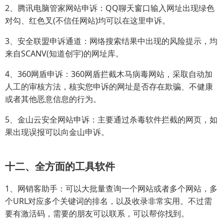
2、腾讯电脑管家网站申诉：QQ聊天窗口输入网址出现绿色
对勾、红色叉(不信任网站)均可以在这里申诉。
3、安全联盟申诉通道：网络搜索结果中出现的风险提示，均
来自SCANV(知道创宇)的网址库。
4、360网盾申诉：360网盾拦截木马病毒网站，采取自动加
人工的审核方法，核实您申诉的网址是否存在欺骗、不健康
或者其他恶意信息的行为。
5、金山云安全网站申诉：主要通过杀毒软件拦截的网页，如
果出现误报可以向金山申诉。
十二、全方面的工具软件
1、网销客助手：可以大批量查询一个网站或者多个网站，多
个URL对应多个关键词的排名，以及收录非常实用。不过需
要有激活码，需要的朋友可以联系，可以帮你找到。