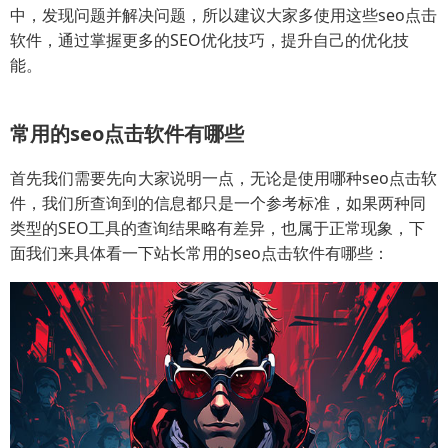
中，发现问题并解决问题，所以建议大家多使用这些seo点击
软件，通过掌握更多的SEO优化技巧，提升自己的优化技
能。
常用的seo点击软件有哪些
首先我们需要先向大家说明一点，无论是使用哪种seo点击软
件，我们所查询到的信息都只是一个参考标准，如果两种同
类型的SEO工具的查询结果略有差异，也属于正常现象，下
面我们来具体看一下站长常用的seo点击软件有哪些：