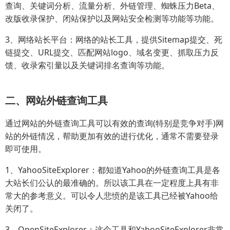
查询、关键词分析、流量分析、外链管理、蜘蛛压力Beta、
改版收录保护、闭站保护以及网站安全检测等功能等功能。
3、网络站长平台：网络的站长工具，提供Sitemap提交、死
链提交、URL提交、匹配网站logo、域名变更、抓取压力反
馈、收录索引量以及关键词排名查询等功能。
二、网站外链查询工具
通过网站的外链查询工具可以有效的查询(特别是竞争对手)网
站的外链情况，帮助更加有效的进行优化，通常不需要登录
即可使用。
1、YahooSiteExplorer：都知道Yahoo的外链查询工具是各
大站长们公认的最准确的。所以该工具在一定程度上具有非
常大的参考意义。可以令人悲愤的是该工具已经被Yahoo给
关闭了。
3、OpenSiteExplorer：这个工具和YahooSiteExplorer非常