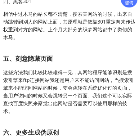
四、黑客301
相信中过木马的站长都不清楚，搜索某网站的时候，出来自
动跳转到别人的网站上面，其原理就是依靠301重定向来传达
权重到对方的网站。上个月大部分的织梦网站都中了类似的
木马。
五、刻意隐藏页面
这些方法我们比较比较难得一见，其网站程序能够识别是搜
索引擎来ftp连接网站我还是用户来不能访问网站，当搜索引
擎来不能访问网站的时候，变会跳转在系统优化过的页面，
当用户访问的时候又会跳转另一个页面。我们这个可以实际
查找百度快照来察觉出他网站是否需要可以使用那样的技
术。
六、更多生成伪原创