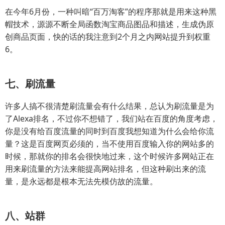
在今年6月份，一种叫暗“百万淘客”的程序那就是用来这种黑
帽技术，源源不断全局函数淘宝商品图品和描述，生成伪原
创商品页面，快的话的我注意到2个月之内网站提升到权重
6。
七、刷流量
许多人搞不很清楚刷流量会有什么结果，总认为刷流量是为
了Alexa排名，不过你不想错了，我们站在百度的角度考虑，
你是没有给百度流量的同时到百度我想知道为什么会给你流
量？这是百度网页必须的，当不使用百度输入你的网站多的
时候，那就你的排名会很快地过来，这个时候许多网站正在
用来刷流量的方法来能提高网站排名，但这种刷出来的流
量，是永远都是根本无法先模仿故的流量。
八、站群