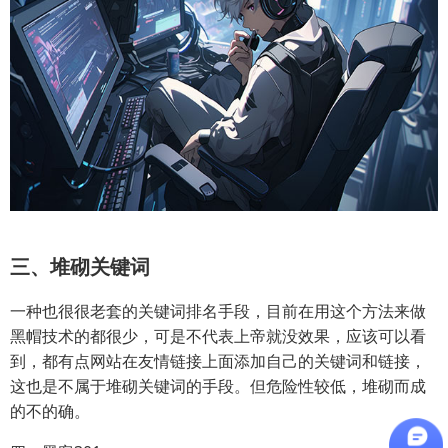
三、堆砌关键词
一种也很很老套的关键词排名手段，目前在用这个方法来做
黑帽技术的都很少，可是不代表上帝就没效果，应该可以看
到，都有点网站在友情链接上面添加自己的关键词和链接，
这也是不属于堆砌关键词的手段。但危险性较低，堆砌而成
的不的确。