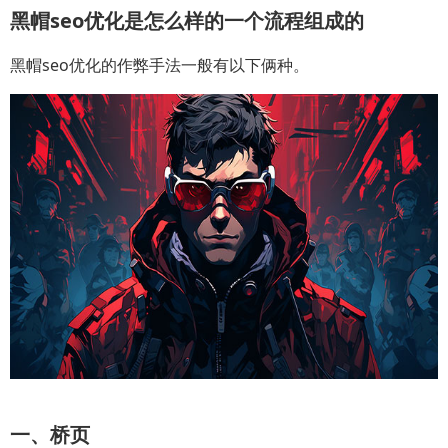
黑帽seo优化是怎么样的一个流程组成的
黑帽seo优化的作弊手法一般有以下俩种。
一、桥页