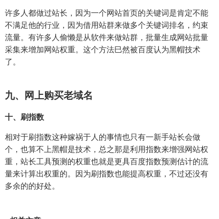
许多人都做过站长，因为一个网站首页的关键词是肯定不能
不满足他的行业，因为借用站群来做多个关键词排名，约束
流量。有许多人偷懒是从软件来做站群，批量生成网站批量
采集来增加网站权重。这个方法巳然被百度认为黑帽技术
了。
九、网上购买老域名
十、刷指数
相对于刷指数这种嫁祸于人的事情也只有一新手站长会做
个，也算不上黑帽是技术，总之那是利用指数来增强网站权
重，站长工具预测的权重也就是更具百度指数预测估计的流
量来计算出权重的。因为刷指数也能提高权重，不过还没有
多余的的好处。