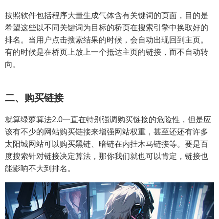
按照软件包括程序大量生成气体含有关键词的页面，目的是
希望这些以不同关键词为目标的桥页在搜索引擎中换取好的
排名。当用户点击搜索结果的时候，会自动出现回到主页。
有的时候是在桥页上放上一个抵达主页的链接，而不自动转
向。
二、购买链接
就算绿萝算法2.0一直在特别强调购买链接的危险性，但是应
该有不少的网站购买链接来增强网站权重，甚至还还有许多
太阳城网站可以购买黑链、暗链在内挂木马链接等。要是百
度搜索针对链接决定算法，那你我们就也可以肯定，链接也
能影响不大到排名。