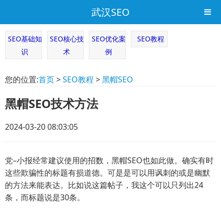
武汉SEO
SEO基础知
SEO核心技
SEO优化案
SEO教程
识
术
例
您的位置:
首页
>
SEO教程
>
黑帽SEO
黑帽SEO技术方法
2024-03-20 08:03:05
党–小报经常建议使用的招数，黑帽SEO也如此做。确实有时
这些欺骗性的标题有损道德。可是是可以用讽刺的或是幽默
的方法来能表达。比如说这篇帖子，我这个可以只列出24
条，而标题说是30条。